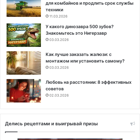
для комбайнов и продлить срок службы
техники
11.03.2026
У какого динозавра 500 зубов?
Знакомьтесь это Нигерзавр
03.03.2026
Как лучше заказать жалюзи: с
монтажом или установить самому?
03.03.2026
Любовь на расстоянии: 8 эффективных
советов
02.03.2026
Делись рецептами и выигрывай призы