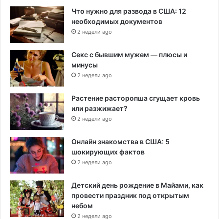
Что нужно для развода в США: 12
необходимых документов
2 недели ago
Секс с бывшим мужем — плюсы и
минусы
2 недели ago
Растение расторопша сгущает кровь
или разжижает?
2 недели ago
Онлайн знакомства в США: 5
шокирующих фактов
2 недели ago
Детский день рождение в Майами, как
провести праздник под открытым
небом
2 недели ago