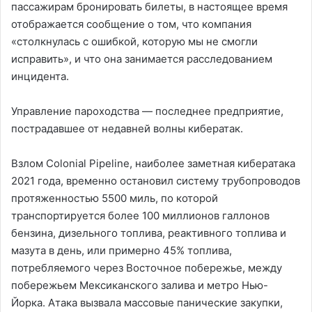
пассажирам бронировать билеты, в настоящее время
отображается сообщение о том, что компания
«столкнулась с ошибкой, которую мы не смогли
исправить», и что она занимается расследованием
инцидента.
Управление пароходства — последнее предприятие,
пострадавшее от недавней волны кибератак.
Взлом Colonial Pipeline, наиболее заметная кибератака
2021 года, временно остановил систему трубопроводов
протяженностью 5500 миль, по которой
транспортируется более 100 миллионов галлонов
бензина, дизельного топлива, реактивного топлива и
мазута в день, или примерно 45% топлива,
потребляемого через Восточное побережье, между
побережьем Мексиканского залива и метро Нью-
Йорка. Атака вызвала массовые панические закупки,