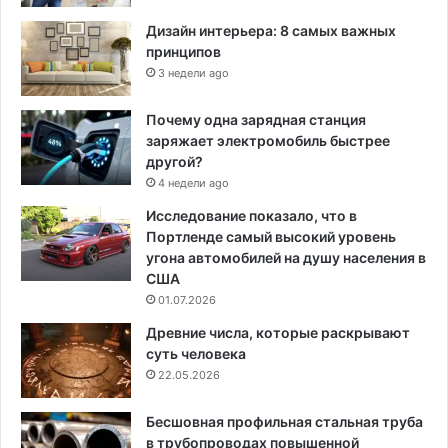
Дизайн интерьера: 8 самых важных
принципов
3 недели ago
Почему одна зарядная станция
заряжает электромобиль быстрее
другой?
4 недели ago
Исследование показало, что в
Портленде самый высокий уровень
угона автомобилей на душу населения в
США
01.07.2026
Древние числа, которые раскрывают
суть человека
22.05.2026
Бесшовная профильная стальная труба
в трубопроводах повышенной