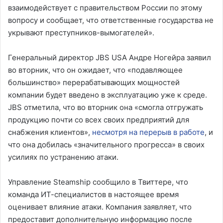
взаимодействует с правительством России по этому
вопросу и сообщает, что ответственные государства не
укрывают преступников-вымогателей».
Генеральный директор JBS USA Андре Ногейра заявил
во вторник, что он ожидает, что «подавляющее
большинство» перерабатывающих мощностей
компании будет введено в эксплуатацию уже к среде.
JBS отметила, что во вторник она «смогла отгружать
продукцию почти со всех своих предприятий для
снабжения клиентов»,
несмотря на перерыв в работе
, и
что она добилась «значительного прогресса» в своих
усилиях по устранению атаки.
Управление Steamship сообщило в Твиттере, что
команда ИТ-специалистов в настоящее время
оценивает влияние атаки. Компания заявляет, что
предоставит дополнительную информацию после