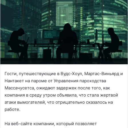
Гости, путешествующие в Вудс-Хоул, Мартас-Виньярд и
Нантакет на пароме от Управления пароходства
Массачусетса, ожидают задержек после того, как
компания в среду утром объявила, что стала жертвой
атаки вымогателей, что отрицательно сказалось на
работе.
На веб-сайте компании, который позволяет