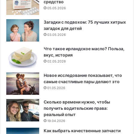
средство
05.05.2026
Загадки с подвохом: 75 лучших хитрых
загадок для детей
03.05.2026
Что такое ирландское масло? Польза,
вкус, история
02.05.2026
Новое исследование показывает, что
самые счастливые пары делают это
01.05.2026
Сколько времени нужно, чтобы
получить водительские права:
реальный опыт
19.04.2026
Как выбрать качественные запчасти