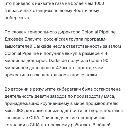
что привело к нехватке газа на более чем 1000
заправочных станциях по всему Восточному
побережью.
По словам генерального директора Colonial Pipeline
Джозефа Блаунта, российская группа программ-
вымогателей Darkside несла ответственность за взлом
Colonial Pipeline и получила выкуп в размере 4,4
миллиона долларов. Darkside получила более 90
миллионов долларов от 47 жертв, прежде чем
прекратила свою деятельность после атаки.
Во вторник в результате кибератаки была остановлена ​​
деятельность девяти заводов по производству мяса,
принадлежащих крупнейшему в мире производителю
мяса JBS, которые производят почти четверть поставок
говядины в США. Свиноводческие предприятия
компании в США по-прежнему работают. В общей