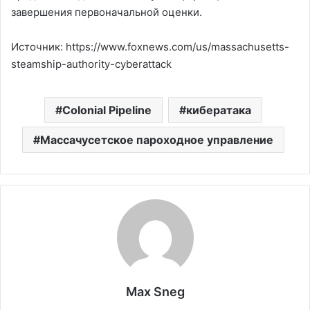
завершения первоначальной оценки.
Источник: https://www.foxnews.com/us/massachusetts-
steamship-authority-cyberattack
Colonial Pipeline
кибератака
Массачусетское пароходное управление
Max Sneg