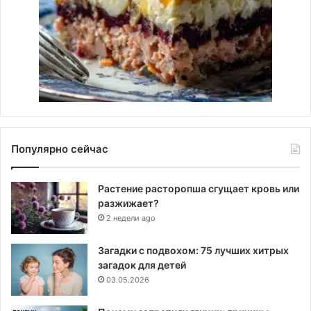
Популярно сейчас
Растение расторопша сгущает кровь или
разжижает?
2 недели ago
Загадки с подвохом: 75 лучших хитрых
загадок для детей
03.05.2026