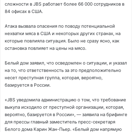
сложности в JBS работает более 66 000 сотрудников в
84 офисах в США.
Атака вызвала опасения по поводу потенциальной
нехватки мяса в США и некоторых других странах, на
которые повлияла ситуация. Было не сразу ясно, как
остановка повлияет на цены на мясо.
Белый дом заявил, что осведомлен о ситуации, и указал
на то, что ответственность за это предположительно
несет преступная группа, которая, вероятно,
базируется в России.
«JBS уведомила администрацию о том, что требование
выкупа исходило от преступной организации, которая,
вероятно, базируется в России», — заявила на брифинге
для прессы главный заместитель пресс-секретаря
Белого дома Карин Жан-Пьер. «Белый дом напрямую