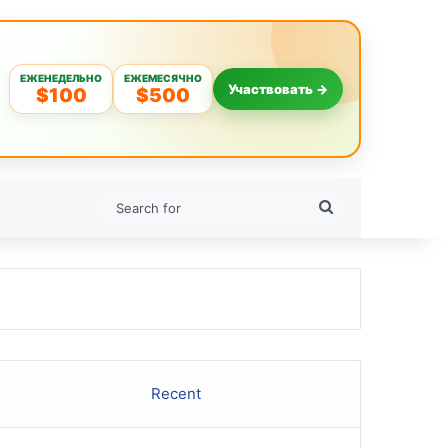
ЕЖЕНЕДЕЛЬНО
ЕЖЕМЕСЯЧНО
Участвовать →
$100
$500
Search
for
Recent