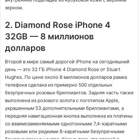
зерном.
2. Diamond Rose iPhone 4
32GB — 8 миллионов
долларов
Второй в мире самый дорогой iPhone на сегодняшний
день — это 32 ГБ iPhone 4 Diamond Rose от Stuart
Hughes. По цене около 8 миллионов долларов рамка
телефона сделана из примерно 500 отдельных
безупречных розовых бриллиантов. Задняя часть также
выполнена из розового золота с логотипом Apple,
украшенным 53 дополнительными бриллиантами, а
передняя навигационная кнопка выполнена из платины
со взаимозаменяемыми однотонными 7,4-каратными
розовыми или редкими 8-каратными безупречными