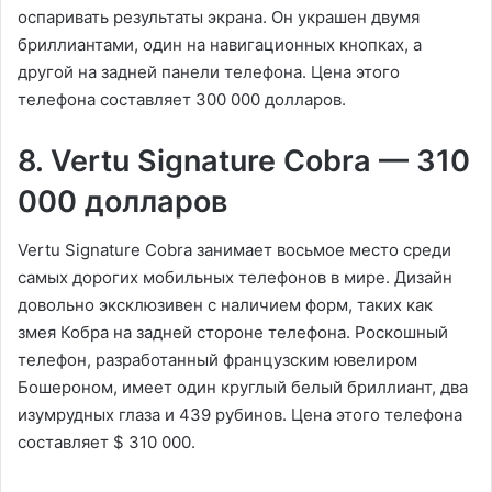
оспаривать результаты экрана. Он украшен двумя
бриллиантами, один на навигационных кнопках, а
другой на задней панели телефона. Цена этого
телефона составляет 300 000 долларов.
8. Vertu Signature Cobra — 310
000 долларов
Vertu Signature Cobra занимает восьмое место среди
самых дорогих мобильных телефонов в мире. Дизайн
довольно эксклюзивен с наличием форм, таких как
змея Кобра на задней стороне телефона. Роскошный
телефон, разработанный французским ювелиром
Бошероном, имеет один круглый белый бриллиант, два
изумрудных глаза и 439 рубинов. Цена этого телефона
составляет $ 310 000.