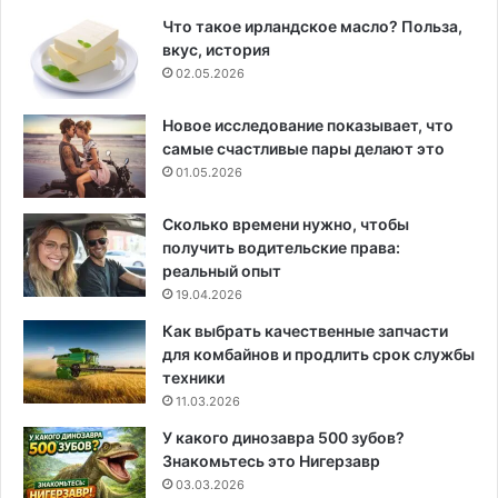
Что такое ирландское масло? Польза,
вкус, история
02.05.2026
Новое исследование показывает, что
самые счастливые пары делают это
01.05.2026
Сколько времени нужно, чтобы
получить водительские права:
реальный опыт
19.04.2026
Как выбрать качественные запчасти
для комбайнов и продлить срок службы
техники
11.03.2026
У какого динозавра 500 зубов?
Знакомьтесь это Нигерзавр
03.03.2026