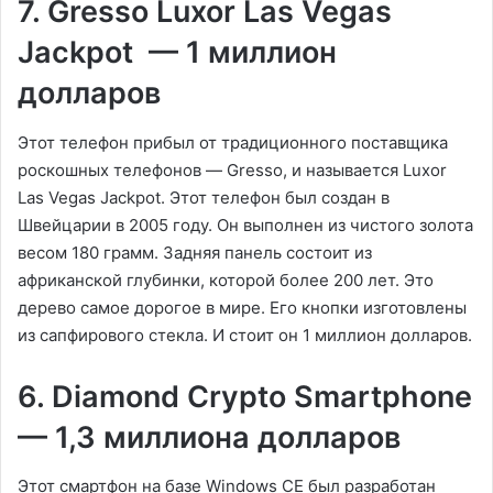
7. Gresso Luxor Las Vegas
Jackpot — 1 миллион
долларов
Этот телефон прибыл от традиционного поставщика
роскошных телефонов — Gresso, и называется Luxor
Las Vegas Jackpot. Этот телефон был создан в
Швейцарии в 2005 году. Он выполнен из чистого золота
весом 180 грамм. Задняя панель состоит из
африканской глубинки, которой более 200 лет. Это
дерево самое дорогое в мире. Его кнопки изготовлены
из сапфирового стекла. И стоит он 1 миллион долларов.
6. Diamond Crypto Smartphone
— 1,3 миллиона долларов
Этот смартфон на базе Windows CE был разработан