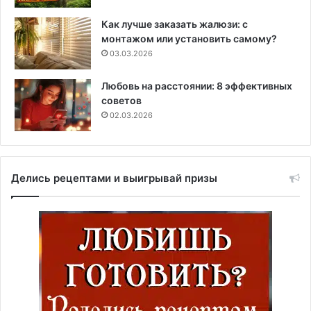
Как лучше заказать жалюзи: с
монтажом или установить самому?
03.03.2026
Любовь на расстоянии: 8 эффективных
советов
02.03.2026
Делись рецептами и выигрывай призы