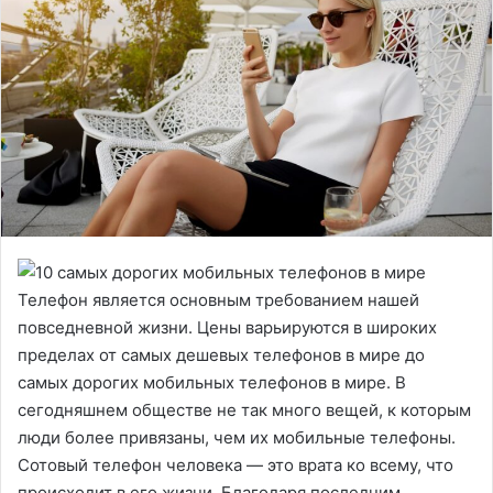
Телефон является основным требованием нашей
повседневной жизни. Цены варьируются в широких
пределах от самых дешевых телефонов в мире до
самых дорогих мобильных телефонов в мире. В
сегодняшнем обществе не так много вещей, к которым
люди более привязаны, чем их мобильные телефоны.
Сотовый телефон человека — это врата ко всему, что
происходит в его жизни. Благодаря последним