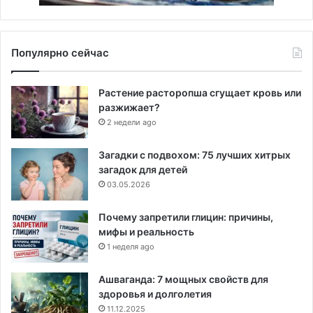
Популярно сейчас
Растение расторопша сгущает кровь или
разжижает?
2 недели ago
Загадки с подвохом: 75 лучших хитрых
загадок для детей
03.05.2026
Почему запретили глицин: причины,
мифы и реальность
1 неделя ago
Ашваганда: 7 мощных свойств для
здоровья и долголетия
11.12.2025