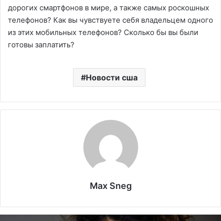
дорогих смартфонов в мире, а также самых роскошных
телефонов? Как вы чувствуете себя владельцем одного
из этих мобильных телефонов? Сколько бы вы были
готовы заплатить?
Новости сша
Max Sneg