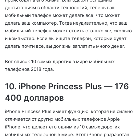
достижениям в области технологий, теперь ваш
мобильный телефон может делать все, что может
делать ваш компьютер. Тогда неудивительно, что ваш
мобильный телефон может стоить столько же, сколько
и компьютер. Если вы ищите телефон, который будет
делать почти все, вы должны заплатить много денег.
Вот список 10 самых дорогих в мире мобильных
телефонов 2018 года.
10. iPhone Princess Plus — 176
400 долларов
iPhone Princess Plus имеет функцию, которая не сильно
отличается от других мобильных телефонов Apple
iPhone, что делает его одним из 10 самых дорогих
мобильных телефонов в мире. Этот iPhone разработан