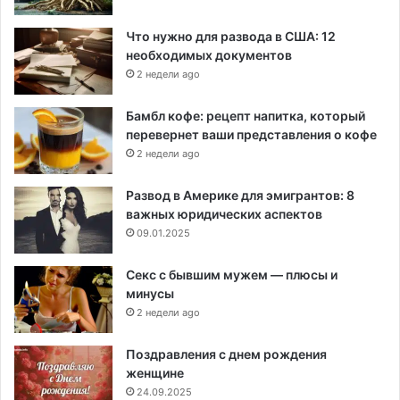
Что нужно для развода в США: 12
необходимых документов
2 недели ago
Бамбл кофе: рецепт напитка, который
перевернет ваши представления о кофе
2 недели ago
Развод в Америке для эмигрантов: 8
важных юридических аспектов
09.01.2025
Секс с бывшим мужем — плюсы и
минусы
2 недели ago
Поздравления с днем рождения
женщине
24.09.2025