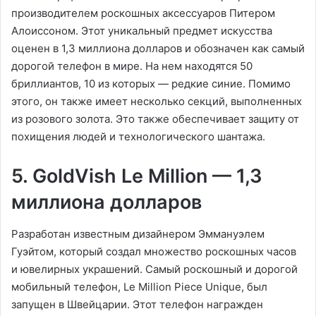
производителем роскошных аксессуаров Питером
Алоиссоном. Этот уникальный предмет искусства
оценен в 1,3 миллиона долларов и обозначен как самый
дорогой телефон в мире. На нем находятся 50
бриллиантов, 10 из которых — редкие синие. Помимо
этого, он также имеет несколько секций, выполненных
из розового золота. Это также обеспечивает защиту от
похищения людей и технологического шантажа.
5. GoldVish Le Million — 1,3
миллиона долларов
Разработан известным дизайнером Эммануэлем
Гуэйтом, который создал множество роскошных часов
и ювелирных украшений. Самый роскошный и дорогой
мобильный телефон, Le Million Piece Unique, был
запущен в Швейцарии. Этот телефон награжден