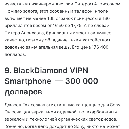
известным дизайнером Австрии Питером Алоиссоном.
Помимо золота, этот особенный телефон iPhone
включает не менее 138 огранок принцессы и 180
бриллиантов весом от 16,50 до 17,75. А по словам
Питера Алоиссона, бриллианты имеют наилучшее
качество, поэтому обладание таким устройством —
довольно замечательная вещь. Его цена 176 400
долларов.
9. BlackDiamond VIPN
Smartphone — 300 000
долларов
Джарен Гох создал эту стильную концепцию для Sony.
Он оснащен зеркальной отделкой, поликарбонатным
зеркалом и технологией органических светодиодов.
Конечно, когда дело доходит до Sony, никто не может