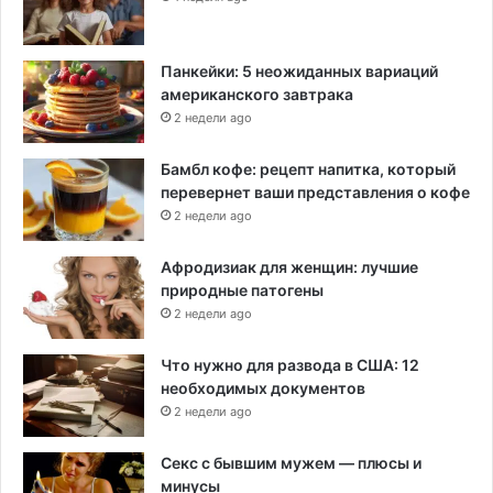
Панкейки: 5 неожиданных вариаций
американского завтрака
2 недели ago
Бамбл кофе: рецепт напитка, который
перевернет ваши представления о кофе
2 недели ago
Афродизиак для женщин: лучшие
природные патогены
2 недели ago
Что нужно для развода в США: 12
необходимых документов
2 недели ago
Секс с бывшим мужем — плюсы и
минусы