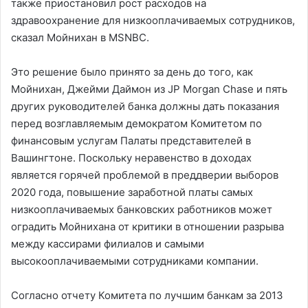
также приостановил рост расходов на
здравоохранение для низкооплачиваемых сотрудников,
сказал Мойнихан в MSNBC.
Это решение было принято за день до того, как
Мойнихан, Джейми Даймон из JP Morgan Chase и пять
других руководителей банка должны дать показания
перед возглавляемым демократом Комитетом по
финансовым услугам Палаты представителей в
Вашингтоне. Поскольку неравенство в доходах
является горячей проблемой в преддверии выборов
2020 года, повышение заработной платы самых
низкооплачиваемых банковских работников может
оградить Мойнихана от критики в отношении разрыва
между кассирами филиалов и самыми
высокооплачиваемыми сотрудниками компании.
Согласно отчету Комитета по лучшим банкам за 2013