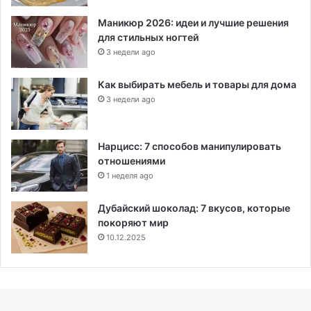
Маникюр 2026: идеи и лучшие решения
для стильных ногтей
3 недели ago
Как выбирать мебель и товары для дома
3 недели ago
Нарцисс: 7 способов манипулировать
отношениями
1 неделя ago
Дубайский шоколад: 7 вкусов, которые
покоряют мир
10.12.2025