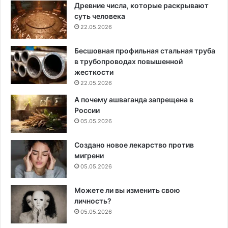
Древние числа, которые раскрывают
суть человека
22.05.2026
Бесшовная профильная стальная труба
в трубопроводах повышенной
жесткости
22.05.2026
А почему ашваганда запрещена в
России
05.05.2026
Создано новое лекарство против
мигрени
05.05.2026
Можете ли вы изменить свою
личность?
05.05.2026