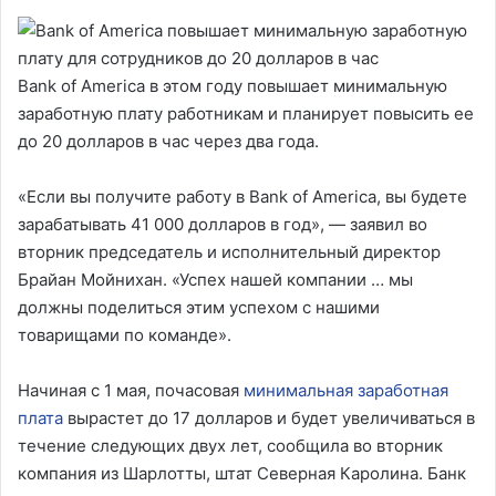
Bank of America в этом году повышает минимальную
заработную плату работникам и планирует повысить ее
до 20 долларов в час через два года.
«Если вы получите работу в Bank of America, вы будете
зарабатывать 41 000 долларов в год», — заявил во
вторник председатель и исполнительный директор
Брайан Мойнихан. «Успех нашей компании … мы
должны поделиться этим успехом с нашими
товарищами по команде».
Начиная с 1 мая, почасовая
минимальная заработная
плата
вырастет до 17 долларов и будет увеличиваться в
течение следующих двух лет, сообщила во вторник
компания из Шарлотты, штат Северная Каролина. Банк