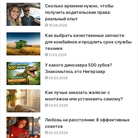
Сколько времени нужно, чтобы
получить водительские права:
реальный опыт
19.04.2026
Как выбрать качественные запчасти
для комбайнов и продлить срок службы
техники
11.03.2026
У какого динозавра 500 зубов?
Знакомьтесь это Нигерзавр
03.03.2026
Как лучше заказать жалюзи: с
монтажом или установить самому?
03.03.2026
Любовь на расстоянии: 8 эффективных
советов
02.03.2026