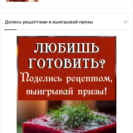
Делись рецептами и выигрывай призы