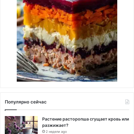
Популярно сейчас
Растение расторопша сгущает кровь или
разжижает?
2 недели ago