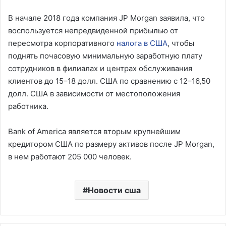
В начале 2018 года компания JP Morgan заявила, что
воспользуется непредвиденной прибылью от
пересмотра корпоративного
налога в США
, чтобы
поднять почасовую минимальную заработную плату
сотрудников в филиалах и центрах обслуживания
клиентов до 15–18 долл. США по сравнению с 12–16,50
долл. США в зависимости от местоположения
работника.
Bank of America является вторым крупнейшим
кредитором США по размеру активов после JP Morgan,
в нем работают 205 000 человек.
Новости сша