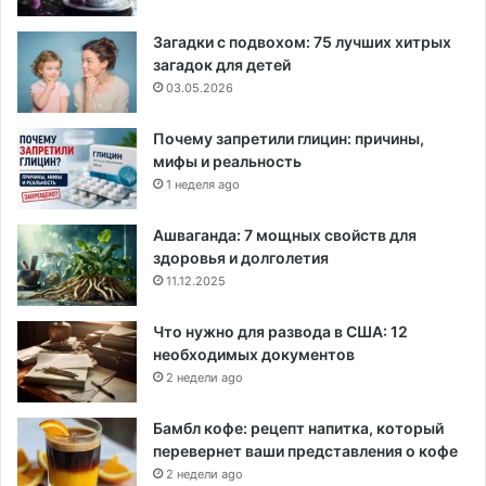
Загадки с подвохом: 75 лучших хитрых
загадок для детей
03.05.2026
Почему запретили глицин: причины,
мифы и реальность
1 неделя ago
Ашваганда: 7 мощных свойств для
здоровья и долголетия
11.12.2025
Что нужно для развода в США: 12
необходимых документов
2 недели ago
Бамбл кофе: рецепт напитка, который
перевернет ваши представления о кофе
2 недели ago