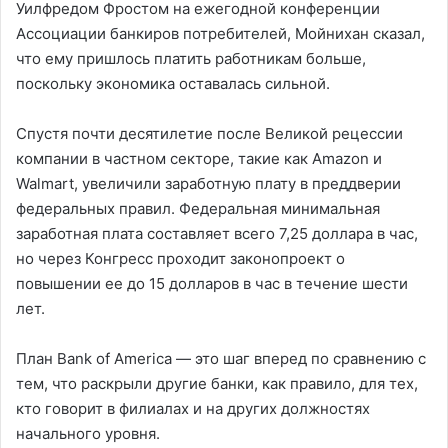
Уилфредом Фростом на ежегодной конференции
Ассоциации банкиров потребителей, Мойнихан сказал,
что ему пришлось платить работникам больше,
поскольку экономика оставалась сильной.
Спустя почти десятилетие после Великой рецессии
компании в частном секторе, такие как Amazon и
Walmart, увеличили заработную плату в преддверии
федеральных правил. Федеральная минимальная
заработная плата составляет всего 7,25 доллара в час,
но через Конгресс проходит законопроект о
повышении ее до 15 долларов в час в течение шести
лет.
План Bank of America — это шаг вперед по сравнению с
тем, что раскрыли другие банки, как правило, для тех,
кто говорит в филиалах и на других должностях
начального уровня.