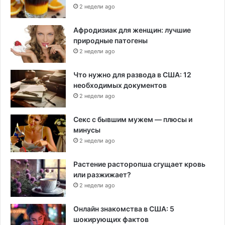
2 недели ago
Афродизиак для женщин: лучшие
природные патогены
2 недели ago
Что нужно для развода в США: 12
необходимых документов
2 недели ago
Секс с бывшим мужем — плюсы и
минусы
2 недели ago
Растение расторопша сгущает кровь
или разжижает?
2 недели ago
Онлайн знакомства в США: 5
шокирующих фактов