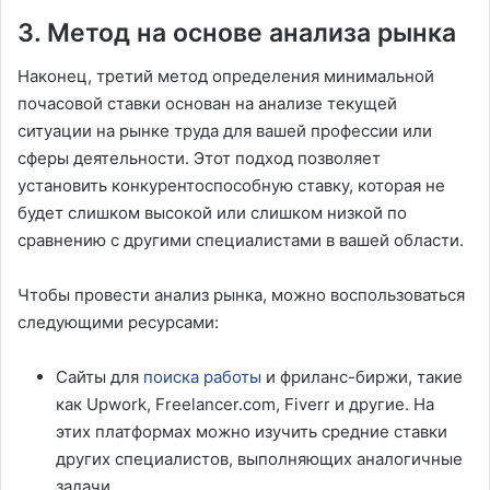
3. Метод на основе анализа рынка
Наконец, третий метод определения минимальной
почасовой ставки основан на анализе текущей
ситуации на рынке труда для вашей профессии или
сферы деятельности. Этот подход позволяет
установить конкурентоспособную ставку, которая не
будет слишком высокой или слишком низкой по
сравнению с другими специалистами в вашей области.
Чтобы провести анализ рынка, можно воспользоваться
следующими ресурсами:
Сайты для
поиска работы
и фриланс-биржи, такие
как Upwork, Freelancer.com, Fiverr и другие. На
этих платформах можно изучить средние ставки
других специалистов, выполняющих аналогичные
задачи.