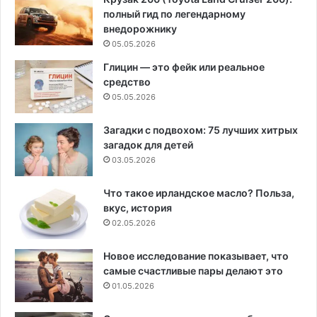
полный гид по легендарному
внедорожнику
05.05.2026
Глицин — это фейк или реальное
средство
05.05.2026
Загадки с подвохом: 75 лучших хитрых
загадок для детей
03.05.2026
Что такое ирландское масло? Польза,
вкус, история
02.05.2026
Новое исследование показывает, что
самые счастливые пары делают это
01.05.2026