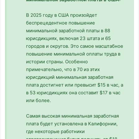
В 2025 году в США произойдет
беспрецедентное повышение
минимальной заработной платы в 88
юрисдикциях, включая 23 штата и 65
городов и округов. Это самое масштабное
повышение минимальной оплаты труда в
истории страны. Особенно
примечательно, что в 70 из этих
юрисдикций минимальная заработная
плата достигнет или превысит $15 в час, а
в 53 юрисдикциях она составит $17 в час
или более.
Самая высокая минимальная заработная
плата будет установлена в Калифорнии,
где некоторые работники