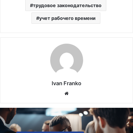
трудовое законодательство
учет рабочего времени
Ivan Franko
Website