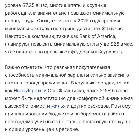
уровне $7.25 в час, многие штаты и крупные
работодатели значительно повышают минимальную
оплату труда. Ожидается, что к 2025 году средняя
минимальная ставка по стране достигнет $15 в час.
Некоторые компании, такие как Bank of America,
планируют повысить минимальную оплату до $25 в час,
что значительно превышает федеральный уровень.
Важно отметить, что реальная покупательная
способность минимальной зарплаты сильно зависит от
штата и города проживания. В крупных городах, таких
как
Нью-Йорк
или Сан-Франциско, даже $15-16 в час
может быть недостаточно для комфортной жизни из-за
высокой стоимости
жилья
и других расходов. Поэтому
при планировании бюджета и выборе места работы
необходимо учитывать не только почасовую ставку, но
и общий уровень цен в регионе.