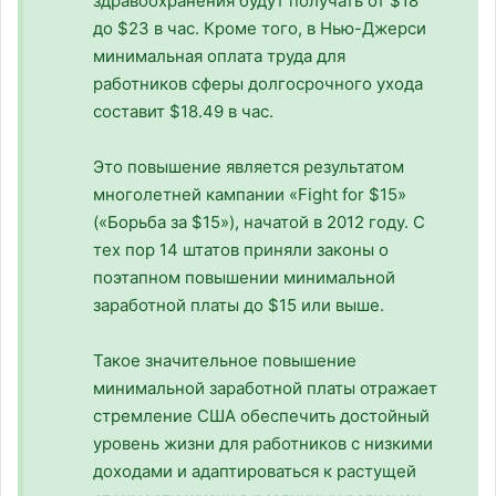
здравоохранения будут получать от $18
до $23 в час. Кроме того, в Нью-Джерси
минимальная оплата труда для
работников сферы долгосрочного ухода
составит $18.49 в час.
Это повышение является результатом
многолетней кампании «Fight for $15»
(«Борьба за $15»), начатой в 2012 году. С
тех пор 14 штатов приняли законы о
поэтапном повышении минимальной
заработной платы до $15 или выше.
Такое значительное повышение
минимальной заработной платы отражает
стремление США обеспечить достойный
уровень жизни для работников с низкими
доходами и адаптироваться к растущей