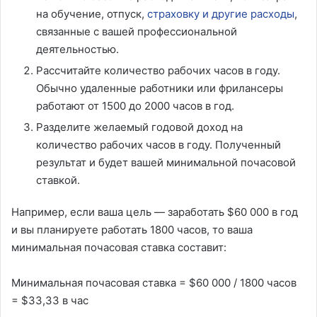
на обучение, отпуск,
страховку и другие расходы
,
связанные с вашей профессиональной
деятельностью.
Рассчитайте количество рабочих часов в году.
Обычно удаленные работники или фрилансеры
работают от 1500 до 2000 часов в год.
Разделите желаемый годовой доход на
количество рабочих часов в году. Полученный
результат и будет вашей минимальной почасовой
ставкой.
Например, если ваша цель — заработать $60 000 в год
и вы планируете работать 1800 часов, то ваша
минимальная почасовая ставка составит:
Минимальная почасовая ставка = $60 000 / 1800 часов
= $33,33 в час