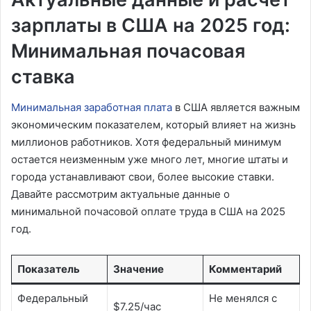
зарплаты в США на 2025 год:
Минимальная почасовая
ставка
Минимальная заработная плата
в США является важным
экономическим показателем, который влияет на жизнь
миллионов работников. Хотя федеральный минимум
остается неизменным уже много лет, многие штаты и
города устанавливают свои, более высокие ставки.
Давайте рассмотрим актуальные данные о
минимальной почасовой оплате труда в США на 2025
год.
Показатель
Значение
Комментарий
Федеральный
Не менялся с
$7.25/час