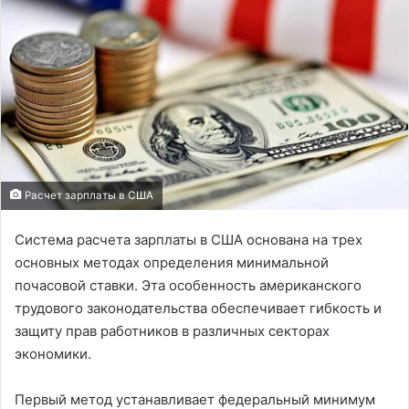
Расчет зарплаты в США
Система расчета зарплаты в США основана на трех
основных методах определения минимальной
почасовой ставки. Эта особенность американского
трудового законодательства обеспечивает гибкость и
защиту прав работников в различных секторах
экономики.
Первый метод устанавливает федеральный минимум