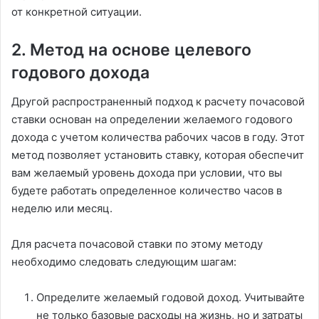
от конкретной ситуации.
2. Метод на основе целевого
годового дохода
Другой распространенный подход к расчету почасовой
ставки основан на определении желаемого годового
дохода с учетом количества рабочих часов в году. Этот
метод позволяет установить ставку, которая обеспечит
вам желаемый уровень дохода при условии, что вы
будете работать определенное количество часов в
неделю или месяц.
Для расчета почасовой ставки по этому методу
необходимо следовать следующим шагам:
Определите желаемый годовой доход. Учитывайте
не только базовые расходы на жизнь, но и затраты