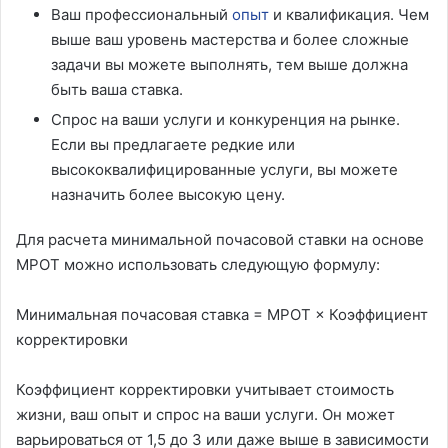
Ваш профессиональный
опыт
и квалификация. Чем
выше ваш уровень мастерства и более сложные
задачи вы можете выполнять, тем выше должна
быть ваша ставка.
Спрос на ваши услуги и конкуренция на рынке.
Если вы предлагаете редкие или
высококвалифицированные услуги, вы можете
назначить более высокую цену.
Для расчета минимальной почасовой ставки на основе
МРОТ можно использовать следующую формулу:
Минимальная почасовая ставка = МРОТ × Коэффициент
корректировки
Коэффициент корректировки учитывает стоимость
жизни, ваш опыт и спрос на ваши услуги. Он может
варьироваться от 1,5 до 3 или даже выше в зависимости