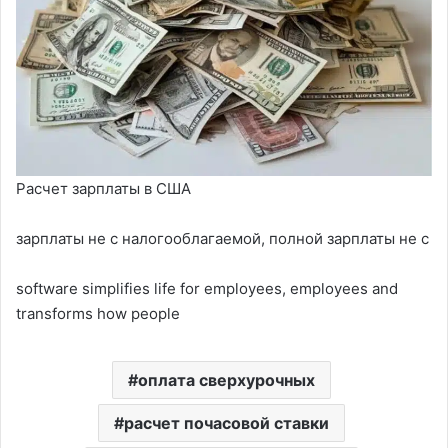
Расчет зарплаты в США
зарплаты не с налогооблагаемой, полной зарплаты не с
software simplifies life for employees, employees and
transforms how people
оплата сверхурочных
расчет почасовой ставки