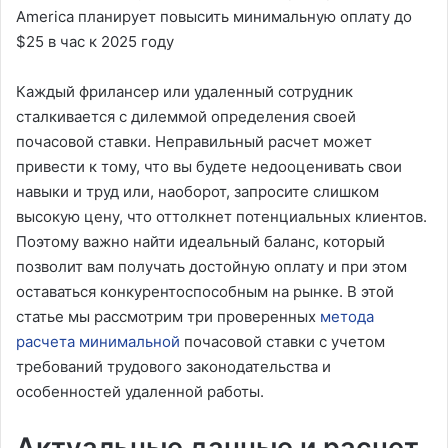
America планирует повысить минимальную оплату до
$25 в час к 2025 году
Каждый фрилансер или удаленный сотрудник
сталкивается с дилеммой определения своей
почасовой ставки. Неправильный расчет может
привести к тому, что вы будете недооценивать свои
навыки и труд или, наоборот, запросите слишком
высокую цену, что оттолкнет потенциальных клиентов.
Поэтому важно найти идеальный баланс, который
позволит вам получать достойную оплату и при этом
оставаться конкурентоспособным на рынке. В этой
статье мы рассмотрим три проверенных
метода
расчета минимальной
почасовой ставки с учетом
требований трудового законодательства и
особенностей удаленной работы.
Актуальные данные и расчет