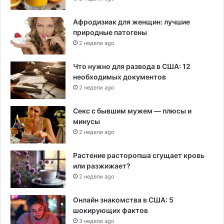
Афродизиак для женщин: лучшие
природные патогены
2 недели ago
Что нужно для развода в США: 12
необходимых документов
2 недели ago
Секс с бывшим мужем — плюсы и
минусы
2 недели ago
Растение расторопша сгущает кровь
или разжижает?
2 недели ago
Онлайн знакомства в США: 5
шокирующих фактов
3 недели ago