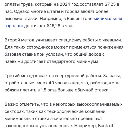
оплаты труда, который на 2024 год составляет $7,25 в
час. Однако многие штаты и города вводят более
высокие ставки. Например, в Вашингтоне
минимальная
зарплата
достигает $16,28 в час.
Второй метод учитывает специфику работы с чаевыми.
Для таких сотрудников может применяться пониженная
базовая ставка при условии, что общий доход с
чаевыми достигает стандартного минимума.
Третий метод касается сверхурочной работы. За часы,
отработанные сверх 40 часов в неделю, работодатель
обязан платить в 1,5 раза больше обычной ставки.
Важно отметить, что в некоторых высокооплачиваемых
секторах, таких как технологические компании,
минимальные ставки значительно превышают
законодательно установленные. Например, Bank of