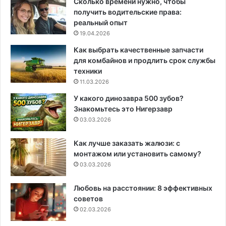
Сколько времени нужно, чтобы
получить водительские права:
реальный опыт
19.04.2026
Как выбрать качественные запчасти
для комбайнов и продлить срок службы
техники
11.03.2026
У какого динозавра 500 зубов?
Знакомьтесь это Нигерзавр
03.03.2026
Как лучше заказать жалюзи: с
монтажом или установить самому?
03.03.2026
Любовь на расстоянии: 8 эффективных
советов
02.03.2026