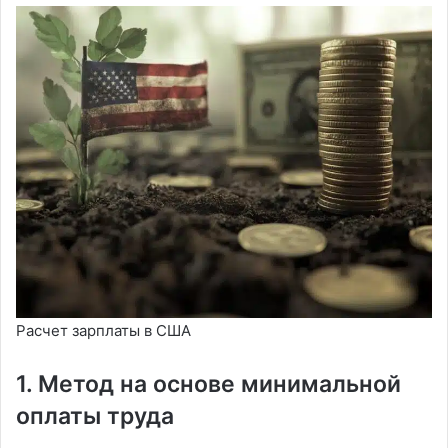
Расчет зарплаты в США
1. Метод на основе минимальной
оплаты труда