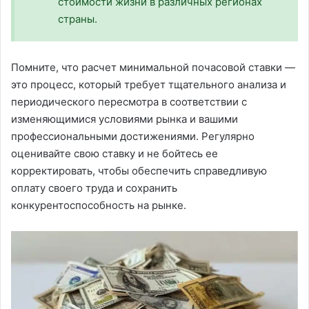
стоимости жизни в различных регионах
страны.
Помните, что расчет минимальной почасовой ставки —
это процесс, который требует тщательного анализа и
периодического пересмотра в соответствии с
изменяющимися условиями рынка и вашими
профессиональными достижениями. Регулярно
оценивайте свою ставку и не бойтесь ее
корректировать, чтобы обеспечить справедливую
оплату своего труда и сохранить
конкурентоспособность на рынке.