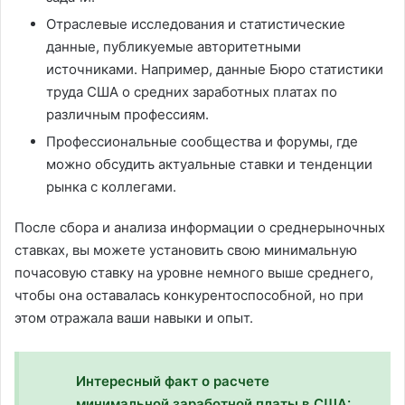
Отраслевые исследования и статистические
данные, публикуемые авторитетными
источниками. Например, данные Бюро статистики
труда США о средних заработных платах по
различным профессиям.
Профессиональные сообщества и форумы, где
можно обсудить актуальные ставки и тенденции
рынка с коллегами.
После сбора и анализа информации о среднерыночных
ставках, вы можете установить свою минимальную
почасовую ставку на уровне немного выше среднего,
чтобы она оставалась конкурентоспособной, но при
этом отражала ваши навыки и опыт.
Интересный факт о расчете
минимальной заработной платы в США: