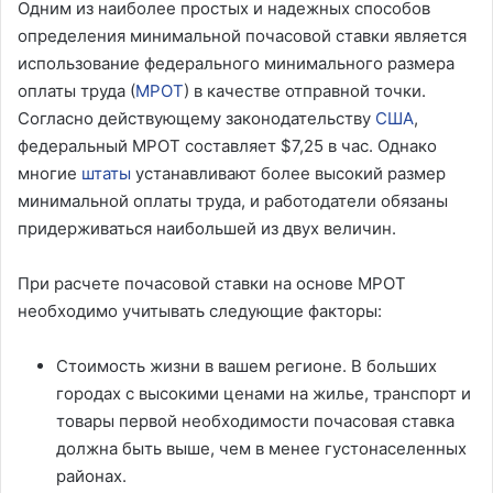
Одним из наиболее простых и надежных способов
определения минимальной почасовой ставки является
использование федерального минимального размера
оплаты труда (
МРОТ
) в качестве отправной точки.
Согласно действующему законодательству
США
,
федеральный МРОТ составляет $7,25 в час. Однако
многие
штаты
устанавливают более высокий размер
минимальной оплаты труда, и работодатели обязаны
придерживаться наибольшей из двух величин.
При расчете почасовой ставки на основе МРОТ
необходимо учитывать следующие факторы:
Стоимость жизни в вашем регионе. В больших
городах с высокими ценами на жилье, транспорт и
товары первой необходимости почасовая ставка
должна быть выше, чем в менее густонаселенных
районах.