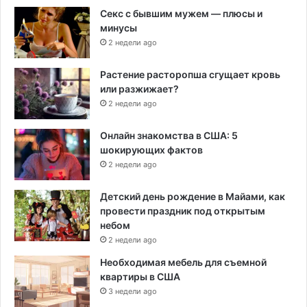
Секс с бывшим мужем — плюсы и
минусы
2 недели ago
Растение расторопша сгущает кровь
или разжижает?
2 недели ago
Онлайн знакомства в США: 5
шокирующих фактов
2 недели ago
Детский день рождение в Майами, как
провести праздник под открытым
небом
2 недели ago
Необходимая мебель для съемной
квартиры в США
3 недели ago