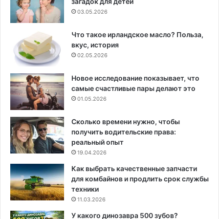
загадок для детей
03.05.2026
Что такое ирландское масло? Польза,
вкус, история
02.05.2026
Новое исследование показывает, что
самые счастливые пары делают это
01.05.2026
Сколько времени нужно, чтобы
получить водительские права:
реальный опыт
19.04.2026
Как выбрать качественные запчасти
для комбайнов и продлить срок службы
техники
11.03.2026
У какого динозавра 500 зубов?