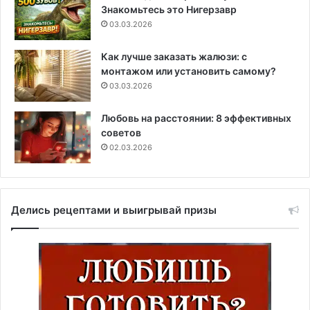
Знакомьтесь это Нигерзавр
03.03.2026
Как лучше заказать жалюзи: с
монтажом или установить самому?
03.03.2026
Любовь на расстоянии: 8 эффективных
советов
02.03.2026
Делись рецептами и выигрывай призы