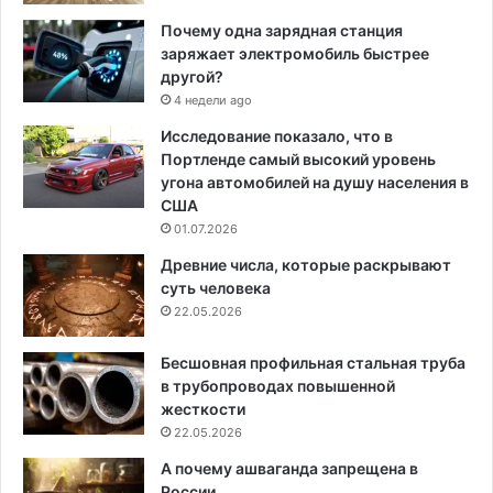
Почему одна зарядная станция
заряжает электромобиль быстрее
другой?
4 недели ago
Исследование показало, что в
Портленде самый высокий уровень
угона автомобилей на душу населения в
США
01.07.2026
Древние числа, которые раскрывают
суть человека
22.05.2026
Бесшовная профильная стальная труба
в трубопроводах повышенной
жесткости
22.05.2026
А почему ашваганда запрещена в
России