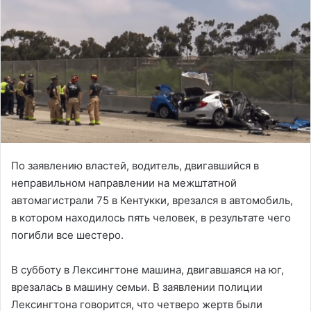
По заявлению властей, водитель, двигавшийся в
неправильном направлении на межштатной
автомагистрали 75 в Кентукки, врезался в автомобиль,
в котором находилось пять человек, в результате чего
погибли все шестеро.
В субботу в Лексингтоне машина, двигавшаяся на юг,
врезалась в машину семьи. В заявлении полиции
Лексингтона говорится, что четверо жертв были