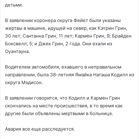
детьми.
В заявлении коронера округа Фейет были указаны
жертвы в машине, идущей на север, как Кэтрин Грин,
30 лет; Сантанна Грин, 11 лет; Кармен Грин, 9; Брайден
Боксвелл, 5; и Джек Грин, 2 года. Они ехали из
Оуэнтауна.
Водителем автомобиля, ехавшего в неправильном
направлении, была 38-летняя Ямайка Наташа Кодилл из
округа Мэдисон.
В заявлении говорится, что Кодилл и Кармен Грин
скончались на месте происшествия, в то время как
другие были объявлены мертвыми в больнице.
Авария все еще расследуется.