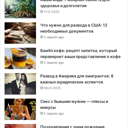
здоровья и долголетия
11.12.2025
Что нужно для развода в США: 12
необходимых документов
2 недели ago
Бамбл кофе: рецепт напитка, который
перевернет ваши представления о кофе
2 недели ago
Развод в Америке для эмигрантов: 8
важных юридических аспектов
09.01.2025
Секс с бывшим мужем — плюсы и
минусы
2 недели ago
Поздравления с днем рождения