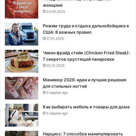
женщине
24.09.2025
Режим труда и отдыха дальнобойщика в
США: 8 важных правил
07.01.2025
Чикен фрайд стейк (Chicken Fried Steak):
7 секретов хрустящей панировки
05.01.2025
Маникюр 2026: идеи и лучшие решения
для стильных ногтей
3 недели ago
Как выбирать мебель и товары для дома
3 недели ago
Нарцисс: 7 способов манипулировать