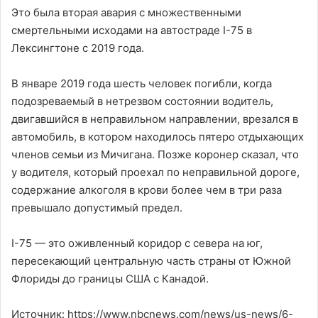
Это была вторая авария с множественными
смертельными исходами на автостраде I-75 в
Лексингтоне с 2019 года.
В январе 2019 года шесть человек погибли, когда
подозреваемый в нетрезвом состоянии водитель,
двигавшийся в неправильном направлении, врезался в
автомобиль, в котором находилось пятеро отдыхающих
членов семьи из Мичигана. Позже коронер сказал, что
у водителя, который проехал по неправильной дороге,
содержание алкоголя в крови более чем в три раза
превышало допустимый предел.
I-75 — это оживленный коридор с севера на юг,
пересекающий центральную часть страны от Южной
Флориды до границы США с Канадой.
Источник: https://www.nbcnews.com/news/us-news/6-