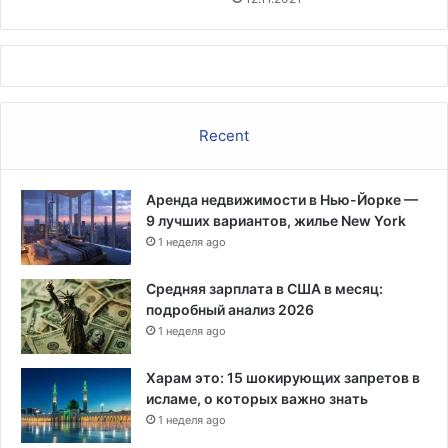
Recent
Аренда недвижимости в Нью-Йорке —
9 лучших вариантов, жилье New York
1 неделя ago
Средняя зарплата в США в месяц:
подробный анализ 2026
1 неделя ago
Харам это: 15 шокирующих запретов в
исламе, о которых важно знать
1 неделя ago