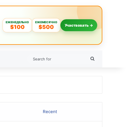
ЕЖЕНЕДЕЛЬНО
ЕЖЕМЕСЯЧНО
Участвовать →
$100
$500
Search
for
Recent