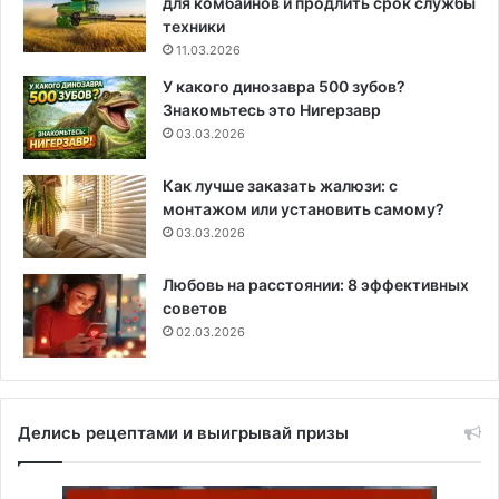
для комбайнов и продлить срок службы
техники
11.03.2026
У какого динозавра 500 зубов?
Знакомьтесь это Нигерзавр
03.03.2026
Как лучше заказать жалюзи: с
монтажом или установить самому?
03.03.2026
Любовь на расстоянии: 8 эффективных
советов
02.03.2026
Делись рецептами и выигрывай призы