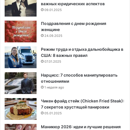
важных юридических аспектов
09.01.2025
Поздравления с днем рождения
женщине
24.09.2025
Режим труда и отдыха дальнобойщика в
США: 8 важных правил
07.01.2025
Нарцисс: 7 способов манипулировать
отношениями
1 неделя ago
Чикен фрайд стейк (Chicken Fried Steak):
7 секретов хрустящей панировки
05.01.2025
Маникюр 2026: идеи и лучшие решения