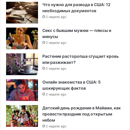
Что нужно для развода в США: 12
необходимых документов
2 недели ago
Секс с бывшим мужем — плюсы и
минусы
2 недели ago
Растение расторопша сгущает кровь
или разжижает?
2 недели ago
Онлайн знакомства в США: 5
шокирующих фактов
2 недели ago
Детский день рождение в Майами, как
провести праздник под открытым
небом
2 недели ago