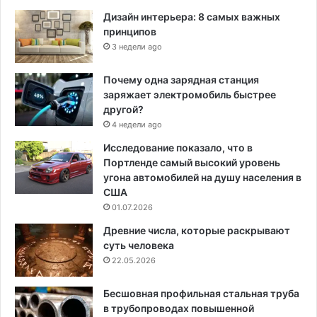
Дизайн интерьера: 8 самых важных
принципов
3 недели ago
Почему одна зарядная станция
заряжает электромобиль быстрее
другой?
4 недели ago
Исследование показало, что в
Портленде самый высокий уровень
угона автомобилей на душу населения в
США
01.07.2026
Древние числа, которые раскрывают
суть человека
22.05.2026
Бесшовная профильная стальная труба
в трубопроводах повышенной