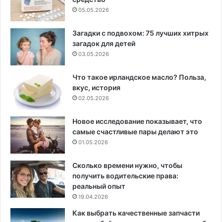
05.05.2026
Загадки с подвохом: 75 лучших хитрых
загадок для детей
03.05.2026
Что такое ирландское масло? Польза,
вкус, история
02.05.2026
Новое исследование показывает, что
самые счастливые пары делают это
01.05.2026
Сколько времени нужно, чтобы
получить водительские права:
реальный опыт
19.04.2026
Как выбрать качественные запчасти