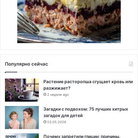
Популярно сейчас
Растение расторопша сгущает кровь или
разжижает?
2 недели ago
Загадки с подвохом: 75 лучших хитрых
загадок для детей
03.05.2026
Почему запретили глицин: причины,