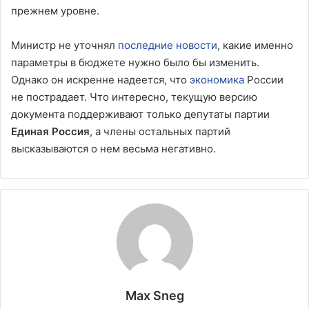
прежнем уровне.
Министр не уточнял
последние новости
, какие именно
параметры в бюджете нужно было бы изменить.
Однако он искренне надеется, что
экономика
России
не пострадает. Что интересно, текущую версию
документа поддерживают только депутаты партии
Единая Россия
, а члены остальных партий
высказываются о нем весьма негативно.
Max Sneg