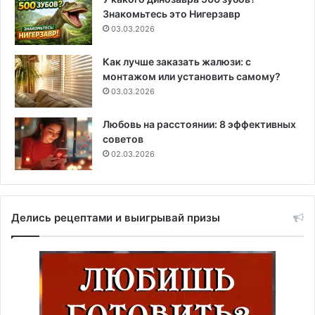
Знакомьтесь это Нигерзавр
03.03.2026
Как лучше заказать жалюзи: с
монтажом или установить самому?
03.03.2026
Любовь на расстоянии: 8 эффективных
советов
02.03.2026
Делись рецептами и выигрывай призы