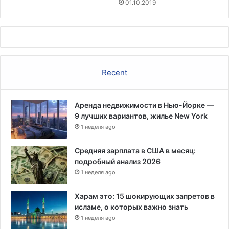
01.10.2019
Recent
Аренда недвижимости в Нью-Йорке —
9 лучших вариантов, жилье New York
1 неделя ago
Средняя зарплата в США в месяц:
подробный анализ 2026
1 неделя ago
Харам это: 15 шокирующих запретов в
исламе, о которых важно знать
1 неделя ago