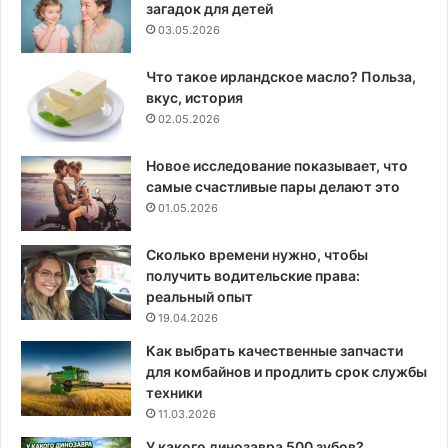
загадок для детей
03.05.2026
Что такое ирландское масло? Польза,
вкус, история
02.05.2026
Новое исследование показывает, что
самые счастливые пары делают это
01.05.2026
Сколько времени нужно, чтобы
получить водительские права:
реальный опыт
19.04.2026
Как выбрать качественные запчасти
для комбайнов и продлить срок службы
техники
11.03.2026
У какого динозавра 500 зубов?