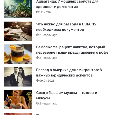
Ашваганда: 7 мощных свойств для
здоровья и долголетия
11.12.2025
Что нужно для развода в США: 12
необходимых документов
2 недели ago
Бамбл кофе: рецепт напитка, который
перевернет ваши представления о кофе
2 недели ago
Развод в Америке для эмигрантов: 8
важных юридических аспектов
09.01.2025
Секс с бывшим мужем — плюсы и
минусы
2 недели ago