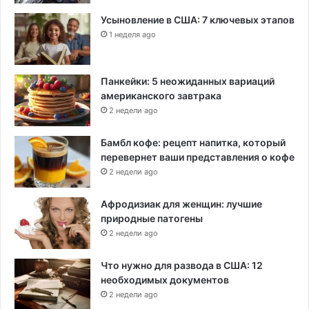
Усыновление в США: 7 ключевых этапов
1 неделя ago
Панкейки: 5 неожиданных вариаций
американского завтрака
2 недели ago
Бамбл кофе: рецепт напитка, который
перевернет ваши представления о кофе
2 недели ago
Афродизиак для женщин: лучшие
природные патогены
2 недели ago
Что нужно для развода в США: 12
необходимых документов
2 недели ago