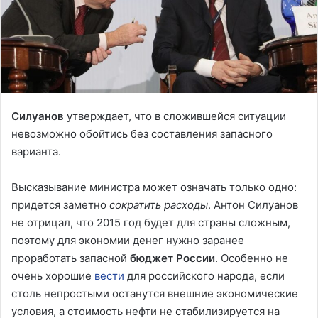
Силуанов
утверждает, что в сложившейся ситуации
невозможно обойтись без составления запасного
варианта.
Высказывание министра может означать только одно:
придется заметно
сократить расходы
. Антон Силуанов
не отрицал, что 2015 год будет для страны сложным,
поэтому для экономии денег нужно заранее
проработать запасной
бюджет России
. Особенно не
очень хорошие
вести
для российского народа, если
столь непростыми останутся внешние экономические
условия, а стоимость нефти не стабилизируется на