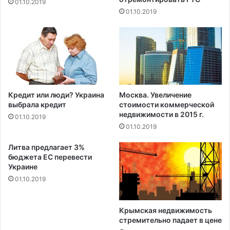
01.10.2019
01.10.2019
Кредит или люди? Украина
Москва. Увеличение
выбрала кредит
стоимости коммерческой
недвижимости в 2015 г.
01.10.2019
01.10.2019
Литва предлагает 3%
бюджета ЕС перевести
Украине
01.10.2019
Крымская недвижимость
стремительно падает в цене