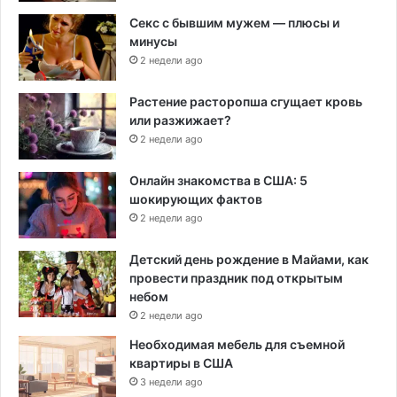
Секс с бывшим мужем — плюсы и
минусы
2 недели ago
Растение расторопша сгущает кровь
или разжижает?
2 недели ago
Онлайн знакомства в США: 5
шокирующих фактов
2 недели ago
Детский день рождение в Майами, как
провести праздник под открытым
небом
2 недели ago
Необходимая мебель для съемной
квартиры в США
3 недели ago