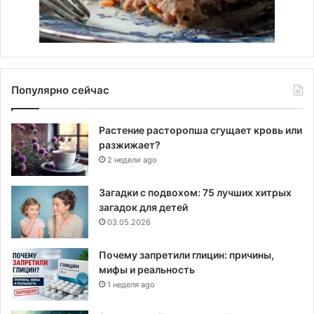
Популярно сейчас
Растение расторопша сгущает кровь или
разжижает?
2 недели ago
Загадки с подвохом: 75 лучших хитрых
загадок для детей
03.05.2026
Почему запретили глицин: причины,
мифы и реальность
1 неделя ago