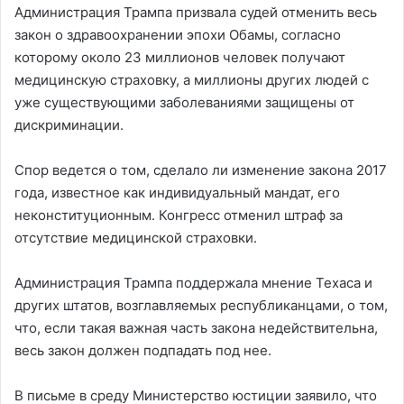
Администрация Трампа призвала судей отменить весь
закон о здравоохранении эпохи Обамы, согласно
которому около 23 миллионов человек получают
медицинскую страховку, а миллионы других людей с
уже существующими заболеваниями защищены от
дискриминации.
Спор ведется о том, сделало ли изменение закона 2017
года, известное как индивидуальный мандат, его
неконституционным. Конгресс отменил штраф за
отсутствие медицинской страховки.
Администрация Трампа поддержала мнение Техаса и
других штатов, возглавляемых республиканцами, о том,
что, если такая важная часть закона недействительна,
весь закон должен подпадать под нее.
В письме в среду Министерство юстиции заявило, что