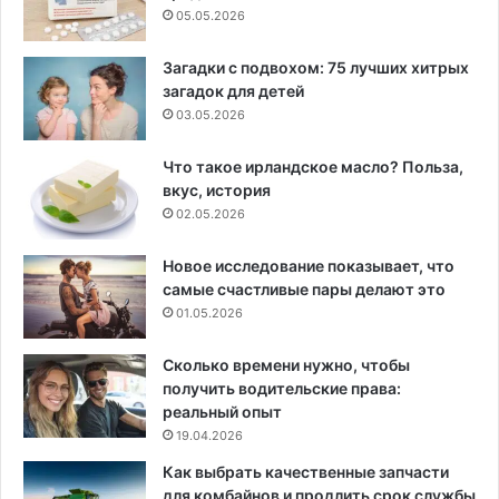
05.05.2026
Загадки с подвохом: 75 лучших хитрых
загадок для детей
03.05.2026
Что такое ирландское масло? Польза,
вкус, история
02.05.2026
Новое исследование показывает, что
самые счастливые пары делают это
01.05.2026
Сколько времени нужно, чтобы
получить водительские права:
реальный опыт
19.04.2026
Как выбрать качественные запчасти
для комбайнов и продлить срок службы