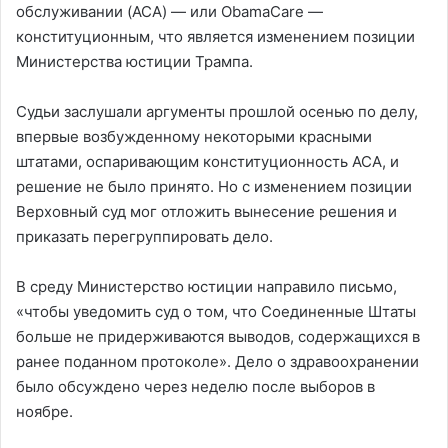
обслуживании (ACA) — или ObamaCare —
конституционным, что является изменением позиции
Министерства юстиции Трампа.
Судьи заслушали аргументы прошлой осенью по делу,
впервые возбужденному некоторыми красными
штатами, оспаривающим конституционность ACA, и
решение не было принято. Но с изменением позиции
Верховный суд мог отложить вынесение решения и
приказать перегруппировать дело.
В среду Министерство юстиции направило письмо,
«чтобы уведомить суд о том, что Соединенные Штаты
больше не придерживаются выводов, содержащихся в
ранее поданном протоколе». Дело о здравоохранении
было обсуждено через неделю после выборов в
ноябре.