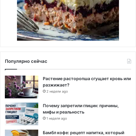
Популярно сейчас
Растение расторопша сгущает кровь или
разжижает?
2 недели ago
Почему запретили глицин: причины,
мифы и реальность
1 неделя ago
Бамбл кофе: рецепт напитка, который