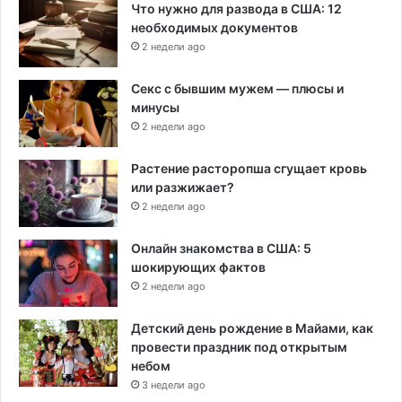
Что нужно для развода в США: 12
необходимых документов
2 недели ago
Секс с бывшим мужем — плюсы и
минусы
2 недели ago
Растение расторопша сгущает кровь
или разжижает?
2 недели ago
Онлайн знакомства в США: 5
шокирующих фактов
2 недели ago
Детский день рождение в Майами, как
провести праздник под открытым
небом
3 недели ago