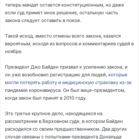
теперь мандат остается конституционным, но даже
если суд примет иное решение, остальную часть
закона следует оставить в покое.
Такой исход, вместо отмены всего закона, казался
вероятным, исходя из вопросов и комментариев судей в
ноябре.
Президент Джо Байден призвал к усилению закона, и
он уже возобновил регистрацию для людей,
которые
могли потерять работу и медицинскую страховку из-за
пандемии коронавируса. Он был вице-президентом,
когда закон был принят в 2010 году.
Это третье крупное дело, находящееся на
рассмотрении в Верховном суде, в котором Байден
расходился со своим предшественником. Два других
случая связаны с попытками президента Дональда