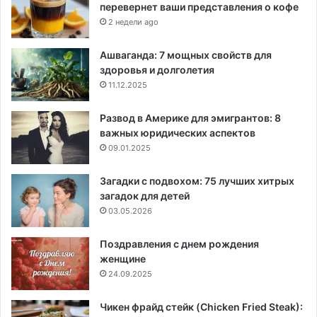
перевернет ваши представления о кофе
2 недели ago
Ашваганда: 7 мощных свойств для
здоровья и долголетия
11.12.2025
Развод в Америке для эмигрантов: 8
важных юридических аспектов
09.01.2025
Загадки с подвохом: 75 лучших хитрых
загадок для детей
03.05.2026
Поздравления с днем рождения
женщине
24.09.2025
Чикен фрайд стейк (Chicken Fried Steak):