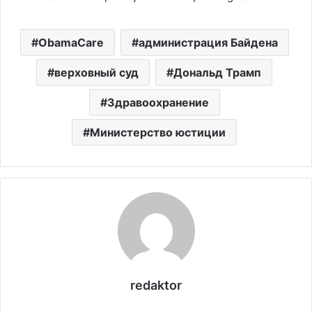
ObamaCare
администрация Байдена
верховный суд
Дональд Трамп
Здравоохранение
Министерство юстиции
redaktor