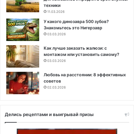
техники
11.03.2026
У какого динозавра 500 зубов?
Знакомьтесь это Нигерзавр
03.03.2026
Как лучше заказать жалюзи: с
монтажом или установить самому?
03.03.2026
Любовь на расстоянии: 8 эффективных
советов
02.03.2026
Делись рецептами и выигрывай призы