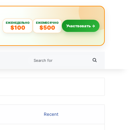
ЕЖЕНЕДЕЛЬНО
ЕЖЕМЕСЯЧНО
Участвовать →
$100
$500
Search
for
Recent