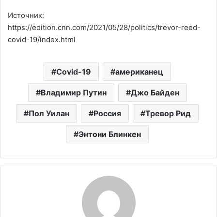
Источник:
https://edition.cnn.com/2021/05/28/politics/trevor-reed-
covid-19/index.html
Covid-19
американец
Владимир Путин
Джо Байден
Пол Уилан
Россия
Тревор Рид
Энтони Блинкен