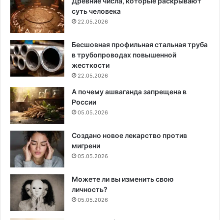
Древние числа, которые раскрывают
суть человека
22.05.2026
Бесшовная профильная стальная труба
в трубопроводах повышенной
жесткости
22.05.2026
А почему ашваганда запрещена в
России
05.05.2026
Создано новое лекарство против
мигрени
05.05.2026
Можете ли вы изменить свою
личность?
05.05.2026