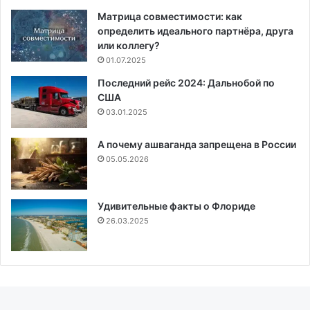
Матрица совместимости: как
определить идеального партнёра, друга
или коллегу?
01.07.2025
Последний рейс 2024: Дальнобой по
США
03.01.2025
А почему ашваганда запрещена в России
05.05.2026
Удивительные факты о Флориде
26.03.2025