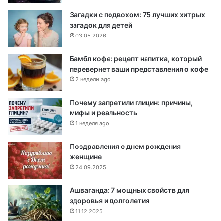
Загадки с подвохом: 75 лучших хитрых
загадок для детей
03.05.2026
Бамбл кофе: рецепт напитка, который
перевернет ваши представления о кофе
2 недели ago
Почему запретили глицин: причины,
мифы и реальность
1 неделя ago
Поздравления с днем рождения
женщине
24.09.2025
Ашваганда: 7 мощных свойств для
здоровья и долголетия
11.12.2025