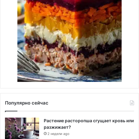
Популярно сейчас
Растение расторопша сгущает кровь или
разжижает?
2 недели ago