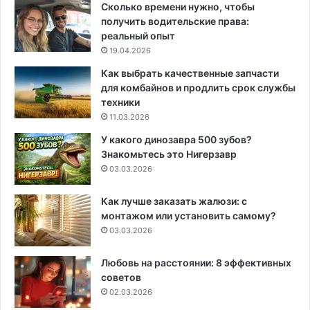
Сколько времени нужно, чтобы
получить водительские права:
реальный опыт
19.04.2026
Как выбрать качественные запчасти
для комбайнов и продлить срок службы
техники
11.03.2026
У какого динозавра 500 зубов?
Знакомьтесь это Нигерзавр
03.03.2026
Как лучше заказать жалюзи: с
монтажом или установить самому?
03.03.2026
Любовь на расстоянии: 8 эффективных
советов
02.03.2026