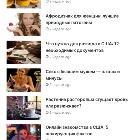
2 недели ago
Афродизиак для женщин: лучшие
природные патогены
2 недели ago
Что нужно для развода в США: 12
необходимых документов
2 недели ago
Секс с бывшим мужем — плюсы и
минусы
2 недели ago
Растение расторопша сгущает кровь
или разжижает?
2 недели ago
Онлайн знакомства в США: 5
шокирующих фактов