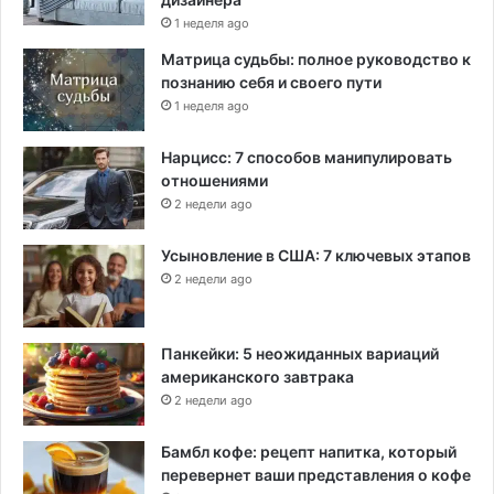
1 неделя ago
Матрица судьбы: полное руководство к
познанию себя и своего пути
1 неделя ago
Нарцисс: 7 способов манипулировать
отношениями
2 недели ago
Усыновление в США: 7 ключевых этапов
2 недели ago
Панкейки: 5 неожиданных вариаций
американского завтрака
2 недели ago
Бамбл кофе: рецепт напитка, который
перевернет ваши представления о кофе