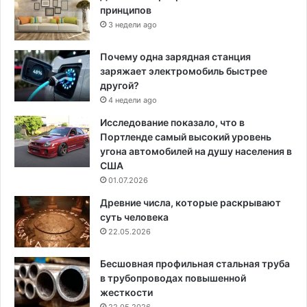
принципов
3 недели ago
Почему одна зарядная станция
заряжает электромобиль быстрее
другой?
4 недели ago
Исследование показало, что в
Портленде самый высокий уровень
угона автомобилей на душу населения в
США
01.07.2026
Древние числа, которые раскрывают
суть человека
22.05.2026
Бесшовная профильная стальная труба
в трубопроводах повышенной
жесткости