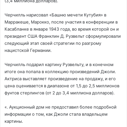
(3,4 миллиона долларов).
Черчилль нарисовал «Башню мечети Кутубия» в
Марракеше, Марокко, после участия в конференции в
Касабланке в январе 1943 года, во время которой он и
президент США Франклин Д. Рузвельт сформулировали
следующий этап своей стратегии по разгрому
нацистской Германии.
Черчилль подарил картину Рузвельту, и в конечном
итоге она попала в коллекцию произведений Джоли.
Актриса выставляет произведение на продажу, и его
цена оценивается в диапазоне от 1,5 до 2,5 миллионов
фунтов стерлингов (от 2 до 3,4 миллиона долларов).
«. Аукционный дом не предоставил более подробной
информации о том, как Джоли стала владельцем
картины.