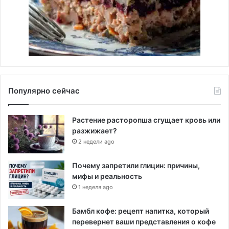
Популярно сейчас
Растение расторопша сгущает кровь или
разжижает?
2 недели ago
Почему запретили глицин: причины,
мифы и реальность
1 неделя ago
Бамбл кофе: рецепт напитка, который
перевернет ваши представления о кофе