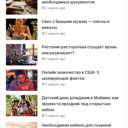
необходимых документов
2 недели ago
Секс с бывшим мужем — плюсы и
минусы
2 недели ago
Растение расторопша сгущает кровь
или разжижает?
2 недели ago
Онлайн знакомства в США: 5
шокирующих фактов
2 недели ago
Детский день рождение в Майами, как
провести праздник под открытым
небом
3 недели ago
Необходимая мебель для съемной