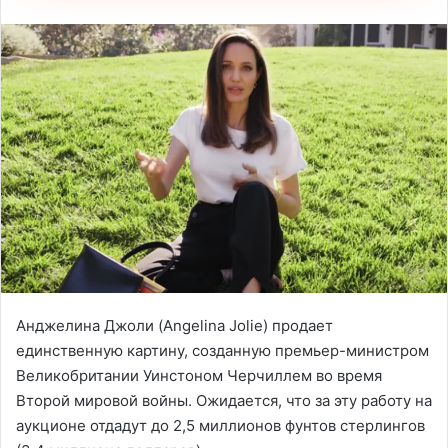
Анджелина Джоли (Angelina Jolie) продает
единственную картину, созданную премьер-министром
Великобритании Уинстоном Черчиллем во время
Второй мировой войны. Ожидается, что за эту работу на
аукционе отдадут до 2,5 миллионов фунтов стерлингов