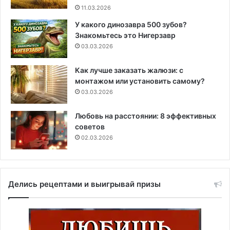
11.03.2026
У какого динозавра 500 зубов?
Знакомьтесь это Нигерзавр
03.03.2026
Как лучше заказать жалюзи: с
монтажом или установить самому?
03.03.2026
Любовь на расстоянии: 8 эффективных
советов
02.03.2026
Делись рецептами и выигрывай призы