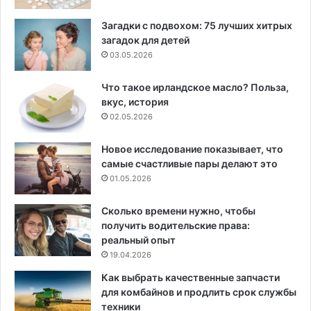
Загадки с подвохом: 75 лучших хитрых
загадок для детей
03.05.2026
Что такое ирландское масло? Польза,
вкус, история
02.05.2026
Новое исследование показывает, что
самые счастливые пары делают это
01.05.2026
Сколько времени нужно, чтобы
получить водительские права:
реальный опыт
19.04.2026
Как выбрать качественные запчасти
для комбайнов и продлить срок службы
техники