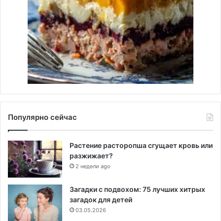
Популярно сейчас
Растение расторопша сгущает кровь или
разжижает?
2 недели ago
Загадки с подвохом: 75 лучших хитрых
загадок для детей
03.05.2026