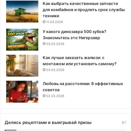
Как выбрать качественные запчасти
для комбайнов и продлить срок службы
техники
11.03.2026
У какого динозавра 500 зубов?
Знакомьтесь это Нигерзавр
03.03.2026
Как лучше заказать жалюзи: с
монтажом или установить самому?
03.03.2026
Любовь на расстоянии: 8 эффективных
советов
02.03.2026
Делись рецептами и выигрывай призы