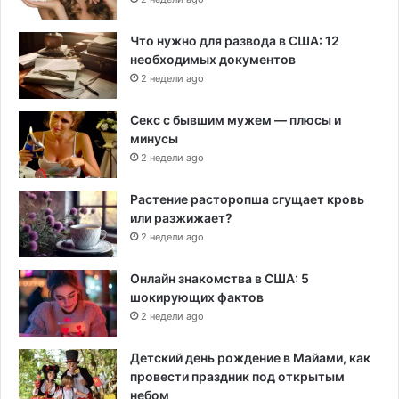
Что нужно для развода в США: 12
необходимых документов
2 недели ago
Секс с бывшим мужем — плюсы и
минусы
2 недели ago
Растение расторопша сгущает кровь
или разжижает?
2 недели ago
Онлайн знакомства в США: 5
шокирующих фактов
2 недели ago
Детский день рождение в Майами, как
провести праздник под открытым
небом