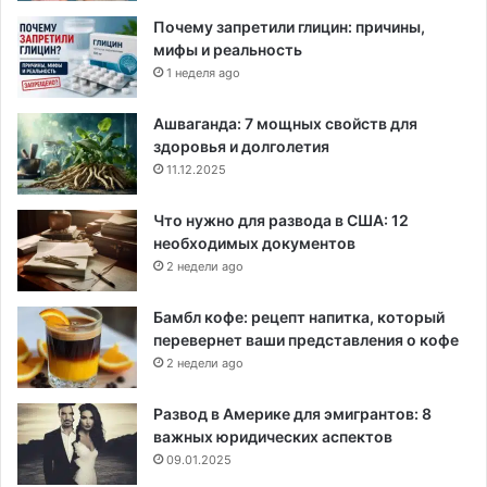
Почему запретили глицин: причины,
мифы и реальность
1 неделя ago
Ашваганда: 7 мощных свойств для
здоровья и долголетия
11.12.2025
Что нужно для развода в США: 12
необходимых документов
2 недели ago
Бамбл кофе: рецепт напитка, который
перевернет ваши представления о кофе
2 недели ago
Развод в Америке для эмигрантов: 8
важных юридических аспектов
09.01.2025