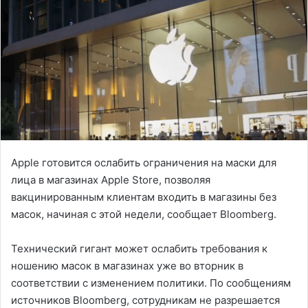
Apple готовится ослабить ограничения на маски для
лица в магазинах Apple Store, позволяя
вакцинированным клиентам входить в магазины без
масок, начиная с этой недели, сообщает Bloomberg.
Технический гигант может ослабить требования к
ношению масок в магазинах уже во вторник в
соответствии с изменением политики. По сообщениям
источников Bloomberg, сотрудникам не разрешается