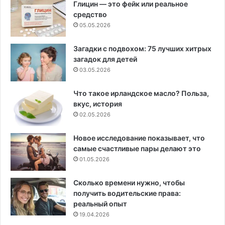
Глицин — это фейк или реальное
средство
05.05.2026
Загадки с подвохом: 75 лучших хитрых
загадок для детей
03.05.2026
Что такое ирландское масло? Польза,
вкус, история
02.05.2026
Новое исследование показывает, что
самые счастливые пары делают это
01.05.2026
Сколько времени нужно, чтобы
получить водительские права:
реальный опыт
19.04.2026