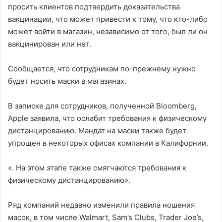
просить клиентов подтвердить доказательства
вакцинации, что может привести к тому, что кто-либо
может войти в магазин, независимо от того, был ли он
вакцинирован или нет.
Сообщается, что сотрудникам по-прежнему нужно
будет носить маски в магазинах.
В записке для сотрудников, полученной Bloomberg,
Apple заявила, что ослабит требования к физическому
дистанцированию. Мандат на маски также будет
упрощен в некоторых офисах компании в Калифорнии.
«. На этом этапе также смягчаются требования к
физическому дистанцированию».
Ряд компаний недавно изменили правила ношения
масок, в том числе Walmart, Sam’s Clubs, Trader Joe’s,