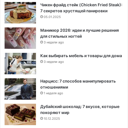
Чикен фрайд стейк (Chicken Fried Steak):
7 секретов хрустящей панировки
05.01.2025
Маникюр 2026: идеи и лучшие решения
для стильных ногтей
3 недели ago
Как выбирать мебель и товары для дома
3 недели ago
Нарцисс: 7 способов манипулировать
отношениями
1 неделя ago
Дубайский шоколад: 7 вкусов, которые
покоряют мир
10.12.2025