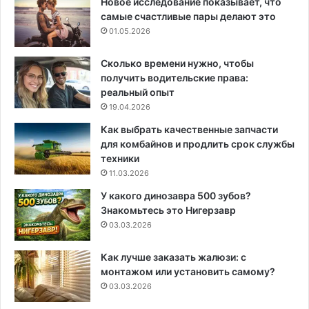
Новое исследование показывает, что
самые счастливые пары делают это
01.05.2026
Сколько времени нужно, чтобы
получить водительские права:
реальный опыт
19.04.2026
Как выбрать качественные запчасти
для комбайнов и продлить срок службы
техники
11.03.2026
У какого динозавра 500 зубов?
Знакомьтесь это Нигерзавр
03.03.2026
Как лучше заказать жалюзи: с
монтажом или установить самому?
03.03.2026