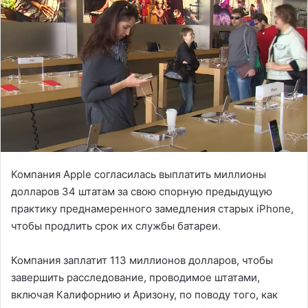
Компания Apple согласилась выплатить миллионы
долларов 34 штатам за свою спорную предыдущую
практику преднамеренного замедления старых iPhone,
чтобы продлить срок их службы батареи.
Компания заплатит 113 миллионов долларов, чтобы
завершить расследование, проводимое штатами,
включая Калифорнию и Аризону, по поводу того, как