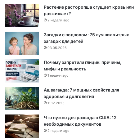
Растение расторопша сгущает кровь или
разжижает?
2 недели ago
Загадки с подвохом: 75 лучших хитрых
загадок для детей
03.05.2026
Почему запретили глицин: причины,
мифы и реальность
1 неделя ago
Ашваганда: 7 мощных свойств для
здоровья и долголетия
11.12.2025
Что нужно для развода в США: 12
необходимых документов
2 недели ago