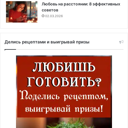
Любовь на расстоянии: 8 эффективных
советов
02.03.2026
Делись рецептами и выигрывай призы