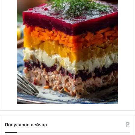
Популярно сейчас