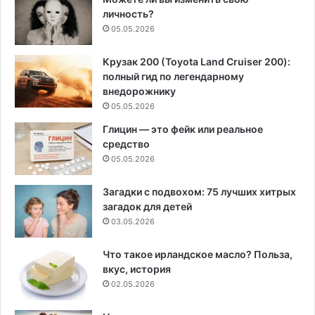
личность?
05.05.2026
Крузак 200 (Toyota Land Cruiser 200):
полный гид по легендарному
внедорожнику
05.05.2026
Глицин — это фейк или реальное
средство
05.05.2026
Загадки с подвохом: 75 лучших хитрых
загадок для детей
03.05.2026
Что такое ирландское масло? Польза,
вкус, история
02.05.2026