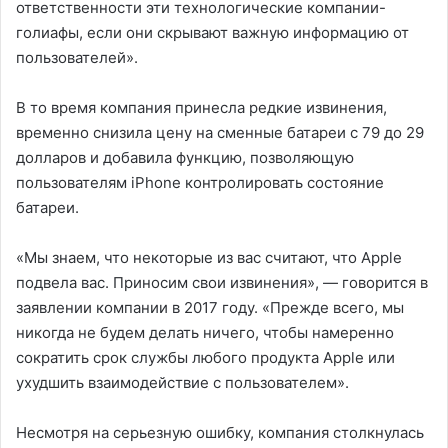
ответственности эти технологические компании-
голиафы, если они скрывают важную информацию от
пользователей».
В то время компания принесла редкие извинения,
временно снизила цену на сменные батареи с 79 до 29
долларов и добавила функцию, позволяющую
пользователям iPhone контролировать состояние
батареи.
«Мы знаем, что некоторые из вас считают, что Apple
подвела вас. Приносим свои извинения», — говорится в
заявлении компании в 2017 году. «Прежде всего, мы
никогда не будем делать ничего, чтобы намеренно
сократить срок службы любого продукта Apple или
ухудшить взаимодействие с пользователем».
Несмотря на серьезную ошибку, компания столкнулась