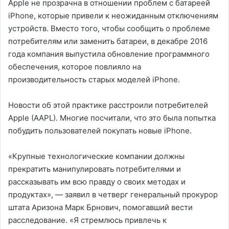
Apple не прозрачна в отношении проблем с батареей
iPhone, которые привели к неожиданным отключениям
устройств. Вместо того, чтобы сообщить о проблеме
потребителям или заменить батареи, в декабре 2016
года компания выпустила обновление программного
обеспечения, которое повлияло на
производительность старых моделей iPhone.
Новости об этой практике расстроили потребителей
Apple (AAPL). Многие посчитали, что это была попытка
побудить пользователей покупать новые iPhone.
«Крупные технологические компании должны
прекратить манипулировать потребителями и
рассказывать им всю правду о своих методах и
продуктах», — заявил в четверг генеральный прокурор
штата Аризона Марк Брнович, помогавший вести
расследование. «Я стремлюсь привлечь к