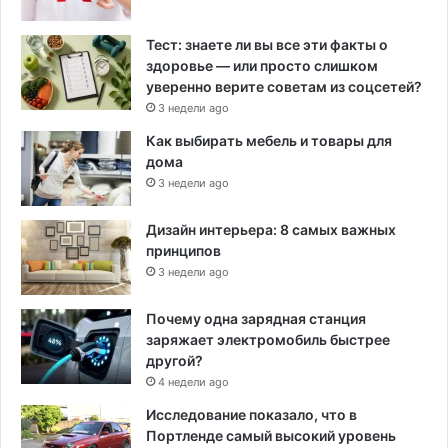
Тест: знаете ли вы все эти факты о
здоровье — или просто слишком
уверенно верите советам из соцсетей?
3 недели ago
Как выбирать мебель и товары для
дома
3 недели ago
Дизайн интерьера: 8 самых важных
принципов
3 недели ago
Почему одна зарядная станция
заряжает электромобиль быстрее
другой?
4 недели ago
Исследование показало, что в
Портленде самый высокий уровень