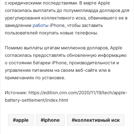
с юридическими последствиями. В марте Apple
согласилась выплатить до полумиллиарда долларов для
урегулирования коллективного иска, обвинившего ее в
замедлении
работы
iPhone, чтобы заставить
пользователей покупать новые телефоны.
Помимо выплаты штатам миллионов долларов, Apple
согласилась предоставлять обновленную информацию
о состоянии батареи iPhone, производительности и
управлении питанием на своем веб-сайте или в
примечаниях по установке.
Источник: https://edition.cnn.com/2020/11/19/tech/apple-
battery-settlement/index.html
apple
iphone
коллективный иск