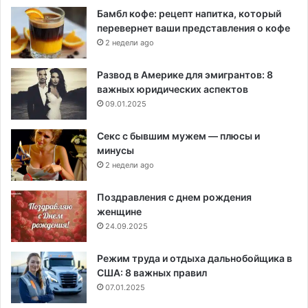
Бамбл кофе: рецепт напитка, который
перевернет ваши представления о кофе
2 недели ago
Развод в Америке для эмигрантов: 8
важных юридических аспектов
09.01.2025
Секс с бывшим мужем — плюсы и
минусы
2 недели ago
Поздравления с днем рождения
женщине
24.09.2025
Режим труда и отдыха дальнобойщика в
США: 8 важных правил
07.01.2025