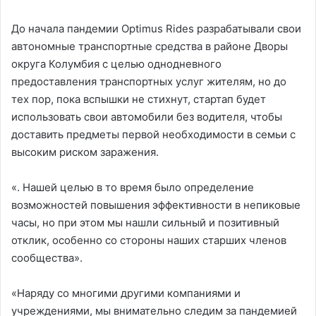
До начала пандемии Optimus Rides разрабатывали свои
автономные транспортные средства в районе Дворы
округа Колумбия с целью однодневного
предоставления транспортных услуг жителям, но до
тех пор, пока вспышки не стихнут, стартап будет
использовать свои автомобили без водителя, чтобы
доставить предметы первой необходимости в семьи с
высоким риском заражения.
«. Нашей целью в то время было определение
возможностей повышения эффективности в непиковые
часы, но при этом мы нашли сильный и позитивный
отклик, особенно со стороны наших старших членов
сообщества».
«Наряду со многими другими компаниями и
учреждениями, мы внимательно следим за пандемией