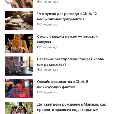
2 недели ago
Что нужно для развода в США: 12
необходимых документов
2 недели ago
Секс с бывшим мужем — плюсы и
минусы
2 недели ago
Растение расторопша сгущает кровь
или разжижает?
2 недели ago
Онлайн знакомства в США: 5
шокирующих фактов
3 недели ago
Детский день рождение в Майами, как
провести праздник под открытым