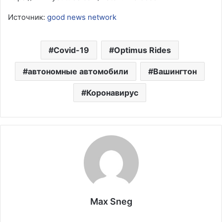
Источник:
good news network
Covid-19
Optimus Rides
автономные автомобили
Вашингтон
Коронавирус
Max Sneg