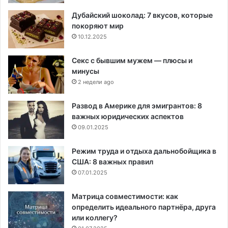
Дубайский шоколад: 7 вкусов, которые
покоряют мир
10.12.2025
Секс с бывшим мужем — плюсы и
минусы
2 недели ago
Развод в Америке для эмигрантов: 8
важных юридических аспектов
09.01.2025
Режим труда и отдыха дальнобойщика в
США: 8 важных правил
07.01.2025
Матрица совместимости: как
определить идеального партнёра, друга
или коллегу?