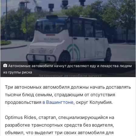
Автономные автомобили начнут доставляют еду и лекарства людям
из группы риска
Три автономных автомобиля должны начать доставлять
тысячи блюд семьям, страдающим от отсутствия
продовольствия
в Вашингтоне
, округ Колумбия.
Optimus Rides, стартап, специализирующийся на
разработке транспортных средств без водителя,
объявил, что выделит три своих автомобиля для