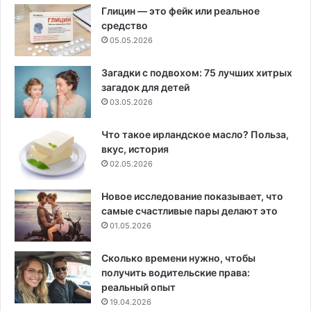
Глицин — это фейк или реальное
средство
05.05.2026
Загадки с подвохом: 75 лучших хитрых
загадок для детей
03.05.2026
Что такое ирландское масло? Польза,
вкус, история
02.05.2026
Новое исследование показывает, что
самые счастливые пары делают это
01.05.2026
Сколько времени нужно, чтобы
получить водительские права:
реальный опыт
19.04.2026