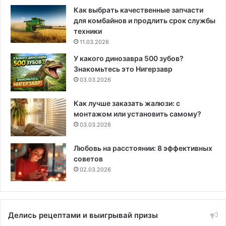
Как выбрать качественные запчасти
для комбайнов и продлить срок службы
техники
11.03.2026
У какого динозавра 500 зубов?
Знакомьтесь это Нигерзавр
03.03.2026
Как лучше заказать жалюзи: с
монтажом или установить самому?
03.03.2026
Любовь на расстоянии: 8 эффективных
советов
02.03.2026
Делись рецептами и выигрывай призы