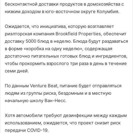
бесконтактной доставки продуктов в домохозяйства с
низким доходом в юго-восточном округе Колумбия.
Ожидается, что инициатива, которую возглавляет
риэлторская компания Brookfield Properties, обеспечит
доставку 5000 блюд в неделю. Блюда будут раздаваться
в форме «коробка на одну неделю», содержащая
достаточно питательных готовых блюд и ингредиентов,
чтобы прокормить взрослого три раза в день в течение
семи дней.
По данным Venture Beat, питание будет отправляться
людям из группы риска, бездомным и в местную
начальную школу Ван-Несс.
Хотя автомобили требуют дезинфекции между каждым
использованием, ожидается, что проект снизит риск
передачи COVID-19.