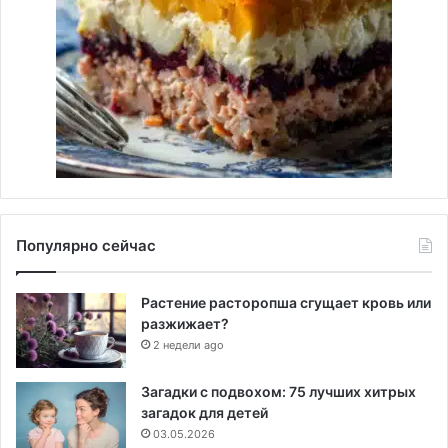
Популярно сейчас
Растение расторопша сгущает кровь или
разжижает?
2 недели ago
Загадки с подвохом: 75 лучших хитрых
загадок для детей
03.05.2026