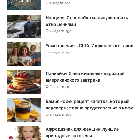
1 неделя ago
Нарцисс: 7 способов манипулировать
отношениями
2 недели ago
Усыновление в США: 7 ключевых этапов
2 недели ago
Панкейки: 5 неожиданных вариаций
американского завтрака
2 недели ago
Бамбл кофе: рецепт напитка, который
перевернет ваши представления о кофе
2 недели ago
Афродизиак для женщин: лучшие
природные патогены