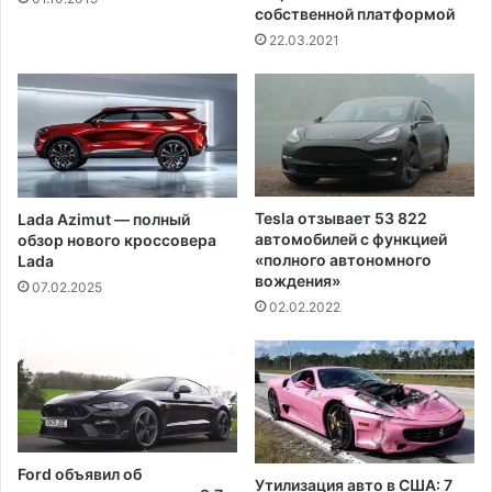
собственной платформой
22.03.2021
Tesla отзывает 53 822
Lada Azimut — полный
автомобилей с функцией
обзор нового кроссовера
«полного автономного
Lada
вождения»
07.02.2025
02.02.2022
Ford объявил об
Утилизация авто в США: 7