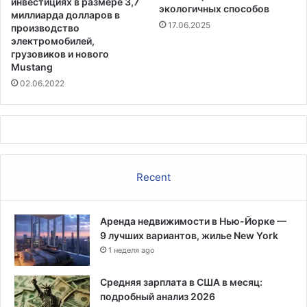
инвестициях в размере 3,7
экологичных способов
миллиарда долларов в
17.06.2025
производство
электромобилей,
грузовиков и нового
Mustang
02.06.2022
Recent
Аренда недвижимости в Нью-Йорке —
9 лучших вариантов, жилье New York
1 неделя ago
Средняя зарплата в США в месяц:
подробный анализ 2026