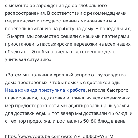
с момента ее зарождения до ее глобального
распространения. В соответствии с рекомендациями
медицинских и государственных чиновников мы
перевели компанию на работу на дому. В понедельник,
15 марта, мы совместно решили с нашими партнерами
приостановить пассажирские перевозки на всех наших
объектах … Это было очень ответственное дело,
учитывая ситуацию».
«Затем мы получили срочный запрос от руководства
дома престарелых, чтобы помочь с доставкой еды.
Наша команда приступила к работе
, и после быстрого
планирования, подготовки и принятия всех возможных
мер предосторожности мы адаптировали наши услуги
для доставки еды. В тот вечер мы доставили 46 блюд, и
с тех пор продолжали доставлять 50-80 блюд в день.
https://www.youtube.com/watch?v=dl66cbvWBrM