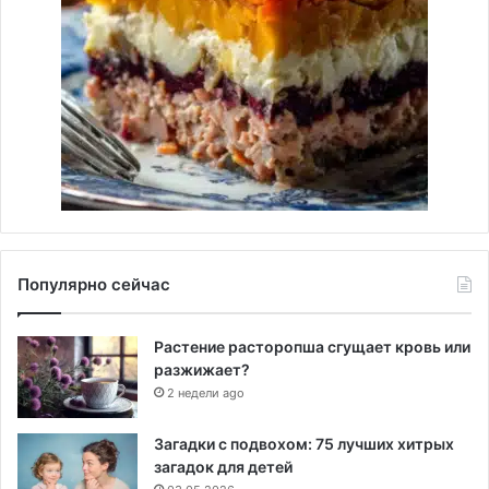
Популярно сейчас
Растение расторопша сгущает кровь или
разжижает?
2 недели ago
Загадки с подвохом: 75 лучших хитрых
загадок для детей