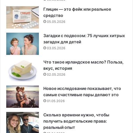
Глицин — это фейк или реальное
средство
05.05.2026
Загадки с подвохом: 75 лучших хитрых
загадок для детей
03.05.2026
Что такое ирландское масло? Польза,
вкус, история
02.05.2026
Новое исследование показывает, что
самые счастливые пары делают это
01.05.2026
Сколько времени нужно, чтобы
получить водительские права:
реальный опыт