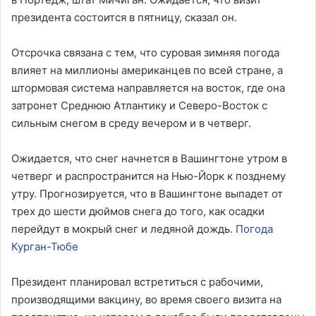
президента состоится в пятницу, сказал он.
Отсрочка связана с тем, что суровая зимняя погода
влияет на миллионы американцев по всей стране, а
штормовая система направляется на восток, где она
затронет Среднюю Атлантику и Северо-Восток с
сильным снегом в среду вечером и в четверг.
Ожидается, что снег начнется в Вашингтоне утром в
четверг и распространится на Нью-Йорк к позднему
утру. Прогнозируется, что в Вашингтоне выпадет от
трех до шести дюймов снега до того, как осадки
перейдут в мокрый снег и ледяной дождь.
Погода
Курган-Тюбе
Президент планировал встретиться с рабочими,
производящими вакцину, во время своего визита на