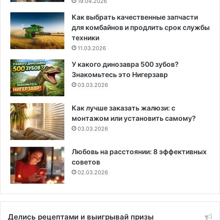
19.04.2026
Как выбрать качественные запчасти
для комбайнов и продлить срок службы
техники
11.03.2026
У какого динозавра 500 зубов?
Знакомьтесь это Нигерзавр
03.03.2026
Как лучше заказать жалюзи: с
монтажом или установить самому?
03.03.2026
Любовь на расстоянии: 8 эффективных
советов
02.03.2026
Делись рецептами и выигрывай призы