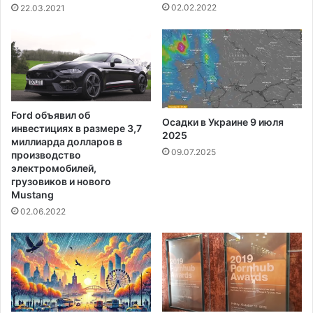
02.02.2022
22.03.2021
Ford объявил об
Осадки в Украине 9 июля
инвестициях в размере 3,7
2025
миллиарда долларов в
09.07.2025
производство
электромобилей,
грузовиков и нового
Mustang
02.06.2022