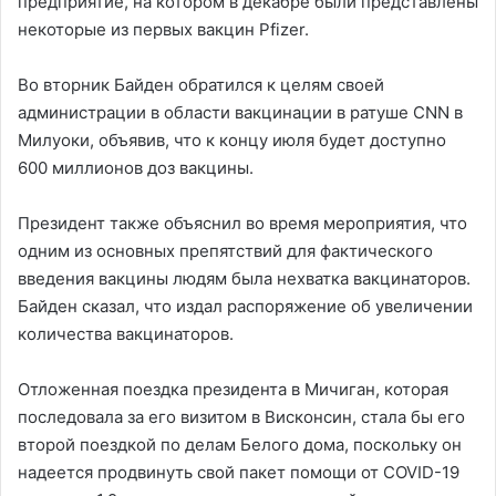
предприятие, на котором в декабре были представлены
некоторые из первых вакцин Pfizer.
Во вторник Байден обратился к целям своей
администрации в области вакцинации в ратуше CNN в
Милуоки, объявив, что к концу июля будет доступно
600 миллионов доз вакцины.
Президент также объяснил во время мероприятия, что
одним из основных препятствий для фактического
введения вакцины людям была нехватка вакцинаторов.
Байден сказал, что издал распоряжение об увеличении
количества вакцинаторов.
Отложенная поездка президента в Мичиган, которая
последовала за его визитом в Висконсин, стала бы его
второй поездкой по делам Белого дома, поскольку он
надеется продвинуть свой пакет помощи от COVID-19