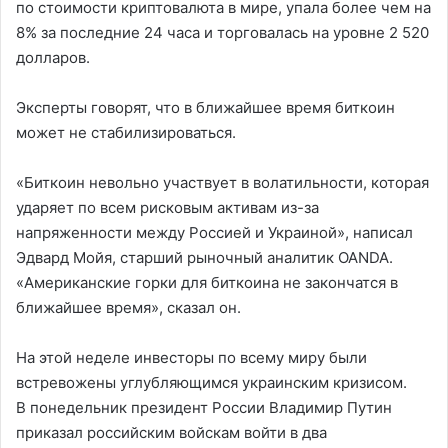
по стоимости криптовалюта в мире, упала более чем на
8% за последние 24 часа и торговалась на уровне 2 520
долларов.
Эксперты говорят, что в ближайшее время биткоин
может не стабилизироваться.
«Биткоин невольно участвует в волатильности, которая
ударяет по всем рисковым активам из-за
напряженности между Россией и Украиной», написал
Эдвард Мойя, старший рыночный аналитик OANDA.
«Американские горки для биткоина не закончатся в
ближайшее время», сказал он.
На этой неделе инвесторы по всему миру были
встревожены углубляющимся украинским кризисом.
В понедельник президент России Владимир Путин
приказал российским войскам войти в два