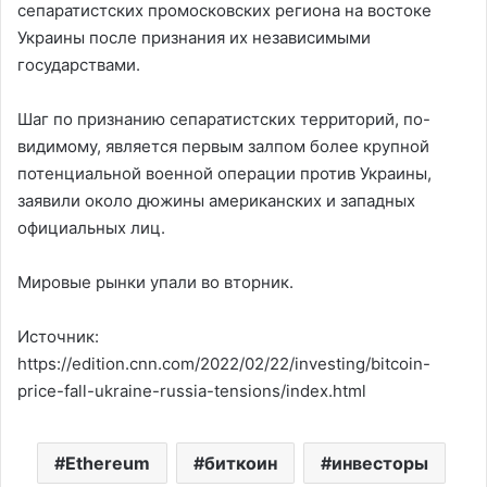
сепаратистских промосковских региона на востоке
Украины после признания их независимыми
государствами.
Шаг по признанию сепаратистских территорий, по-
видимому, является первым залпом более крупной
потенциальной военной операции против Украины,
заявили около дюжины американских и западных
официальных лиц.
Мировые рынки упали во вторник.
Источник:
https://edition.cnn.com/2022/02/22/investing/bitcoin-
price-fall-ukraine-russia-tensions/index.html
Ethereum
биткоин
инвесторы