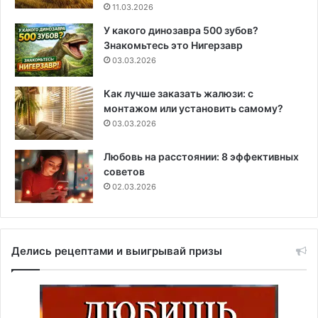
11.03.2026
У какого динозавра 500 зубов?
Знакомьтесь это Нигерзавр
03.03.2026
Как лучше заказать жалюзи: с
монтажом или установить самому?
03.03.2026
Любовь на расстоянии: 8 эффективных
советов
02.03.2026
Делись рецептами и выигрывай призы