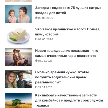
Загадки с подвохом: 75 лучших хитрых
загадок для детей
03.05.2026
Что такое ирландское масло? Польза,
вкус, история
02.05.2026
Новое исследование показывает, что
самые счастливые пары делают это
01.05.2026
Сколько времени нужно, чтобы
получить водительские права:
реальный опыт
19.04.2026
Как выбрать качественные запчасти
для комбайнов и продлить срок службы
техники