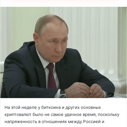
На этой неделе у биткоина и других основных
криптовалют было не самое удачное время, поскольку
напряженность в отношениях между Россией и