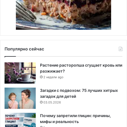
Популярно сейчас
Растение расторопша сгущает кровь или
разжижает?
2 недели ago
Загадки с подвохом: 75 лучших хитрых
загадок для детей
03.05.2026
Почему запретили глицин: причины,
мифы и реальность