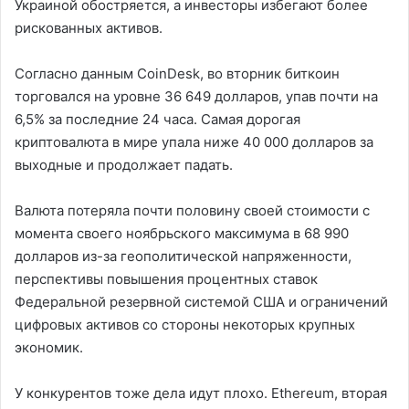
Украиной обостряется, а инвесторы избегают более
рискованных активов.
Согласно данным CoinDesk, во вторник биткоин
торговался на уровне 36 649 долларов, упав почти на
6,5% за последние 24 часа. Самая дорогая
криптовалюта в мире упала ниже 40 000 долларов за
выходные и продолжает падать.
Валюта потеряла почти половину своей стоимости с
момента своего ноябрьского максимума в 68 990
долларов из-за геополитической напряженности,
перспективы повышения процентных ставок
Федеральной резервной системой США и ограничений
цифровых активов со стороны некоторых крупных
экономик.
У конкурентов тоже дела идут плохо. Ethereum, вторая