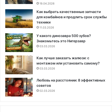
19.04.2026
Как выбрать качественные запчасти
для комбайнов и продлить срок службы
техники
11.03.2026
У какого динозавра 500 зубов?
Знакомьтесь это Нигерзавр
03.03.2026
Как лучше заказать жалюзи: с
монтажом или установить самому?
03.03.2026
Любовь на расстоянии: 8 эффективных
советов
02.03.2026