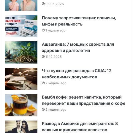
03.05.2026
Почему запретили глицин: причины,
мифы и реальность
1 неделя ago
Ашваганда: 7 мощных свойств для
здоровья и долголетия
11.12.2025
Что нужно для развода в США: 12
необходимых документов
2 недели ago
Бамбл кофе: рецепт напитка, который
перевернет ваши представления о кофе
2 недели ago
Развод в Америке для эмигрантов: 8
важных юридических аспектов