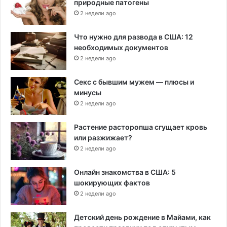
природные патогены
2 недели ago
Что нужно для развода в США: 12
необходимых документов
2 недели ago
Секс с бывшим мужем — плюсы и
минусы
2 недели ago
Растение расторопша сгущает кровь
или разжижает?
2 недели ago
Онлайн знакомства в США: 5
шокирующих фактов
2 недели ago
Детский день рождение в Майами, как