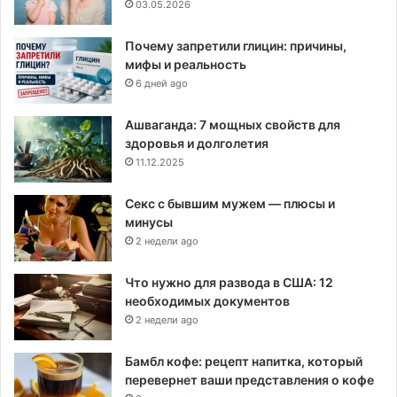
03.05.2026
Почему запретили глицин: причины,
мифы и реальность
6 дней ago
Ашваганда: 7 мощных свойств для
здоровья и долголетия
11.12.2025
Секс с бывшим мужем — плюсы и
минусы
2 недели ago
Что нужно для развода в США: 12
необходимых документов
2 недели ago
Бамбл кофе: рецепт напитка, который
перевернет ваши представления о кофе