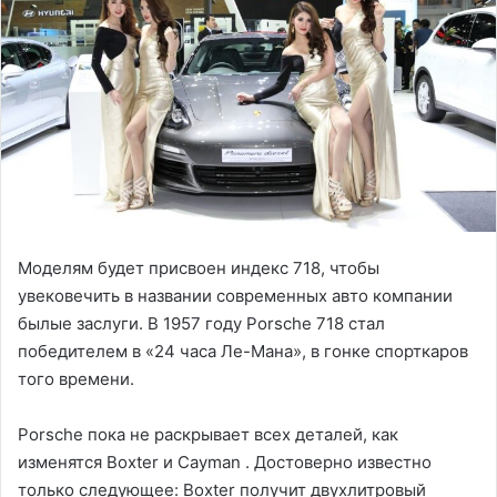
Моделям будет присвоен индекс 718, чтобы
увековечить в названии современных авто компании
былые заслуги. В 1957 году Porsche 718 стал
победителем в «24 часа Ле-Мана», в гонке спорткаров
того времени.
Porsche пока не раскрывает всех деталей, как
изменятся Boxter и Cayman . Достоверно известно
только следующее: Boxter получит двухлитровый