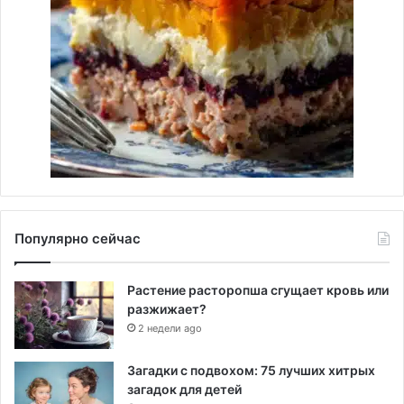
Популярно сейчас
Растение расторопша сгущает кровь или
разжижает?
2 недели ago
Загадки с подвохом: 75 лучших хитрых
загадок для детей