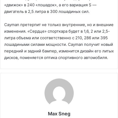
«движок» в 240 «лошадок», а его вариация S ―
двигатель в 2,5 литра в 300 лошадиных сил.
Cayman претерпит не только внутренние, но и внешние
изменения. «Сердце» спорткара будет в 1,6, 2 или 2,5-
литра объема или соответственно с 210, 286 или 395
лошадиными силами мощности. Cayman получит новый
передний и задний бампер, изменится дизайн его литых
дисков, поменяется оптика спортивного автомобиля.
Max Sneg