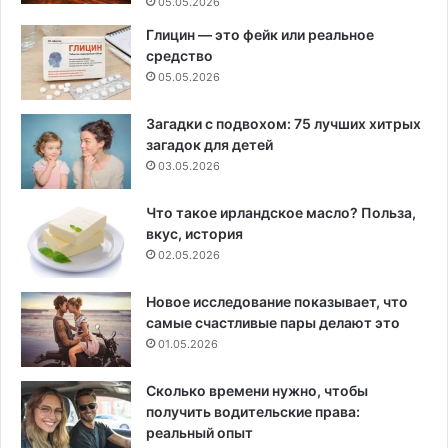
05.05.2026
Глицин — это фейк или реальное
средство
05.05.2026
Загадки с подвохом: 75 лучших хитрых
загадок для детей
03.05.2026
Что такое ирландское масло? Польза,
вкус, история
02.05.2026
Новое исследование показывает, что
самые счастливые пары делают это
01.05.2026
Сколько времени нужно, чтобы
получить водительские права:
реальный опыт