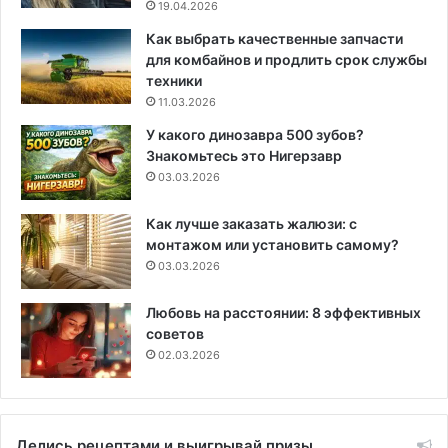
19.04.2026
Как выбрать качественные запчасти
для комбайнов и продлить срок службы
техники
11.03.2026
У какого динозавра 500 зубов?
Знакомьтесь это Нигерзавр
03.03.2026
Как лучше заказать жалюзи: с
монтажом или установить самому?
03.03.2026
Любовь на расстоянии: 8 эффективных
советов
02.03.2026
Делись рецептами и выигрывай призы