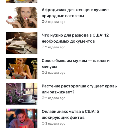
Афродизиак для женщин: лучшие
природные патогены
2 недели ago
Что нужно для развода в США: 12
необходимых документов
2 недели ago
Секс с бывшим мужем — плюсы и
минусы
2 недели ago
Растение расторопша сгущает кровь
или разжижает?
2 недели ago
Онлайн знакомства в США: 5
шокирующих фактов
3 недели ago