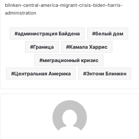
blinken-central-america-migrant-crisis-biden-harris-
administration
администрация Байдена
белый дом
Граница
Камала Харрис
миграционный кризис
Центральная Америка
Энтони Блинкен