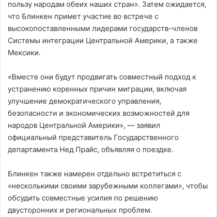
пользу народам обеих наших стран». Затем ожидается,
что Блинкен примет участие во встрече с
высокопоставленными лидерами государств-членов
Системы интеграции Центральной Америки, а также
Мексики.
«Вместе они будут продвигать совместный подход к
устранению коренных причин миграции, включая
улучшение демократического управления,
безопасности и экономических возможностей для
народов Центральной Америки», — заявил
официальный представитель Государственного
департамента Нед Прайс, объявляя о поездке.
Блинкен также намерен отдельно встретиться с
«несколькими своими зарубежными коллегами», чтобы
обсудить совместные усилия по решению
двусторонних и региональных проблем.