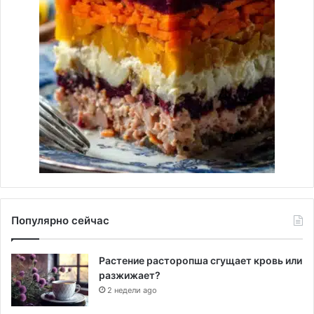
Популярно сейчас
Растение расторопша сгущает кровь или
разжижает?
2 недели ago