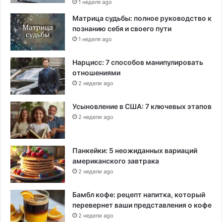
1 неделя ago
Матрица судьбы: полное руководство к
познанию себя и своего пути
1 неделя ago
Нарцисс: 7 способов манипулировать
отношениями
2 недели ago
Усыновление в США: 7 ключевых этапов
2 недели ago
Панкейки: 5 неожиданных вариаций
американского завтрака
2 недели ago
Бамбл кофе: рецепт напитка, который
перевернет ваши представления о кофе
2 недели ago