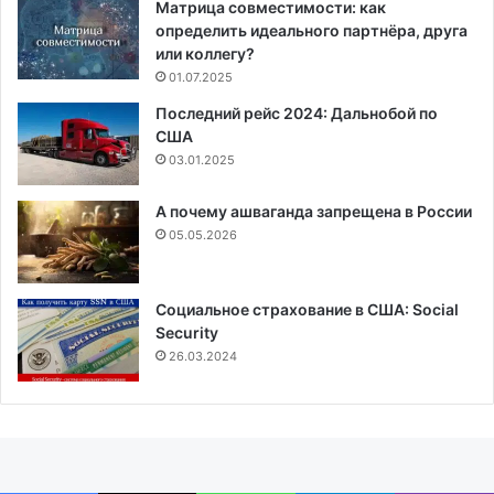
Матрица совместимости: как
определить идеального партнёра, друга
или коллегу?
01.07.2025
Последний рейс 2024: Дальнобой по
США
03.01.2025
А почему ашваганда запрещена в России
05.05.2026
Социальное страхование в США: Social
Security
26.03.2024