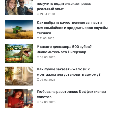
получить водительские права:
реальный опыт
19.04.2026
Как выбрать качественные запчасти
для комбайнов и продлить срок службы
техники
11.03.2026
У какого динозавра 500 зубов?
Знакомьтесь это Нигерзавр
03.03.2026
Как лучше заказать жалюзи: с
монтажом или установить самому?
03.03.2026
Любовь на расстоянии: 8 эффективных
советов
02.03.2026