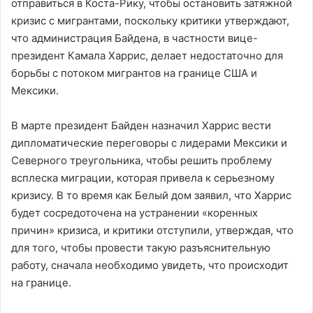
отправиться в Коста-Рику, чтобы остановить затяжной
кризис с мигрантами, поскольку критики утверждают,
что администрация Байдена, в частности вице-
президент Камала Харрис, делает недостаточно для
борьбы с потоком мигрантов на границе США и
Мексики.
В марте президент Байден назначил Харрис вести
дипломатические переговоры с лидерами Мексики и
Северного треугольника, чтобы решить проблему
всплеска миграции, которая привела к серьезному
кризису. В то время как Белый дом заявил, что Харрис
будет сосредоточена на устранении «коренных
причин» кризиса, и критики отступили, утверждая, что
для того, чтобы провести такую разъяснительную
работу, сначала необходимо увидеть, что происходит
на границе.