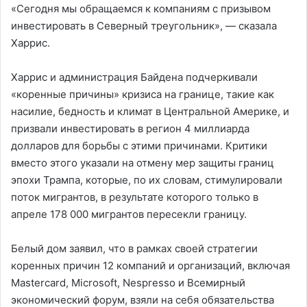
«Сегодня мы обращаемся к компаниям с призывом
инвестировать в Северный треугольник», — сказала
Харрис.
Харрис и администрация Байдена подчеркивали
«коренные причины» кризиса на границе, такие как
насилие, бедность и климат в Центральной Америке, и
призвали инвестировать в регион 4 миллиарда
долларов для борьбы с этими причинами. Критики
вместо этого указали на отмену мер защиты границ
эпохи Трампа, которые, по их словам, стимулировали
поток мигрантов, в результате которого только в
апреле 178 000 мигрантов пересекли границу.
Белый дом заявил, что в рамках своей стратегии
коренных причин 12 компаний и организаций, включая
Mastercard, Microsoft, Nespresso и Всемирный
экономический форум, взяли на себя обязательства