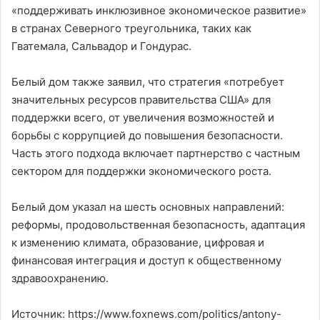
«поддерживать инклюзивное экономическое развитие»
в странах Северного треугольника, таких как
Гватемала, Сальвадор и Гондурас.
Белый дом также заявил, что стратегия «потребует
значительных ресурсов правительства США» для
поддержки всего, от увеличения возможностей и
борьбы с коррупцией до повышения безопасности.
Часть этого подхода включает партнерство с частным
сектором для поддержки экономического роста.
Белый дом указал на шесть основных направлений:
реформы, продовольственная безопасность, адаптация
к изменению климата, образование, цифровая и
финансовая интеграция и доступ к общественному
здравоохранению.
Источник: https://www.foxnews.com/politics/antony-