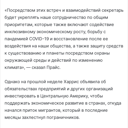
«Посредством этих встреч и взаимодействий секретарь
будет укреплять наше сотрудничество по общим
приоритетам, которые также включают содействие
инклюзивному экономическому росту, борьбу с
пандемией COVID-19 и восстановление после ее
воздействия на наши общества, а также защиту средств
к существованию и планеты посредством охраны
окружающей среды и действий по изменению
климата», — сказал Прайс.
Однако на прошлой неделе Харрис объявила об
обязательствах предприятий и других организаций
инвестировать в Центральную Америку, чтобы
поддержать экономическое развитие в странах, откуда
начался приток мигрантов, который в последние
месяцы захлестнул пограничников.