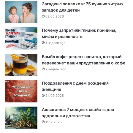
Загадки с подвохом: 75 лучших хитрых
загадок для детей
03.05.2026
Почему запретили глицин: причины,
мифы и реальность
1 неделя ago
Бамбл кофе: рецепт напитка, который
перевернет ваши представления о кофе
2 недели ago
Поздравления с днем рождения
женщине
24.09.2025
Ашваганда: 7 мощных свойств для
здоровья и долголетия
11.12.2025