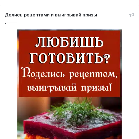
Делись рецептами и выигрывай призы