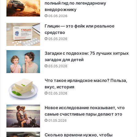
полный гид по легендарному
внедорожнику
05.05.2026
Глицин — это фейк или реальное
средство
05.05.2026
Загадки с подвохом: 75 лучших хитрых
загадок для детей
03.05.2026
Что такое ирландское масло? Польза,
вкус, история
02.05.2026
Новое исследование показывает, что
самые счастливые пары делают это
01.05.2026
Сколько времени нужно, чтобы