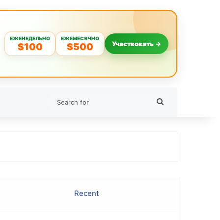
ЕЖЕНЕДЕЛЬНО
ЕЖЕМЕСЯЧНО
Участвовать →
$100
$500
Search
for
Recent