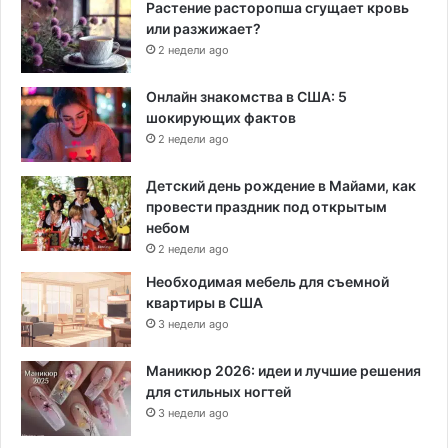
Растение расторопша сгущает кровь
или разжижает?
2 недели ago
Онлайн знакомства в США: 5
шокирующих фактов
2 недели ago
Детский день рождение в Майами, как
провести праздник под открытым
небом
2 недели ago
Необходимая мебель для съемной
квартиры в США
3 недели ago
Маникюр 2026: идеи и лучшие решения
для стильных ногтей
3 недели ago