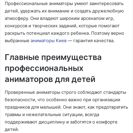
Профессиональные аниматоры умеют заинтересовать
детей, удержать их внимание и создать дружелюбную
атмосферу. Они владеют широким арсеналом игр,
конкурсов и творческих заданий, которые помогают
раскрыть потенциал каждого ребенка. Поэтому верно
выбранные
аниматоры Киев
— гарантия качества.
Главные преимущества
профессиональных
аниматоров для детей
Проверенные аниматоры строго соблюдают стандарты
безопасности, что особенно важно при организации
праздников для малышей. Они знают, как предотвратить
травмы и нежелательные ситуации, всегда
поддерживают дисциплину и заботятся о комфорте
детей.