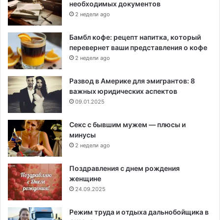
необходимых документов
2 недели ago
Бамбл кофе: рецепт напитка, который
перевернет ваши представления о кофе
2 недели ago
Развод в Америке для эмигрантов: 8
важных юридических аспектов
09.01.2025
Секс с бывшим мужем — плюсы и
минусы
2 недели ago
Поздравления с днем рождения
женщине
24.09.2025
Режим труда и отдыха дальнобойщика в