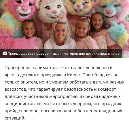
Преимущества проверенных аниматоров для детских праздников
Проверенные аниматоры — это залог успешного и
яркого детского праздника в Киеве. Они обладают не
только опытом, но и умением работать с детьми разных
возрастов, что гарантирует безопасность и комфорт
для всех участников мероприятия. Выбирая надежных
специалистов, вы можете быть уверены, что праздник
пройдет весело, организованно и без непредвиденных
ситуаций.