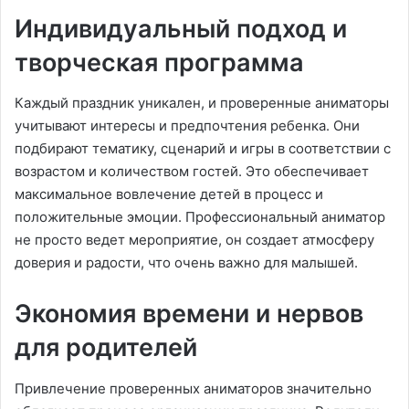
Индивидуальный подход и
творческая программа
Каждый праздник уникален, и проверенные аниматоры
учитывают интересы и предпочтения ребенка. Они
подбирают тематику, сценарий и игры в соответствии с
возрастом и количеством гостей. Это обеспечивает
максимальное вовлечение детей в процесс и
положительные эмоции. Профессиональный аниматор
не просто ведет мероприятие, он создает атмосферу
доверия и радости, что очень важно для малышей.
Экономия времени и нервов
для родителей
Привлечение проверенных аниматоров значительно