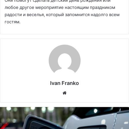
Они помогут сделать детский день рождения или
любое другое мероприятие настоящим праздником
радости и веселья, который запомнится надолго всем
гостям.
Ivan Franko
Website