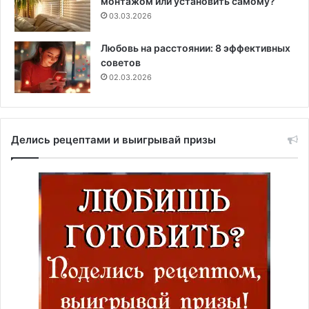
монтажом или установить самому?
03.03.2026
Любовь на расстоянии: 8 эффективных
советов
02.03.2026
Делись рецептами и выигрывай призы