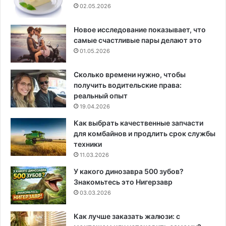
02.05.2026
Новое исследование показывает, что
самые счастливые пары делают это
01.05.2026
Сколько времени нужно, чтобы
получить водительские права:
реальный опыт
19.04.2026
Как выбрать качественные запчасти
для комбайнов и продлить срок службы
техники
11.03.2026
У какого динозавра 500 зубов?
Знакомьтесь это Нигерзавр
03.03.2026
Как лучше заказать жалюзи: с