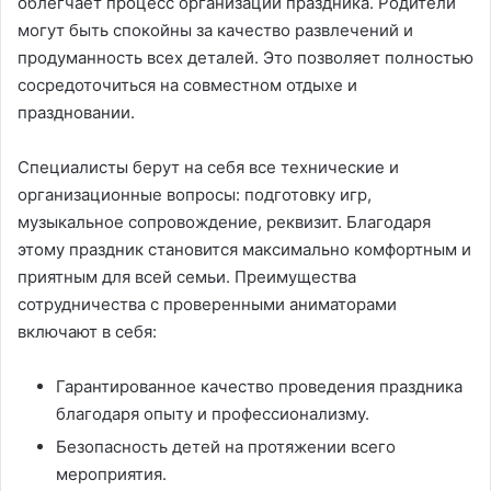
облегчает процесс организации праздника. Родители
могут быть спокойны за качество развлечений и
продуманность всех деталей. Это позволяет полностью
сосредоточиться на совместном отдыхе и
праздновании.
Специалисты берут на себя все технические и
организационные вопросы: подготовку игр,
музыкальное сопровождение, реквизит. Благодаря
этому праздник становится максимально комфортным и
приятным для всей семьи. Преимущества
сотрудничества с проверенными аниматорами
включают в себя:
Гарантированное качество проведения праздника
благодаря опыту и профессионализму.
Безопасность детей на протяжении всего
мероприятия.