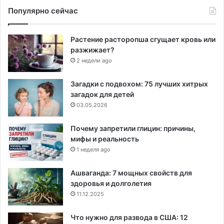
Популярно сейчас
Растение расторопша сгущает кровь или
разжижает?
2 недели ago
Загадки с подвохом: 75 лучших хитрых
загадок для детей
03.05.2026
Почему запретили глицин: причины,
мифы и реальность
1 неделя ago
Ашваганда: 7 мощных свойств для
здоровья и долголетия
11.12.2025
Что нужно для развода в США: 12