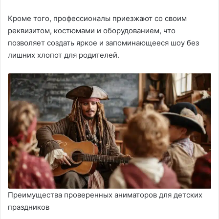
Кроме того, профессионалы приезжают со своим
реквизитом, костюмами и оборудованием, что
позволяет создать яркое и запоминающееся шоу без
лишних хлопот для родителей.
Преимущества проверенных аниматоров для детских
праздников