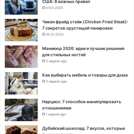
США: 8 важных правил
07.01.2025
Чикен фрайд стейк (Chicken Fried Steak):
7 секретов хрустящей панировки
05.01.2025
Маникюр 2026: идеи и лучшие решения
для стильных ногтей
3 недели ago
Как выбирать мебель и товары для дома
3 недели ago
Нарцисс: 7 способов манипулировать
отношениями
1 неделя ago
Дубайский шоколад: 7 вкусов, которые