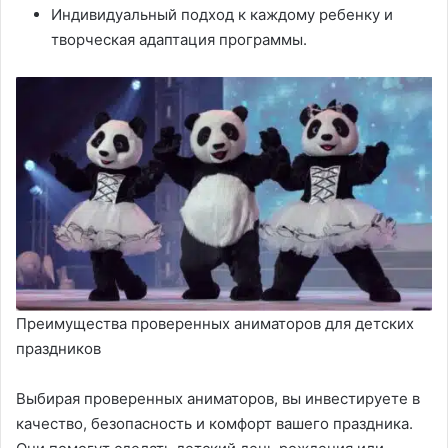
Индивидуальный подход к каждому ребенку и
творческая адаптация программы.
Преимущества проверенных аниматоров для детских
праздников
Выбирая проверенных аниматоров, вы инвестируете в
качество, безопасность и комфорт вашего праздника.