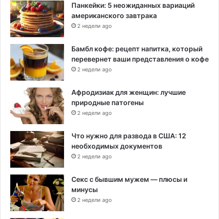
Панкейки: 5 неожиданных вариаций
американского завтрака
2 недели ago
Бамбл кофе: рецепт напитка, который
перевернет ваши представления о кофе
2 недели ago
Афродизиак для женщин: лучшие
природные патогены
2 недели ago
Что нужно для развода в США: 12
необходимых документов
2 недели ago
Секс с бывшим мужем — плюсы и
минусы
2 недели ago