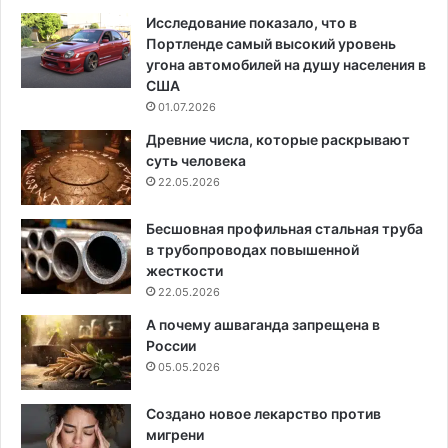
Исследование показало, что в
Портленде самый высокий уровень
угона автомобилей на душу населения в
США
01.07.2026
Древние числа, которые раскрывают
суть человека
22.05.2026
Бесшовная профильная стальная труба
в трубопроводах повышенной
жесткости
22.05.2026
А почему ашваганда запрещена в
России
05.05.2026
Создано новое лекарство против
мигрени