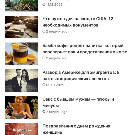
11.12.2025
Что нужно для развода в США: 12
необходимых документов
2 недели ago
Бамбл кофе: рецепт напитка, который
перевернет ваши представления о кофе
2 недели ago
Развод в Америке для эмигрантов: 8
важных юридических аспектов
09.01.2025
Секс с бывшим мужем — плюсы и
минусы
2 недели ago
Поздравления с днем рождения
женщине