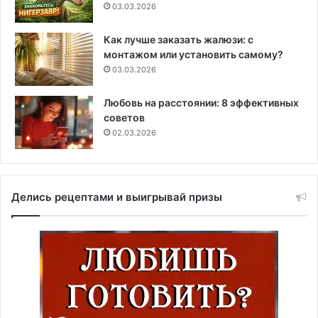
03.03.2026
Как лучше заказать жалюзи: с
монтажом или установить самому?
03.03.2026
Любовь на расстоянии: 8 эффективных
советов
02.03.2026
Делись рецептами и выигрывай призы