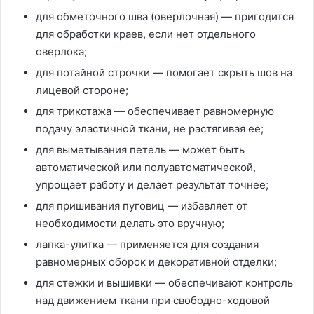
для обметочного шва (оверлочная) — пригодится
для обработки краев, если нет отдельного
оверлока;
для потайной строчки — помогает скрыть шов на
лицевой стороне;
для трикотажа — обеспечивает равномерную
подачу эластичной ткани, не растягивая ее;
для выметывания петель — может быть
автоматической или полуавтоматической,
упрощает работу и делает результат точнее;
для пришивания пуговиц — избавляет от
необходимости делать это вручную;
лапка-улитка — применяется для создания
равномерных оборок и декоративной отделки;
для стежки и вышивки — обеспечивают контроль
над движением ткани при свободно-ходовой