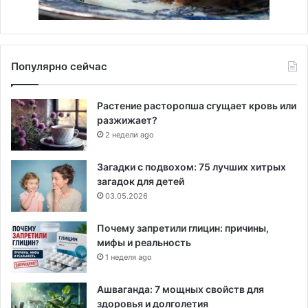
Популярно сейчас
Растение расторопша сгущает кровь или
разжижает?
2 недели ago
Загадки с подвохом: 75 лучших хитрых
загадок для детей
03.05.2026
Почему запретили глицин: причины,
мифы и реальность
1 неделя ago
Ашваганда: 7 мощных свойств для
здоровья и долголетия