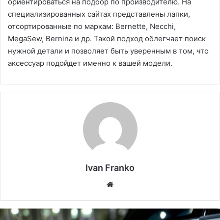
ориентироваться на подбор по производителю. На
специализированных сайтах представлены лапки,
отсортированные по маркам: Bernette, Necchi,
MegaSew, Bernina и др. Такой подход облегчает поиск
нужной детали и позволяет быть уверенным в том, что
аксессуар подойдет именно к вашей модели.
Ivan Franko
Website