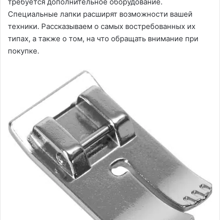
требуется дополнительное оборудование.
Специальные лапки расширят возможности вашей
техники. Рассказываем о самых востребованных их
типах, а также о том, на что обращать внимание при
покупке.