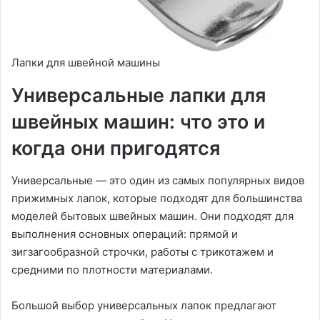
Лапки для швейной машины
Универсальные лапки для
швейных машин: что это и
когда они пригодятся
Универсальные — это один из самых популярных видов
прижимных лапок, которые подходят для большинства
моделей бытовых швейных машин. Они подходят для
выполнения основных операций: прямой и
зигзагообразной строчки, работы с трикотажем и
средними по плотности материалами.
Большой выбор универсальных лапок предлагают