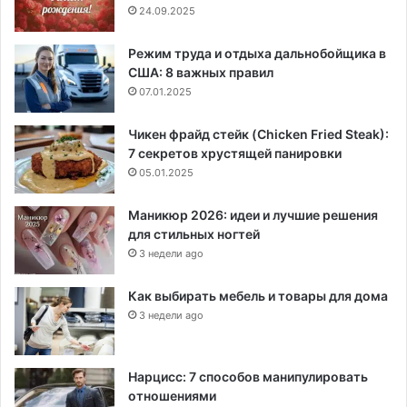
24.09.2025
Режим труда и отдыха дальнобойщика в
США: 8 важных правил
07.01.2025
Чикен фрайд стейк (Chicken Fried Steak):
7 секретов хрустящей панировки
05.01.2025
Маникюр 2026: идеи и лучшие решения
для стильных ногтей
3 недели ago
Как выбирать мебель и товары для дома
3 недели ago
Нарцисс: 7 способов манипулировать
отношениями