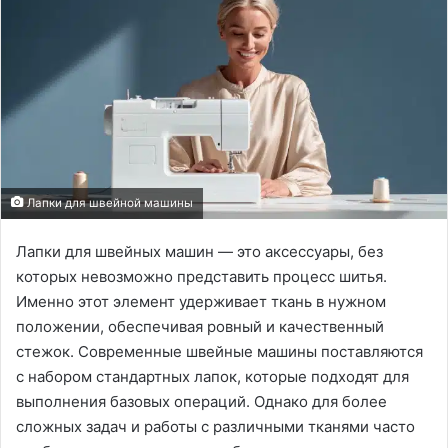
Лапки для швейной машины
Лапки для швейных машин — это аксессуары, без
которых невозможно представить процесс шитья.
Именно этот элемент удерживает ткань в нужном
положении, обеспечивая ровный и качественный
стежок. Современные швейные машины поставляются
с набором стандартных лапок, которые подходят для
выполнения базовых операций. Однако для более
сложных задач и работы с различными тканями часто