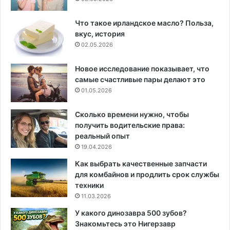
Что такое ирландское масло? Польза,
вкус, история
02.05.2026
Новое исследование показывает, что
самые счастливые пары делают это
01.05.2026
Сколько времени нужно, чтобы
получить водительские права:
реальный опыт
19.04.2026
Как выбрать качественные запчасти
для комбайнов и продлить срок службы
техники
11.03.2026
У какого динозавра 500 зубов?
Знакомьтесь это Нигерзавр