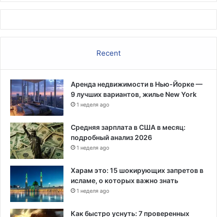
Recent
Аренда недвижимости в Нью-Йорке —
9 лучших вариантов, жилье New York
1 неделя ago
Средняя зарплата в США в месяц:
подробный анализ 2026
1 неделя ago
Харам это: 15 шокирующих запретов в
исламе, о которых важно знать
1 неделя ago
Как быстро уснуть: 7 проверенных