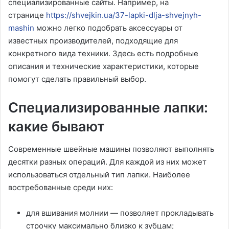
специализированные сайты. Например, на
странице
https://shvejkin.ua/37-lapki-dlja-shvejnyh-
mashin
можно легко подобрать аксессуары от
известных производителей, подходящие для
конкретного вида техники. Здесь есть подробные
описания и технические характеристики, которые
помогут сделать правильный выбор.
Специализированные лапки:
какие бывают
Современные швейные машины позволяют выполнять
десятки разных операций. Для каждой из них может
использоваться отдельный тип лапки. Наиболее
востребованные среди них:
для вшивания молнии — позволяет прокладывать
строчку максимально близко к зубцам;