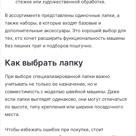
стежке или художественной обработке.
В ассортименте представлены одиночные лапки, а
также наборы, в которые входят базовые и
дополнительные аксессуары. Это хороший выбор для
тех, кто хочет расширить функциональность машины
без лишних трат и подборов поштучно.
Как выбрать лапку
При выборе специализированной лапки важно
учитывать не только ее назначение, но и
совместимость с моделью швейной машины. Даже
если лапки выглядят одинаково, они могут отличаться
по высоте, типу крепления или ширине посадочного
места.
Чтобы избежать ошибок при покупке, стоит