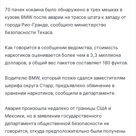
70 пачек кокаина было обнаружено в трех мешках в
кузове BMW после аварии на трассе штата к западу от
города Рио-Гранде, сообщило министерство
безопасности Техаса.
Как говорится в сообщении ведомства, стоимость
наркотиков оценивается более чем в 3,3 миллиона
долларов, а общий вес пакетов составляет 180 фунтов.
Водителю BMW, который позже сдался заместителям
шерифа округа Старр, предъявлено обвинение в
хранении наркотиков, сообщили в департаменте.
Авария произошла недалеко от границы США и
Мексики, но в заявлении государственного
департамента общественной безопасности не
говорится, откуда предположительно были получены