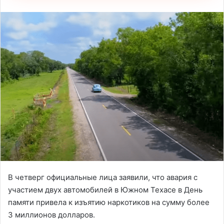
В четверг официальные лица заявили, что авария с
участием двух автомобилей в Южном Техасе в День
памяти привела к изъятию наркотиков на сумму более
3 миллионов долларов.