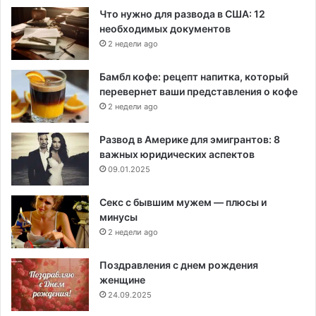
Что нужно для развода в США: 12
необходимых документов
2 недели ago
Бамбл кофе: рецепт напитка, который
перевернет ваши представления о кофе
2 недели ago
Развод в Америке для эмигрантов: 8
важных юридических аспектов
09.01.2025
Секс с бывшим мужем — плюсы и
минусы
2 недели ago
Поздравления с днем рождения
женщине
24.09.2025