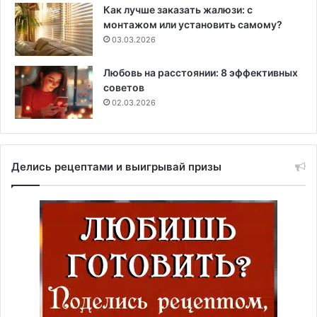
Как лучше заказать жалюзи: с
монтажом или установить самому?
03.03.2026
Любовь на расстоянии: 8 эффективных
советов
02.03.2026
Делись рецептами и выигрывай призы