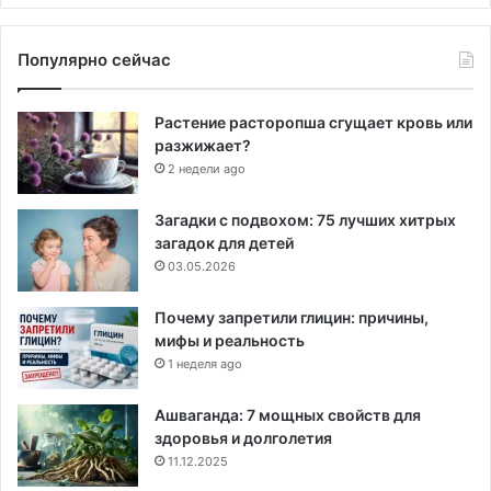
Популярно сейчас
Растение расторопша сгущает кровь или
разжижает?
2 недели ago
Загадки с подвохом: 75 лучших хитрых
загадок для детей
03.05.2026
Почему запретили глицин: причины,
мифы и реальность
1 неделя ago
Ашваганда: 7 мощных свойств для
здоровья и долголетия
11.12.2025