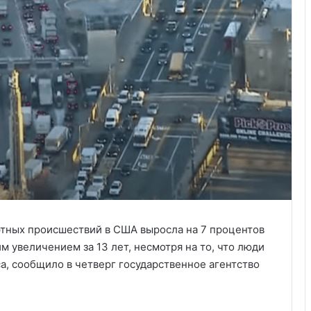
ртных происшествий в США выросла на 7 процентов
м увеличением за 13 лет, несмотря на то, что люди
а, сообщило в четверг государственное агентство