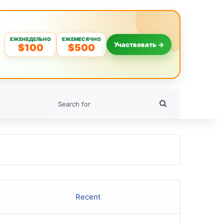
ЕЖЕНЕДЕЛЬНО
ЕЖЕМЕСЯЧНО
Участвовать →
$100
$500
Search
for
Recent