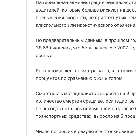
Национальная администрация безопасности
водителей, которые больше рискуют на дор
превышения скорости, не пристегнутых рем
алкогольного или наркотического опьянени
По предварительным данным, в прошлом го
38 680 человек, это больше всего с 2007 г
осенью.
Рост произошел, несмотря на то, что колич
процентов по сравнению с 2019 годом.
Смертность мотоциклистов выросла на 9 про
количество смертей среди велосипедистов 
пешеходов осталась неизменной на уровне 6
транспортных средствах, выросло на 5 про
Число погибших в результате столкновения 