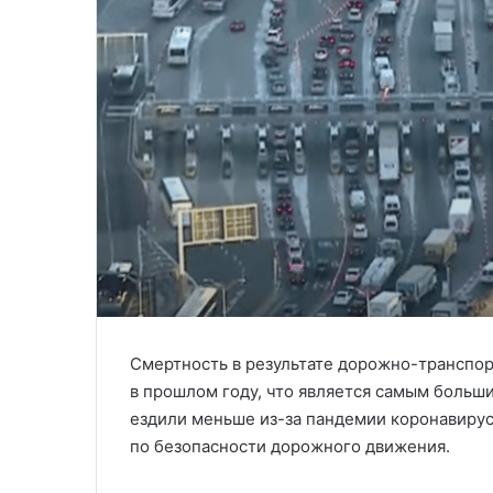
Смертность в результате дорожно-транспо
в прошлом году, что является самым больши
ездили меньше из-за пандемии коронавирус
по безопасности дорожного движения.