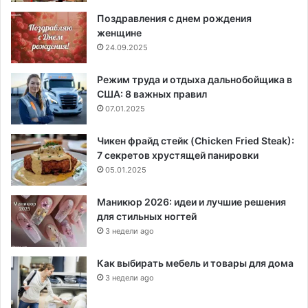
Поздравления с днем рождения
женщине
24.09.2025
Режим труда и отдыха дальнобойщика в
США: 8 важных правил
07.01.2025
Чикен фрайд стейк (Chicken Fried Steak):
7 секретов хрустящей панировки
05.01.2025
Маникюр 2026: идеи и лучшие решения
для стильных ногтей
3 недели ago
Как выбирать мебель и товары для дома
3 недели ago