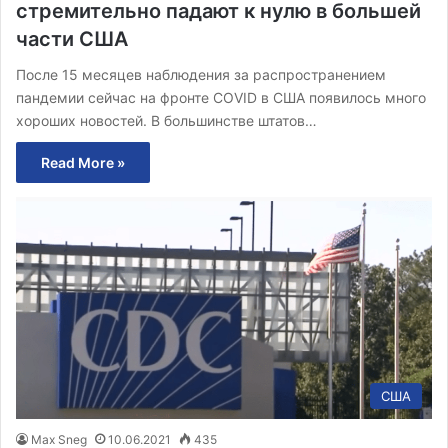
стремительно падают к нулю в большей
части США
После 15 месяцев наблюдения за распространением
пандемии сейчас на фронте COVID в США появилось много
хороших новостей. В большинстве штатов…
Read More »
США
Max Sneg
10.06.2021
435