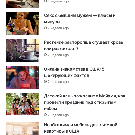
2 недели ago
Секс с бывшим мужем — плюсы и
минусы
2 недели ago
Растение расторопша сгущает кровь
или разжижает?
2 недели ago
Онлайн знакомства в США: 5
шокирующих фактов
2 недели ago
Детский день рождение в Майами, как
провести праздник под открытым
небом
2 недели ago
Необходимая мебель для съемной
квартиры в США