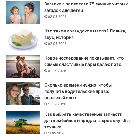
Загадки с подвохом: 75 лучших хитрых
загадок для детей
03.05.2026
Что такое ирландское масло? Польза,
вкус, история
02.05.2026
Новое исследование показывает, что
самые счастливые пары делают это
01.05.2026
Сколько времени нужно, чтобы
получить водительские права:
реальный опыт
19.04.2026
Как выбрать качественные запчасти
для комбайнов и продлить срок службы
техники
11.03.2026