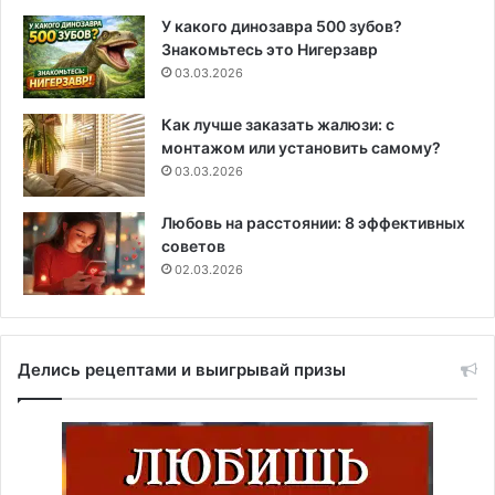
У какого динозавра 500 зубов?
Знакомьтесь это Нигерзавр
03.03.2026
Как лучше заказать жалюзи: с
монтажом или установить самому?
03.03.2026
Любовь на расстоянии: 8 эффективных
советов
02.03.2026
Делись рецептами и выигрывай призы