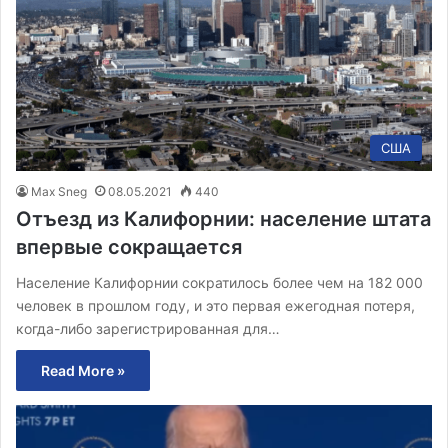
США
Max Sneg
08.05.2021
440
Отъезд из Калифорнии: население штата
впервые сокращается
Население Калифорнии сократилось более чем на 182 000
человек в прошлом году, и это первая ежегодная потеря,
когда-либо зарегистрированная для…
Read More »