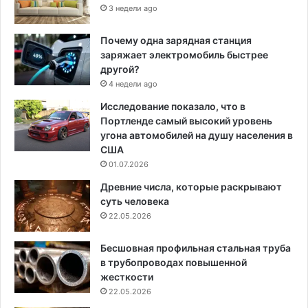
3 недели ago
Почему одна зарядная станция
заряжает электромобиль быстрее
другой?
4 недели ago
Исследование показало, что в
Портленде самый высокий уровень
угона автомобилей на душу населения в
США
01.07.2026
Древние числа, которые раскрывают
суть человека
22.05.2026
Бесшовная профильная стальная труба
в трубопроводах повышенной
жесткости
22.05.2026