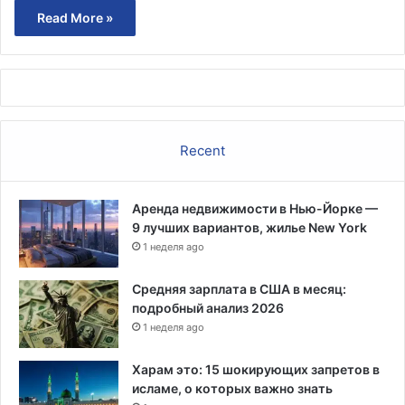
Read More »
Recent
Аренда недвижимости в Нью-Йорке —
9 лучших вариантов, жилье New York
1 неделя ago
Средняя зарплата в США в месяц:
подробный анализ 2026
1 неделя ago
Харам это: 15 шокирующих запретов в
исламе, о которых важно знать