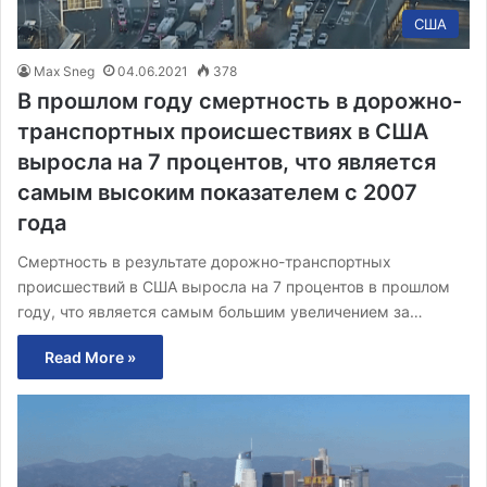
США
Max Sneg
04.06.2021
378
В прошлом году смертность в дорожно-
транспортных происшествиях в США
выросла на 7 процентов, что является
самым высоким показателем с 2007
года
Смертность в результате дорожно-транспортных
происшествий в США выросла на 7 процентов в прошлом
году, что является самым большим увеличением за…
Read More »