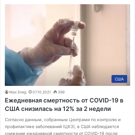
США
Max Sneg
07.10.2021
399
Ежедневная смертность от COVID-19 в
США снизилась на 12% за 2 недели
Согласно данным, собранным Центрами по контролю и
профилактике заболеваний (ЦКЗ), в США наблюдается
снижение ежедневной смертности от COVID-19 после