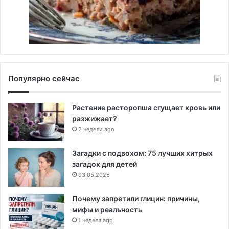
Популярно сейчас
Растение расторопша сгущает кровь или
разжижает?
2 недели ago
Загадки с подвохом: 75 лучших хитрых
загадок для детей
03.05.2026
Почему запретили глицин: причины,
мифы и реальность
1 неделя ago