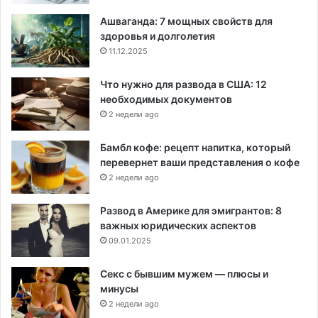
Ашваганда: 7 мощных свойств для
здоровья и долголетия
11.12.2025
Что нужно для развода в США: 12
необходимых документов
2 недели ago
Бамбл кофе: рецепт напитка, который
перевернет ваши представления о кофе
2 недели ago
Развод в Америке для эмигрантов: 8
важных юридических аспектов
09.01.2025
Секс с бывшим мужем — плюсы и
минусы
2 недели ago