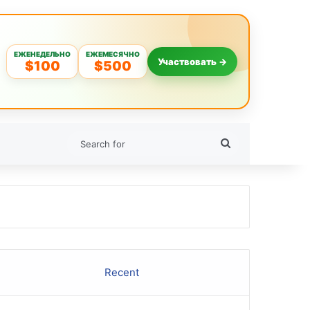
ЕЖЕНЕДЕЛЬНО
ЕЖЕМЕСЯЧНО
Участвовать →
$100
$500
Search
for
Recent