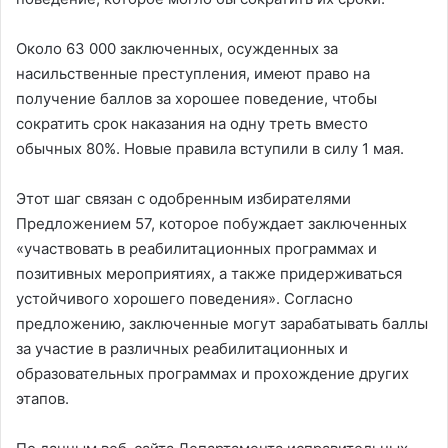
Около 63 000 заключенных, осужденных за
насильственные преступления, имеют право на
получение баллов за хорошее поведение, чтобы
сократить срок наказания на одну треть вместо
обычных 80%. Новые правила вступили в силу 1 мая.
Этот шаг связан с одобренным избирателями
Предложением 57, которое побуждает заключенных
«участвовать в реабилитационных программах и
позитивных мероприятиях, а также придерживаться
устойчивого хорошего поведения». Согласно
предложению, заключенные могут зарабатывать баллы
за участие в различных реабилитационных и
образовательных программах и прохождение других
этапов.