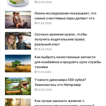
02.05.2026
Новое исследование показывает, что
самые счастливые пары делают это
01.05.2026
Сколько времени нужно, чтобы
получить водительские права:
реальный опыт
19.04.2026
Как выбрать качественные запчасти
для комбайнов и продлить срок службы
техники
11.03.2026
У какого динозавра 500 зубов?
Знакомьтесь это Нигерзавр
03.03.2026
Как лучше заказать жалюзи: с
монтажом или установить самому?