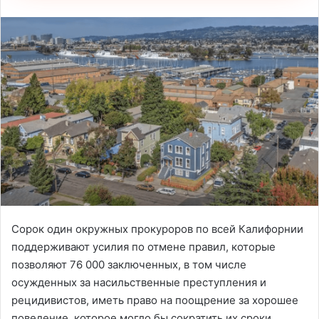
Сорок один окружных прокуроров по всей Калифорнии
поддерживают усилия по отмене правил, которые
позволяют 76 000 заключенных, в том числе
осужденных за насильственные преступления и
рецидивистов, иметь право на поощрение за хорошее
поведение, которое могло бы сократить их сроки.