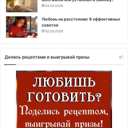
03.03.2026
Любовь на расстоянии: 8 эффективных
советов
02.03.2026
Делись рецептами и выигрывай призы