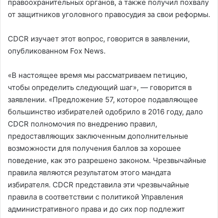
правоохранительных органов, а также получил похвалу
от защитников уголовного правосудия за свои реформы.
CDCR изучает этот вопрос, говорится в заявлении,
опубликованном Fox News.
«В настоящее время мы рассматриваем петицию,
чтобы определить следующий шаг», — говорится в
заявлении. «Предложение 57, которое подавляющее
большинство избирателей одобрило в 2016 году, дало
CDCR полномочия по внедрению правил,
предоставляющих заключенным дополнительные
возможности для получения баллов за хорошее
поведение, как это разрешено законом. Чрезвычайные
правила являются результатом этого мандата
избирателя. CDCR представила эти чрезвычайные
правила в соответствии с политикой Управления
административного права и до сих пор подлежит