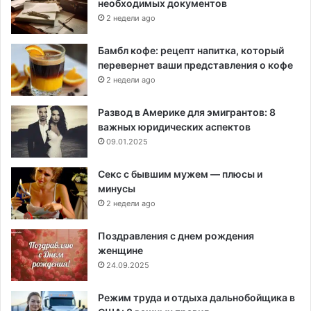
необходимых документов
2 недели ago
Бамбл кофе: рецепт напитка, который
перевернет ваши представления о кофе
2 недели ago
Развод в Америке для эмигрантов: 8
важных юридических аспектов
09.01.2025
Секс с бывшим мужем — плюсы и
минусы
2 недели ago
Поздравления с днем рождения
женщине
24.09.2025
Режим труда и отдыха дальнобойщика в