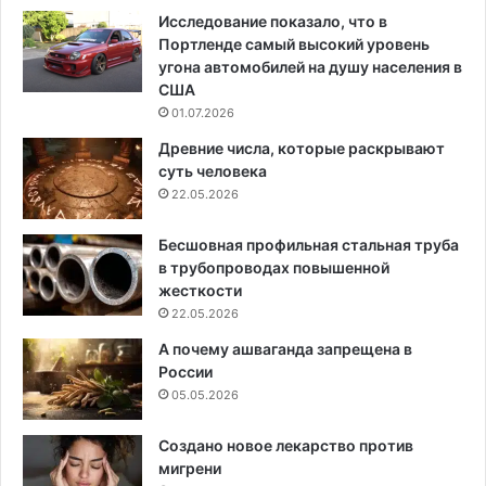
Исследование показало, что в
Портленде самый высокий уровень
угона автомобилей на душу населения в
США
01.07.2026
Древние числа, которые раскрывают
суть человека
22.05.2026
Бесшовная профильная стальная труба
в трубопроводах повышенной
жесткости
22.05.2026
А почему ашваганда запрещена в
России
05.05.2026
Создано новое лекарство против
мигрени