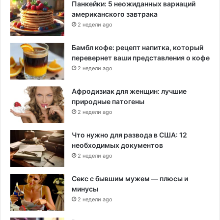
Панкейки: 5 неожиданных вариаций
американского завтрака
2 недели ago
Бамбл кофе: рецепт напитка, который
перевернет ваши представления о кофе
2 недели ago
Афродизиак для женщин: лучшие
природные патогены
2 недели ago
Что нужно для развода в США: 12
необходимых документов
2 недели ago
Секс с бывшим мужем — плюсы и
минусы
2 недели ago