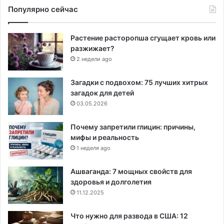
Популярно сейчас
Растение расторопша сгущает кровь или
разжижает?
2 недели ago
Загадки с подвохом: 75 лучших хитрых
загадок для детей
03.05.2026
Почему запретили глицин: причины,
мифы и реальность
1 неделя ago
Ашваганда: 7 мощных свойств для
здоровья и долголетия
11.12.2025
Что нужно для развода в США: 12