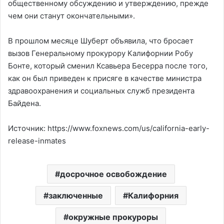
общественному обсуждению и утверждению, прежде
чем они станут окончательными».
В прошлом месяце Шуберт объявила, что бросает
вызов Генеральному прокурору Калифорнии Робу
Бонте, который сменил Ксавьера Бесерра после того,
как он был приведен к присяге в качестве министра
здравоохранения и социальных служб президента
Байдена.
Источник: https://www.foxnews.com/us/california-early-
release-inmates
досрочное освобождение
заключенные
Калифорния
окружные прокуроры