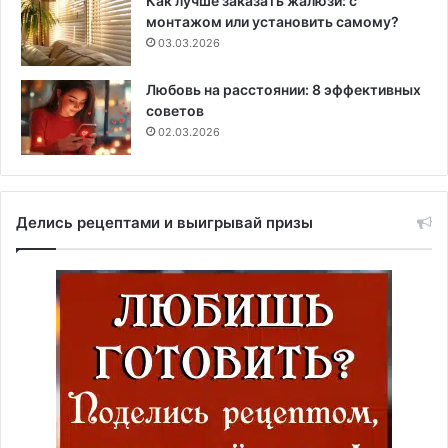
Как лучше заказать жалюзи: с
монтажом или установить самому?
03.03.2026
Любовь на расстоянии: 8 эффективных
советов
02.03.2026
Делись рецептами и выигрывай призы