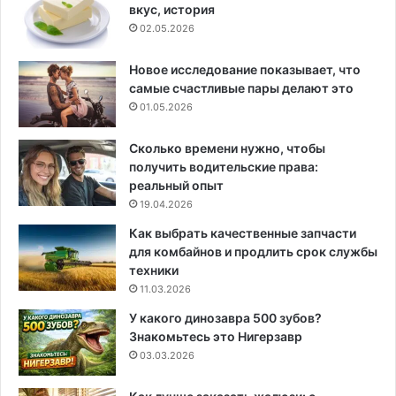
вкус, история
02.05.2026
Новое исследование показывает, что
самые счастливые пары делают это
01.05.2026
Сколько времени нужно, чтобы
получить водительские права:
реальный опыт
19.04.2026
Как выбрать качественные запчасти
для комбайнов и продлить срок службы
техники
11.03.2026
У какого динозавра 500 зубов?
Знакомьтесь это Нигерзавр
03.03.2026