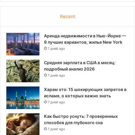
Recent
Аренда недвижимости в Нью-Йорке —
9 лучших вариантов, жилье New York
7 дней ago
Средняя зарплата в США в месяц:
подробный анализ 2026
7 дней ago
Харам это: 15 шокирующих запретов в
исламе, о которых важно знать
7 дней ago
Как быстро уснуть: 7 проверенных
способов для глубокого сна
7 дней ago