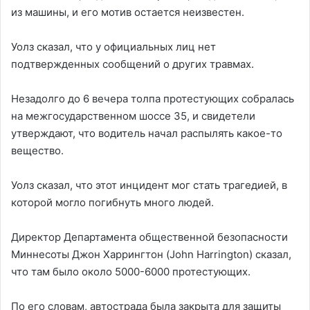
из машины, и его мотив остается неизвестен.
Уолз сказал, что у официальных лиц нет
подтвержденных сообщений о других травмах.
Незадолго до 6 вечера толпа протестующих собралась
на межгосударственном шоссе 35, и свидетели
утверждают, что водитель начал распылять какое-то
вещество.
Уолз сказал, что этот инцидент мог стать трагедией, в
которой могло погибнуть много людей.
Директор Департамента общественной безопасности
Миннесоты Джон Харрингтон (John Harrington) сказал,
что там было около 5000-6000 протестующих.
По его словам, автострада была закрыта для защиты