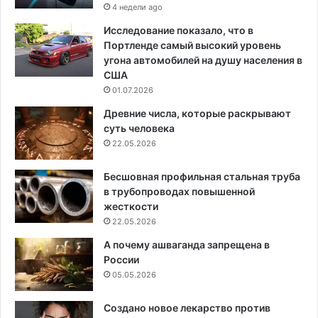
4 недели ago
Исследование показало, что в
Портленде самый высокий уровень
угона автомобилей на душу населения в
США
01.07.2026
Древние числа, которые раскрывают
суть человека
22.05.2026
Бесшовная профильная стальная труба
в трубопроводах повышенной
жесткости
22.05.2026
А почему ашваганда запрещена в
России
05.05.2026
Создано новое лекарство против