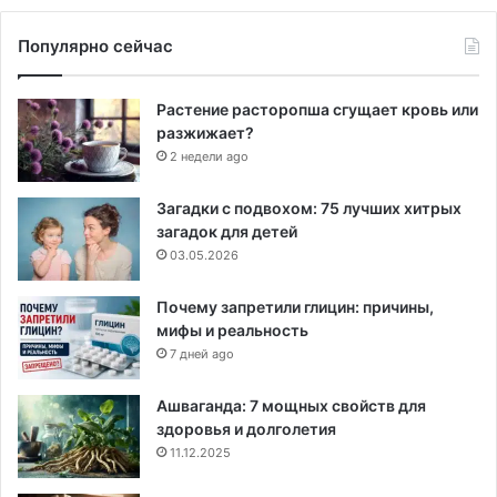
Популярно сейчас
Растение расторопша сгущает кровь или
разжижает?
2 недели ago
Загадки с подвохом: 75 лучших хитрых
загадок для детей
03.05.2026
Почему запретили глицин: причины,
мифы и реальность
7 дней ago
Ашваганда: 7 мощных свойств для
здоровья и долголетия
11.12.2025