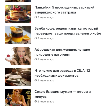
Панкейки: 5 неожиданных вариаций
американского завтрака
2 недели ago
Бамбл кофе: рецепт напитка, который
перевернет ваши представления о кофе
2 недели ago
Афродизиак для женщин: лучшие
природные патогены
2 недели ago
Что нужно для развода в США: 12
необходимых документов
2 недели ago
Секс с бывшим мужем — плюсы и
минусы
2 недели ago