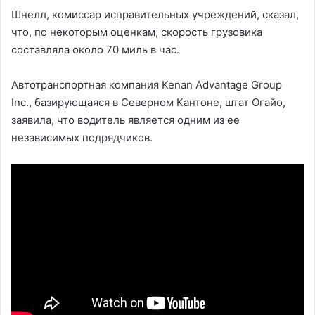
Шнелл, комиссар исправительных учреждений, сказал,
что, по некоторым оценкам, скорость грузовика
составляла около 70 миль в час.
Автотранспортная компания Kenan Advantage Group
Inc., базирующаяся в Северном Кантоне, штат Огайо,
заявила, что водитель является одним из ее
независимых подрядчиков.