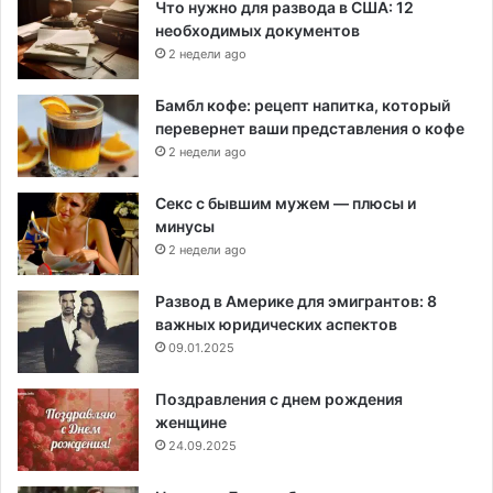
Что нужно для развода в США: 12
необходимых документов
2 недели ago
Бамбл кофе: рецепт напитка, который
перевернет ваши представления о кофе
2 недели ago
Секс с бывшим мужем — плюсы и
минусы
2 недели ago
Развод в Америке для эмигрантов: 8
важных юридических аспектов
09.01.2025
Поздравления с днем рождения
женщине
24.09.2025