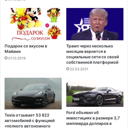
Подарок со вкусом в
Трамп через несколько
Майами
месяцев вернется в
социальные сети со своей
01.10.2019
собственной платформой
22.03.2021
Ford объявил об
Tesla отзывает 53 822
инвестициях в размере 3,7
автомобилей с функцией
миллиарда долларов в
«полного автономного