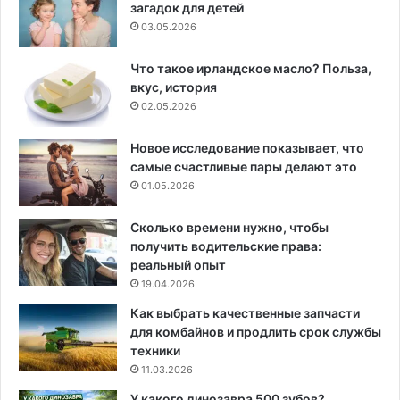
загадок для детей
03.05.2026
Что такое ирландское масло? Польза,
вкус, история
02.05.2026
Новое исследование показывает, что
самые счастливые пары делают это
01.05.2026
Сколько времени нужно, чтобы
получить водительские права:
реальный опыт
19.04.2026
Как выбрать качественные запчасти
для комбайнов и продлить срок службы
техники
11.03.2026
У какого динозавра 500 зубов?