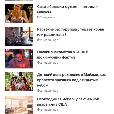
Секс с бывшим мужем — плюсы и
минусы
2 недели ago
Растение расторопша сгущает кровь
или разжижает?
2 недели ago
Онлайн знакомства в США: 5
шокирующих фактов
2 недели ago
Детский день рождение в Майами, как
провести праздник под открытым
небом
2 недели ago
Необходимая мебель для съемной
квартиры в США
3 недели ago