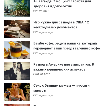
Ашваганда: 7 мощных свойств для
здоровья и долголетия
11.12.2025
Что нужно для развода в США: 12
необходимых документов
2 недели ago
Бамбл кофе: рецепт напитка, который
перевернет ваши представления о кофе
2 недели ago
Развод в Америке для эмигрантов: 8
важных юридических аспектов
09.01.2025
Секс с бывшим мужем — плюсы и
минусы
2 недели ago