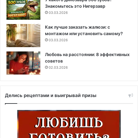
Знакомьтесь это Нигерзавр
03.03.2026
Как лучше заказать жалюзи: с
монтажом или установить самому?
03.03.2026
Любовь на расстоянии: 8 эффективных
советов
02.03.2026
Делись рецептами и выигрывай призы