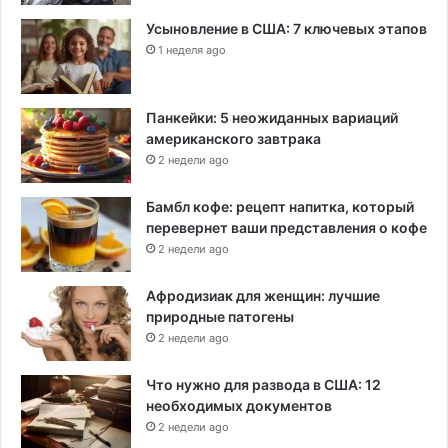
Усыновление в США: 7 ключевых этапов
1 неделя ago
Панкейки: 5 неожиданных вариаций
американского завтрака
2 недели ago
Бамбл кофе: рецепт напитка, который
перевернет ваши представления о кофе
2 недели ago
Афродизиак для женщин: лучшие
природные патогены
2 недели ago
Что нужно для развода в США: 12
необходимых документов
2 недели ago