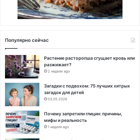
Популярно сейчас
Растение расторопша сгущает кровь или
разжижает?
2 недели ago
Загадки с подвохом: 75 лучших хитрых
загадок для детей
03.05.2026
Почему запретили глицин: причины,
мифы и реальность
1 неделя ago