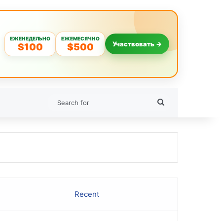
ЕЖЕНЕДЕЛЬНО
ЕЖЕМЕСЯЧНО
Участвовать →
$100
$500
Search
for
Recent