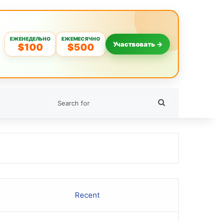
ЕЖЕНЕДЕЛЬНО
ЕЖЕМЕСЯЧНО
Участвовать →
$100
$500
Search
for
Recent