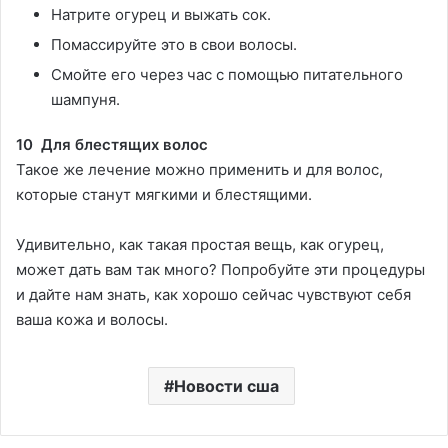
Натрите огурец и выжать сок.
Помассируйте это в свои волосы.
Смойте его через час с помощью питательного
шампуня.
10 Для блестящих волос
Такое же лечение можно применить и для волос,
которые станут мягкими и блестящими.
Удивительно, как такая простая вещь, как огурец,
может дать вам так много? Попробуйте эти процедуры
и дайте нам знать, как хорошо сейчас чувствуют себя
ваша кожа и волосы.
Новости сша