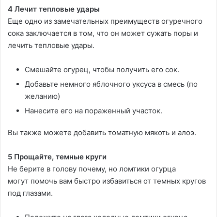
4 Лечит тепловые удары
Еще одно из замечательных преимуществ огуречного
сока заключается в том, что он может сужать поры и
лечить тепловые удары.
Смешайте огурец, чтобы получить его сок.
Добавьте немного яблочного уксуса в смесь (по
желанию)
Нанесите его на пораженный участок.
Вы также можете добавить томатную мякоть и алоэ.
5 Прощайте, темные круги
Не берите в голову почему, но ломтики огурца
могут помочь вам быстро избавиться от темных кругов
под глазами.