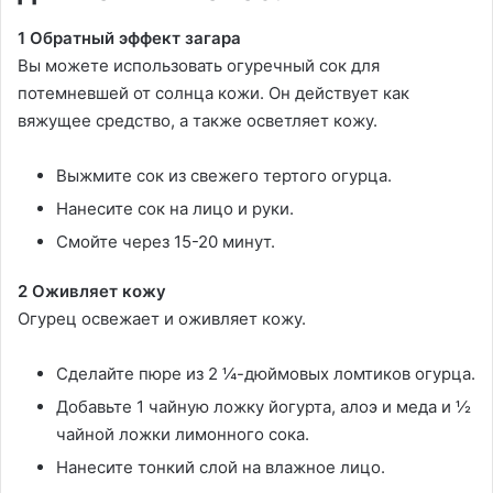
1 Обратный эффект загара
Вы можете использовать огуречный сок для
потемневшей от солнца кожи. Он действует как
вяжущее средство, а также осветляет кожу.
Выжмите сок из свежего тертого огурца.
Нанесите сок на лицо и руки.
Смойте через 15-20 минут.
2 Оживляет кожу
Огурец освежает и оживляет кожу.
Сделайте пюре из 2 ¼-дюймовых ломтиков огурца.
Добавьте 1 чайную ложку йогурта, алоэ и меда и ½
чайной ложки лимонного сока.
Нанесите тонкий слой на влажное лицо.