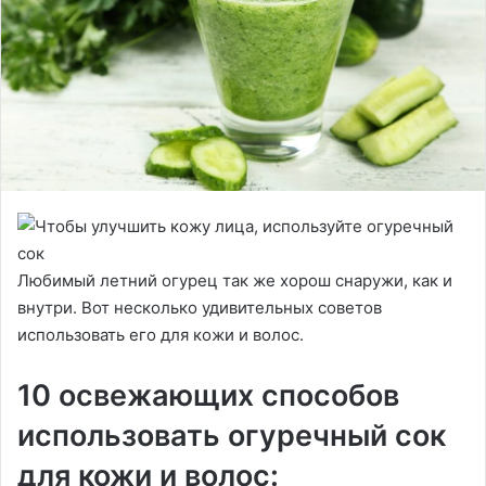
Любимый летний огурец так же хорош снаружи, как и
внутри. Вот несколько удивительных советов
использовать его для кожи и волос.
10 освежающих способов
использовать огуречный сок
для кожи и волос: