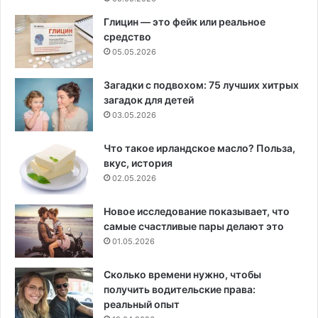
Глицин — это фейк или реальное
средство
05.05.2026
Загадки с подвохом: 75 лучших хитрых
загадок для детей
03.05.2026
Что такое ирландское масло? Польза,
вкус, история
02.05.2026
Новое исследование показывает, что
самые счастливые пары делают это
01.05.2026
Сколько времени нужно, чтобы
получить водительские права:
реальный опыт