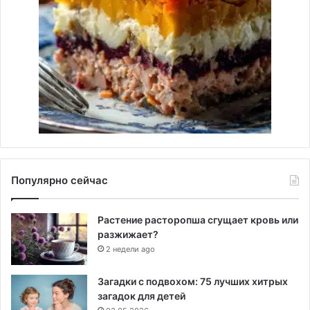
Популярно сейчас
Растение расторопша сгущает кровь или
разжижает?
2 недели ago
Загадки с подвохом: 75 лучших хитрых
загадок для детей