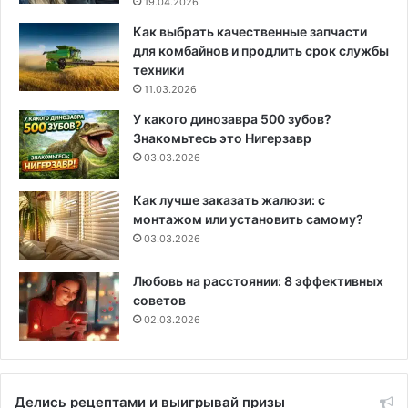
19.04.2026
Как выбрать качественные запчасти
для комбайнов и продлить срок службы
техники
11.03.2026
У какого динозавра 500 зубов?
Знакомьтесь это Нигерзавр
03.03.2026
Как лучше заказать жалюзи: с
монтажом или установить самому?
03.03.2026
Любовь на расстоянии: 8 эффективных
советов
02.03.2026
Делись рецептами и выигрывай призы