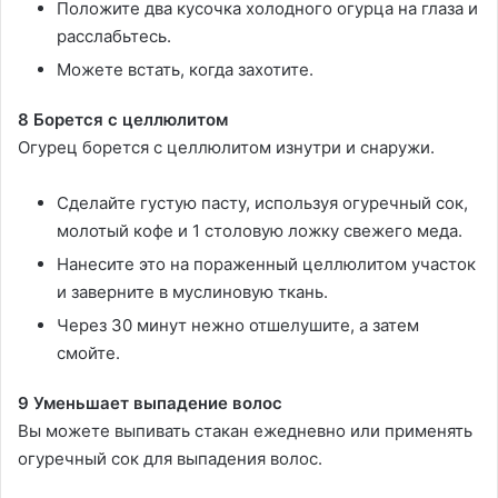
Положите два кусочка холодного огурца на глаза и
расслабьтесь.
Можете встать, когда захотите.
8 Борется с целлюлитом
Огурец борется с целлюлитом изнутри и снаружи.
Сделайте густую пасту, используя огуречный сок,
молотый кофе и 1 столовую ложку свежего меда.
Нанесите это на пораженный целлюлитом участок
и заверните в муслиновую ткань.
Через 30 минут нежно отшелушите, а затем
смойте.
9 Уменьшает выпадение волос
Вы можете выпивать стакан ежедневно или применять
огуречный сок для выпадения волос.