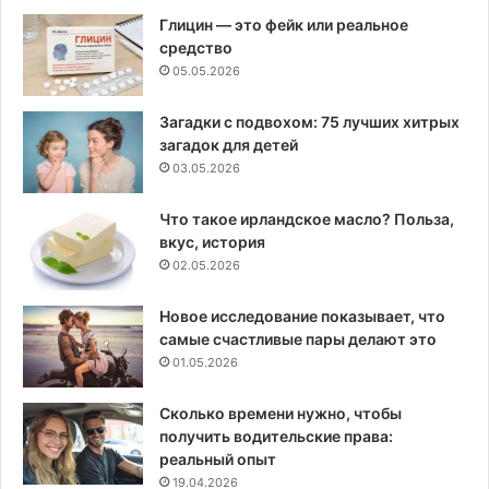
Глицин — это фейк или реальное
средство
05.05.2026
Загадки с подвохом: 75 лучших хитрых
загадок для детей
03.05.2026
Что такое ирландское масло? Польза,
вкус, история
02.05.2026
Новое исследование показывает, что
самые счастливые пары делают это
01.05.2026
Сколько времени нужно, чтобы
получить водительские права:
реальный опыт
19.04.2026