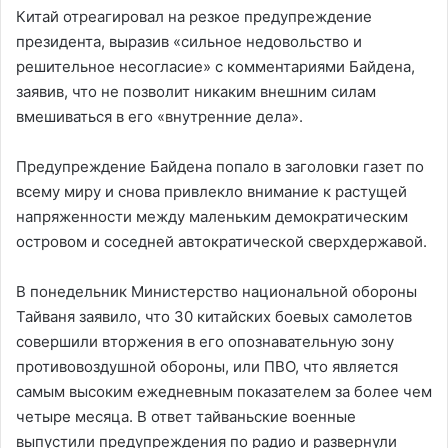
Китай отреагировал на резкое предупреждение
президента, выразив «сильное недовольство и
решительное несогласие» с комментариями Байдена,
заявив, что не позволит никаким внешним силам
вмешиваться в его «внутренние дела».
Предупреждение Байдена попало в заголовки газет по
всему миру и снова привлекло внимание к растущей
напряженности между маленьким демократическим
островом и соседней автократической сверхдержавой.
В понедельник Министерство национальной обороны
Тайваня заявило, что 30 китайских боевых самолетов
совершили вторжения в его опознавательную зону
противовоздушной обороны, или ПВО, что является
самым высоким ежедневным показателем за более чем
четыре месяца. В ответ тайваньские военные
выпустили предупреждения по радио и развернули