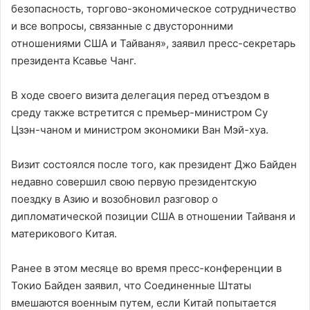
безопасность, торгово-экономическое сотрудничество
и все вопросы, связанные с двусторонними
отношениями США и Тайваня», заявил пресс-секретарь
президента Ксавье Чанг.
В ходе своего визита делегация перед отъездом в
среду также встретится с премьер-министром Су
Цзэн-чаном и министром экономики Ван Мэй-хуа.
Визит состоялся после того, как президент Джо Байден
недавно совершил свою первую президентскую
поездку в Азию и возобновил разговор о
дипломатической позиции США в отношении Тайваня и
материкового Китая.
Ранее в этом месяце во время пресс-конференции в
Токио Байден заявил, что Соединенные Штаты
вмешаются военным путем, если Китай попытается