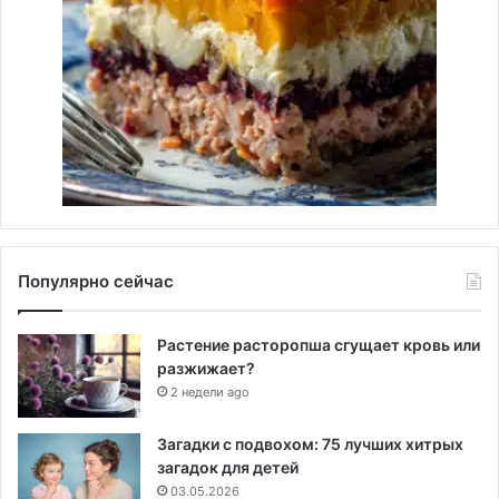
Популярно сейчас
Растение расторопша сгущает кровь или
разжижает?
2 недели ago
Загадки с подвохом: 75 лучших хитрых
загадок для детей
03.05.2026