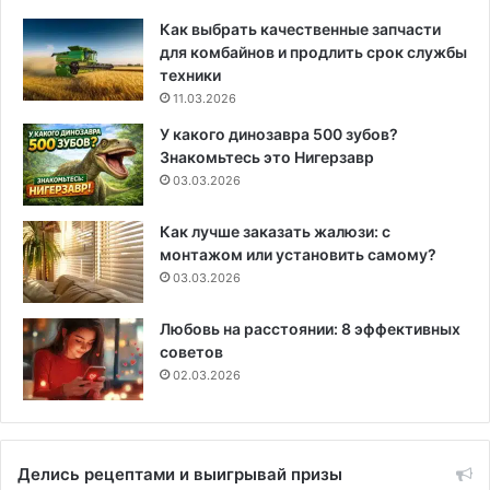
Как выбрать качественные запчасти
для комбайнов и продлить срок службы
техники
11.03.2026
У какого динозавра 500 зубов?
Знакомьтесь это Нигерзавр
03.03.2026
Как лучше заказать жалюзи: с
монтажом или установить самому?
03.03.2026
Любовь на расстоянии: 8 эффективных
советов
02.03.2026
Делись рецептами и выигрывай призы