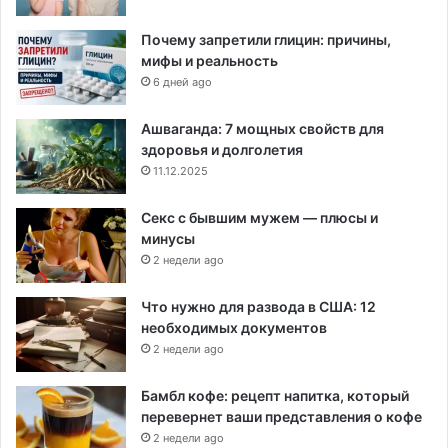
Почему запретили глицин: причины,
мифы и реальность
6 дней ago
Ашваганда: 7 мощных свойств для
здоровья и долголетия
11.12.2025
Секс с бывшим мужем — плюсы и
минусы
2 недели ago
Что нужно для развода в США: 12
необходимых документов
2 недели ago
Бамбл кофе: рецепт напитка, который
перевернет ваши представления о кофе
2 недели ago