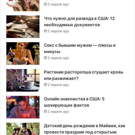
2 недели ago
Что нужно для развода в США: 12
необходимых документов
2 недели ago
Секс с бывшим мужем — плюсы и
минусы
2 недели ago
Растение расторопша сгущает кровь
или разжижает?
2 недели ago
Онлайн знакомства в США: 5
шокирующих фактов
2 недели ago
Детский день рождение в Майами, как
провести праздник под открытым