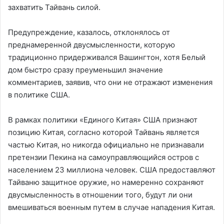
захватить Тайвань силой.
Предупреждение, казалось, отклонялось от
преднамеренной двусмысленности, которую
традиционно придерживался Вашингтон, хотя Белый
дом быстро сразу преуменьшил значение
комментариев, заявив, что они не отражают изменения
в политике США.
В рамках политики «Единого Китая» США признают
позицию Китая, согласно которой Тайвань является
частью Китая, но никогда официально не признавали
претензии Пекина на самоуправляющийся остров с
населением 23 миллиона человек. США предоставляют
Тайваню защитное оружие, но намеренно сохраняют
двусмысленность в отношении того, будут ли они
вмешиваться военным путем в случае нападения Китая.