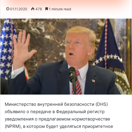
01.11.2020
478
1 minute read
Министерство внутренней безопасности (DHS)
объявило о передаче в Федеральный регистр
уведомления о предлагаемом нормотворчестве
(NPRM), в котором будет уделяться приоритетное