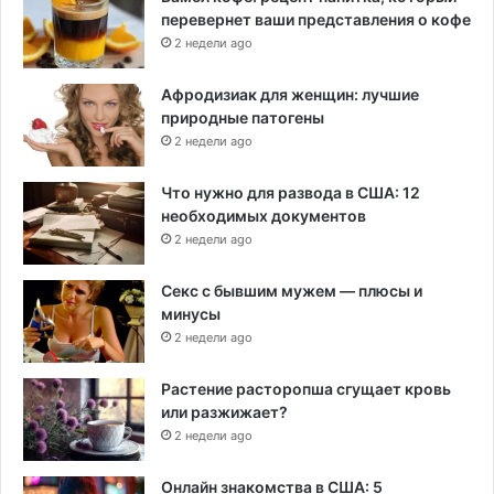
перевернет ваши представления о кофе
2 недели ago
Афродизиак для женщин: лучшие
природные патогены
2 недели ago
Что нужно для развода в США: 12
необходимых документов
2 недели ago
Секс с бывшим мужем — плюсы и
минусы
2 недели ago
Растение расторопша сгущает кровь
или разжижает?
2 недели ago
Онлайн знакомства в США: 5