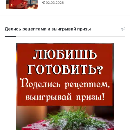
02.03.2026
Делись рецептами и выигрывай призы