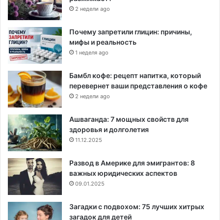
2 недели ago
Почему запретили глицин: причины,
мифы и реальность
1 неделя ago
Бамбл кофе: рецепт напитка, который
перевернет ваши представления о кофе
2 недели ago
Ашваганда: 7 мощных свойств для
здоровья и долголетия
11.12.2025
Развод в Америке для эмигрантов: 8
важных юридических аспектов
09.01.2025
Загадки с подвохом: 75 лучших хитрых
загадок для детей