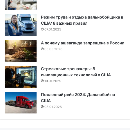
Режим труда и отдыха дальнобойщика в
США: 8 важных правил
07.01.2025
А почему ашваганда запрещена в России
05.05.2026
Стрелковые тренажеры: 8
инновационных технологий в США
10.01.2025
Последний рейс 2024: Дальнобой по
США
03.01.2025