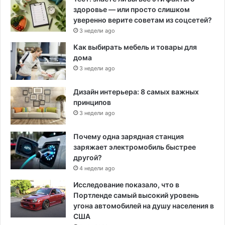
здоровье — или просто слишком
уверенно верите советам из соцсетей?
3 недели ago
Как выбирать мебель и товары для
дома
3 недели ago
Дизайн интерьера: 8 самых важных
принципов
3 недели ago
Почему одна зарядная станция
заряжает электромобиль быстрее
другой?
4 недели ago
Исследование показало, что в
Портленде самый высокий уровень
угона автомобилей на душу населения в
США