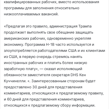
квалифицированных рабочих, вместо использования
программы для заполнения относительно
низкооплачиваемых вакансий.
«Предлагая это правило, администрация Трампа
продолжает выполнять свое обещание защищать
американских рабочих, одновременно укрепляя
экономику. Программа H-1B часто используется и
злоупотребляется работодателями США и их клиентами
из США, в первую очередь стремясь нанять
иностранных рабочих и платить более низкую
заработную плату», — сказал исполняющий
обязанности заместителя секретаря DHS Кен
Куччинелли. «. Заинтересованным сторонам будет
предоставлено 30 дней для представления
комментариев, относящихся к предлагаемому правилу,
и 60 дней для представления комментариев,
относящихся к предлагаемому сбору информации.