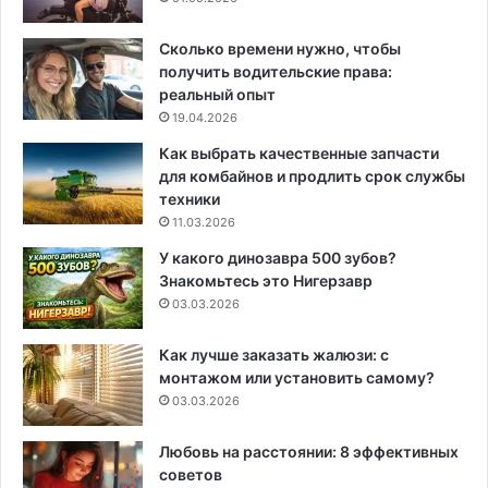
Сколько времени нужно, чтобы
получить водительские права:
реальный опыт
19.04.2026
Как выбрать качественные запчасти
для комбайнов и продлить срок службы
техники
11.03.2026
У какого динозавра 500 зубов?
Знакомьтесь это Нигерзавр
03.03.2026
Как лучше заказать жалюзи: с
монтажом или установить самому?
03.03.2026
Любовь на расстоянии: 8 эффективных
советов