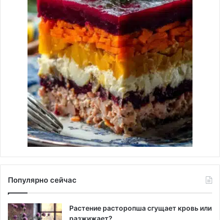
Популярно сейчас
Растение расторопша сгущает кровь или
разжижает?