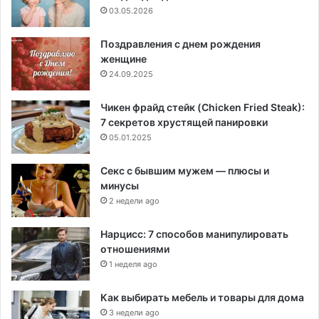
03.05.2026
Поздравления с днем рождения
женщине
24.09.2025
Чикен фрайд стейк (Chicken Fried Steak):
7 секретов хрустящей панировки
05.01.2025
Секс с бывшим мужем — плюсы и
минусы
2 недели ago
Нарцисс: 7 способов манипулировать
отношениями
1 неделя ago
Как выбирать мебель и товары для дома
3 недели ago