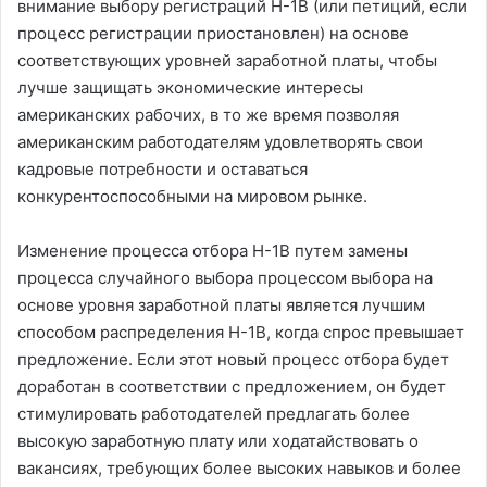
внимание выбору регистраций H-1B (или петиций, если
процесс регистрации приостановлен) на основе
соответствующих уровней заработной платы, чтобы
лучше защищать экономические интересы
американских рабочих, в то же время позволяя
американским работодателям удовлетворять свои
кадровые потребности и оставаться
конкурентоспособными на мировом рынке.
Изменение процесса отбора H-1B путем замены
процесса случайного выбора процессом выбора на
основе уровня заработной платы является лучшим
способом распределения H-1B, когда спрос превышает
предложение. Если этот новый процесс отбора будет
доработан в соответствии с предложением, он будет
стимулировать работодателей предлагать более
высокую заработную плату или ходатайствовать о
вакансиях, требующих более высоких навыков и более