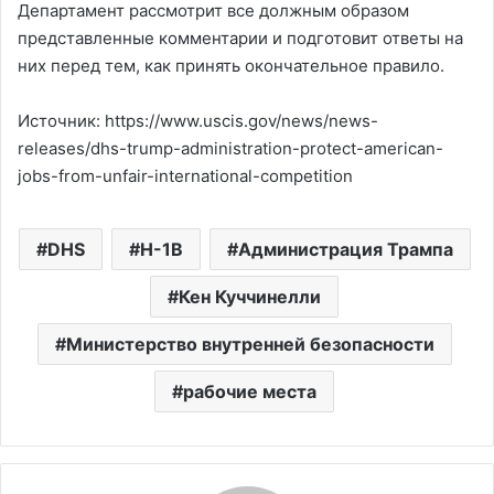
Департамент рассмотрит все должным образом
представленные комментарии и подготовит ответы на
них перед тем, как принять окончательное правило.
Источник: https://www.uscis.gov/news/news-
releases/dhs-trump-administration-protect-american-
jobs-from-unfair-international-competition
DHS
H-1B
Администрация Трампа
Кен Куччинелли
Министерство внутренней безопасности
рабочие места