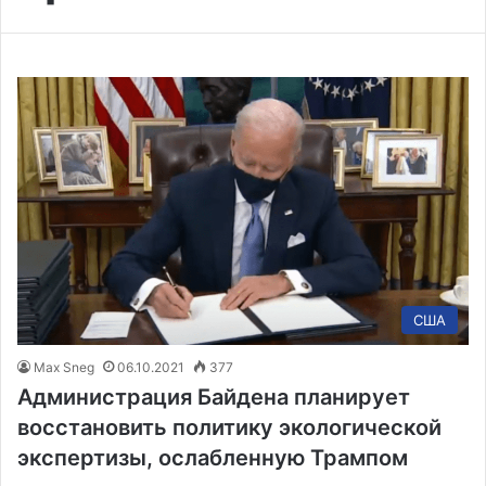
США
Max Sneg
06.10.2021
377
Администрация Байдена планирует
восстановить политику экологической
экспертизы, ослабленную Трампом