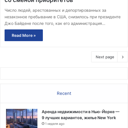
Число людей, арестованных и депортированных за
незаконное пребывание в США, снизилось при президенте
Джо Байдене после того, как его администрация…
Read More »
Next page
Recent
Аренда недвижимости в Нью-Йорке —
9 лучших вариантов, жилье New York
1 неделя ago