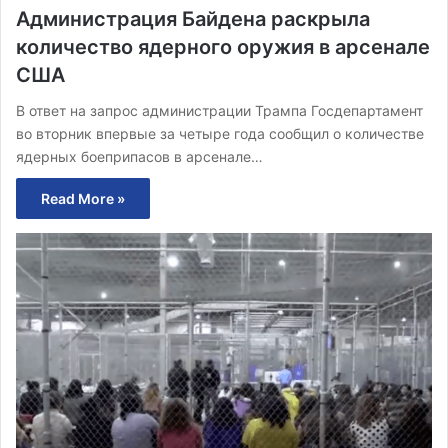
Администрация Байдена раскрыла
количество ядерного оружия в арсенале
США
В ответ на запрос администрации Трампа Госдепартамент
во вторник впервые за четыре года сообщил о количестве
ядерных боеприпасов в арсенале…
Read More »