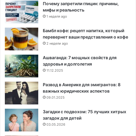
Почему запретили глицин: причины,
мифы и реальность
1 неделя ago
Бамбл кофе: рецепт напитка, который
перевернет ваши представления о кофе
2 недели ago
Ашваганда: 7 мощных свойств для
здоровья и долголетия
11.12.2025
Развод в Америке для эмигрантов: 8
важных юридических аспектов
09.01.2025
Загадки с подвохом: 75 лучших хитрых
загадок для детей
03.05.2026