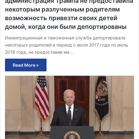
администрация Трампа не предоставила
некоторым разлученным родителям
возможность привезти своих детей
домой, когда они были депортированы
Иммиграционная и таможенная служба депортировала
некоторых родителей в период с июля 2017 года по июль
2018 года, не предоставив им…
Read More »