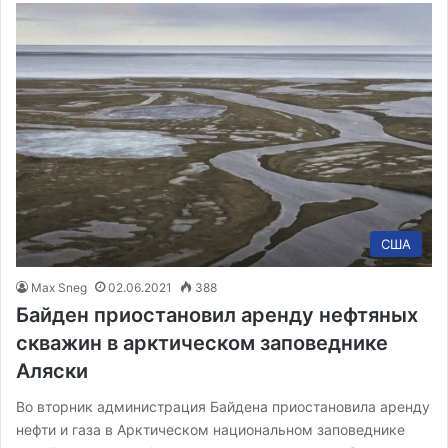
США
Max Sneg
02.06.2021
388
Байден приостановил аренду нефтяных
скважин в арктическом заповеднике
Аляски
Во вторник администрация Байдена приостановила аренду
нефти и газа в Арктическом национальном заповеднике