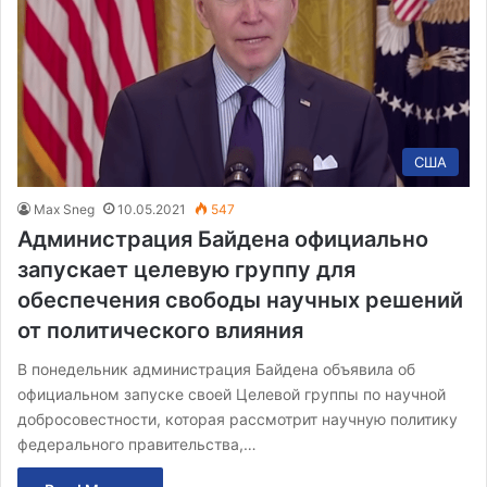
США
Max Sneg
10.05.2021
547
Администрация Байдена официально
запускает целевую группу для
обеспечения свободы научных решений
от политического влияния
В понедельник администрация Байдена объявила об
официальном запуске своей Целевой группы по научной
добросовестности, которая рассмотрит научную политику
федерального правительства,…