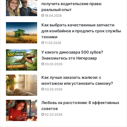
получить водительские права:
реальный опыт
19.04.2026
Как выбрать качественные запчасти
для комбайнов и продлить срок службы
техники
11.03.2026
У какого динозавра 500 зубов?
Знакомьтесь это Нигерзавр
03.03.2026
Как лучше заказать жалюзи: с
монтажом или установить самому?
03.03.2026
Любовь на расстоянии: 8 эффективных
советов
02.03.2026