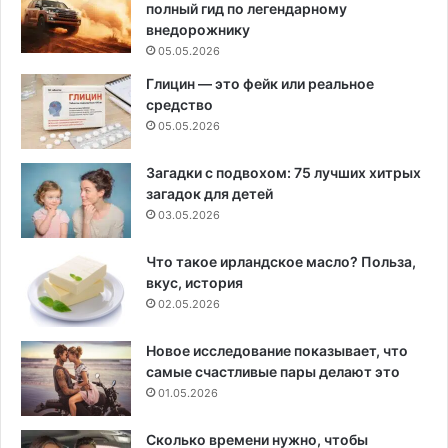
полный гид по легендарному
внедорожнику
05.05.2026
Глицин — это фейк или реальное
средство
05.05.2026
Загадки с подвохом: 75 лучших хитрых
загадок для детей
03.05.2026
Что такое ирландское масло? Польза,
вкус, история
02.05.2026
Новое исследование показывает, что
самые счастливые пары делают это
01.05.2026
Сколько времени нужно, чтобы