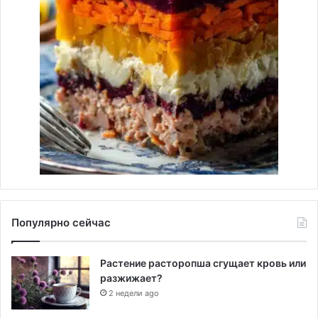
Популярно сейчас
Растение расторопша сгущает кровь или
разжижает?
2 недели ago