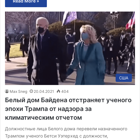
Read More »
США
Max Sneg
20.04.2021
404
Белый дом Байдена отстраняет ученого
эпохи Трампа от надзора за
климатическим отчетом
Должностные лица Белого дома перевели назначенного
Трампом ученого Бетси Уэтерхед с должности,