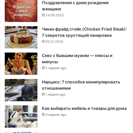
Поздравления с днем рождения
женщине
24.09.2025
Чикен фрайд стейк (Chicken Fried Steak):
7 секретов хрустящей панировки
05.01.2025
Секс с бывшим мужем — плюсы и
минусы
2 недели ago
Нарцисс: 7 способов манипулировать
отношениями
1 неделя ago
Как выбирать мебель и товары для дома
3 недели ago