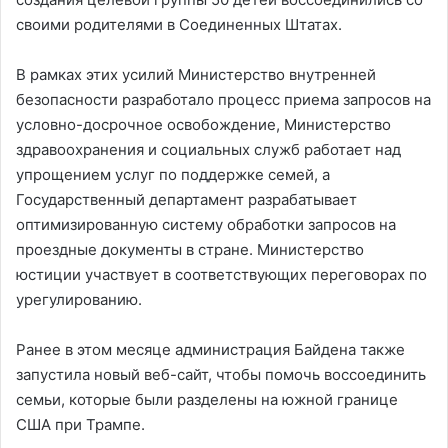
своими родителями в Соединенных Штатах.
В рамках этих усилий Министерство внутренней
безопасности разработало процесс приема запросов на
условно-досрочное освобождение, Министерство
здравоохранения и социальных служб работает над
упрощением услуг по поддержке семей, а
Государственный департамент разрабатывает
оптимизированную систему обработки запросов на
проездные документы в стране. Министерство
юстиции участвует в соответствующих переговорах по
урегулированию.
Ранее в этом месяце администрация Байдена также
запустила новый веб-сайт, чтобы помочь воссоединить
семьи, которые были разделены на южной границе
США при Трампе.