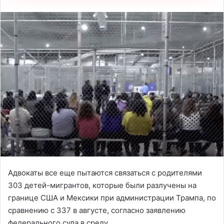
Адвокаты все еще пытаются связаться с родителями
303 детей-мигрантов, которые были разлучены на
границе США и Мексики при администрации Трампа, по
сравнению с 337 в августе, согласно заявлению
федерального суда в среду.