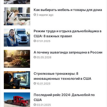
Как выбирать мебель и товары для дома
3 недели ago
Режим труда и отдыха дальнобойщика в
США: 8 важных правил
07.01.2025
А почему ашваганда запрещена в России
05.05.2026
Стрелковые тренажеры: 8
инновационных технологий в США
10.01.2025
Последний рейс 2024: Дальнобой по
США
03.01.2025