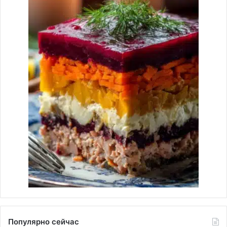
Популярно сейчас