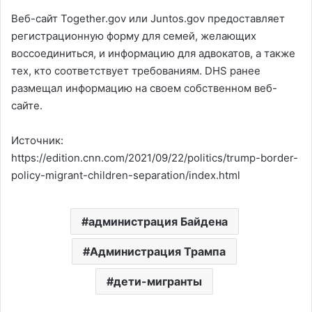
Веб-сайт Together.gov или Juntos.gov предоставляет
регистрационную форму для семей, желающих
воссоединиться, и информацию для адвокатов, а также
тех, кто соответствует требованиям. DHS ранее
размещал информацию на своем собственном веб-
сайте.
Источник:
https://edition.cnn.com/2021/09/22/politics/trump-border-
policy-migrant-children-separation/index.html
администрация Байдена
Администрация Трампа
дети-мигранты