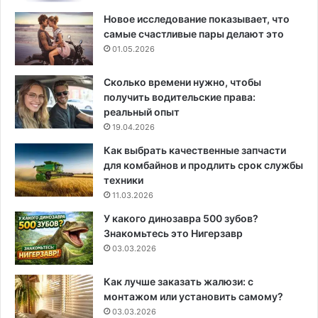
Новое исследование показывает, что
самые счастливые пары делают это
01.05.2026
Сколько времени нужно, чтобы
получить водительские права:
реальный опыт
19.04.2026
Как выбрать качественные запчасти
для комбайнов и продлить срок службы
техники
11.03.2026
У какого динозавра 500 зубов?
Знакомьтесь это Нигерзавр
03.03.2026
Как лучше заказать жалюзи: с
монтажом или установить самому?
03.03.2026