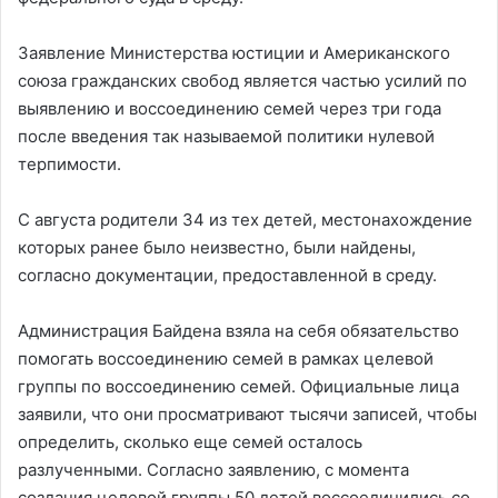
Заявление Министерства юстиции и Американского
союза гражданских свобод является частью усилий по
выявлению и воссоединению семей через три года
после введения так называемой политики нулевой
терпимости.
С августа родители 34 из тех детей, местонахождение
которых ранее было неизвестно, были найдены,
согласно документации, предоставленной в среду.
Администрация Байдена взяла на себя обязательство
помогать воссоединению семей в рамках целевой
группы по воссоединению семей. Официальные лица
заявили, что они просматривают тысячи записей, чтобы
определить, сколько еще семей осталось
разлученными. Согласно заявлению, с момента
создания целевой группы 50 детей воссоединились со