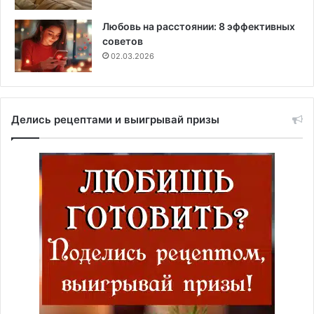
Любовь на расстоянии: 8 эффективных
советов
02.03.2026
Делись рецептами и выигрывай призы