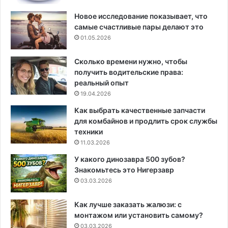
Новое исследование показывает, что
самые счастливые пары делают это
01.05.2026
Сколько времени нужно, чтобы
получить водительские права:
реальный опыт
19.04.2026
Как выбрать качественные запчасти
для комбайнов и продлить срок службы
техники
11.03.2026
У какого динозавра 500 зубов?
Знакомьтесь это Нигерзавр
03.03.2026
Как лучше заказать жалюзи: с
монтажом или установить самому?
03.03.2026