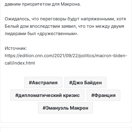
давним приоритетом для Макрона.
Ожидалось, что переговоры будут напряженными, хотя
Белый дом впоследствии заявил, что тон между двумя
лидерами был «дружественным».
Источник:
https://edition.cnn.com/2021/09/22/politics/macron-biden-
call/index.html
Австралия
Джо Байден
дипломатический кризис
Франция
Эмануэль Макрон