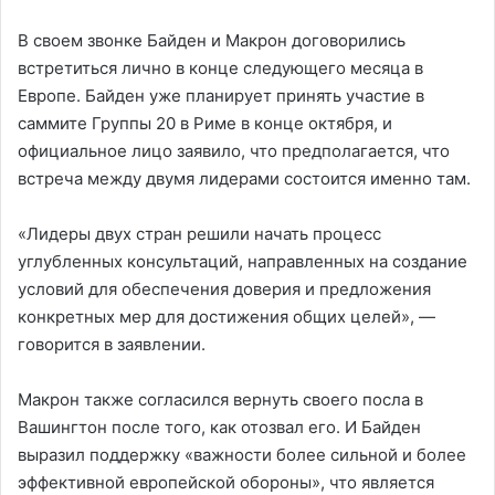
В своем звонке Байден и Макрон договорились
встретиться лично в конце следующего месяца в
Европе. Байден уже планирует принять участие в
саммите Группы 20 в Риме в конце октября, и
официальное лицо заявило, что предполагается, что
встреча между двумя лидерами состоится именно там.
«Лидеры двух стран решили начать процесс
углубленных консультаций, направленных на создание
условий для обеспечения доверия и предложения
конкретных мер для достижения общих целей», —
говорится в заявлении.
Макрон также согласился вернуть своего посла в
Вашингтон после того, как отозвал его. И Байден
выразил поддержку «важности более сильной и более
эффективной европейской обороны», что является