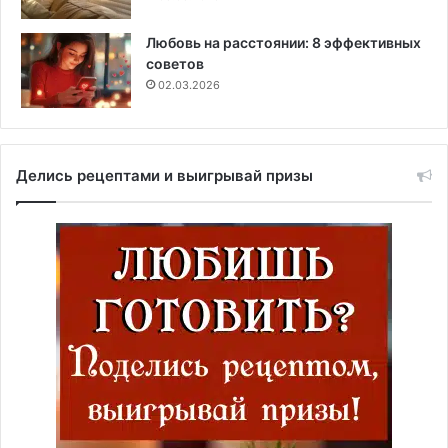
Любовь на расстоянии: 8 эффективных
советов
02.03.2026
Делись рецептами и выигрывай призы