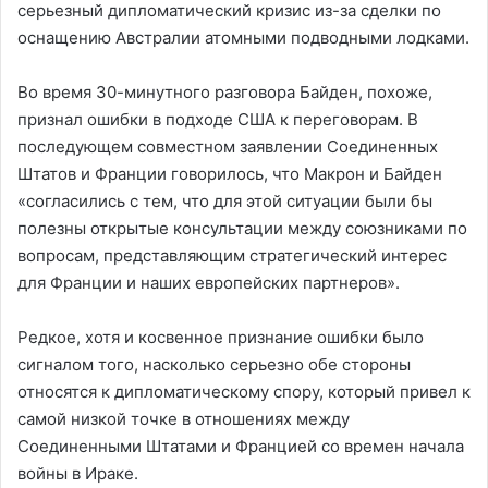
серьезный дипломатический кризис из-за сделки по
оснащению Австралии атомными подводными лодками.
Во время 30-минутного разговора Байден, похоже,
признал ошибки в подходе США к переговорам. В
последующем совместном заявлении Соединенных
Штатов и Франции говорилось, что Макрон и Байден
«согласились с тем, что для этой ситуации были бы
полезны открытые консультации между союзниками по
вопросам, представляющим стратегический интерес
для Франции и наших европейских партнеров».
Редкое, хотя и косвенное признание ошибки было
сигналом того, насколько серьезно обе стороны
относятся к дипломатическому спору, который привел к
самой низкой точке в отношениях между
Соединенными Штатами и Францией со времен начала
войны в Ираке.