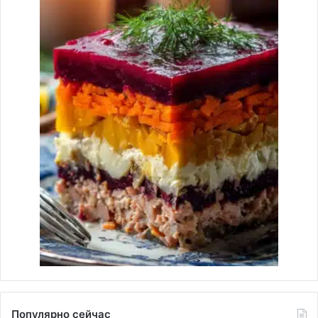
Популярно сейчас