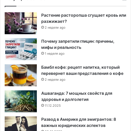
Растение расторопша сгущает кровь или
разжижает?
2 недели ago
Почему запретили глицин: причины,
мифы и реальность
1 неделя ago
Бамбл кофе: рецепт напитка, который
перевернет ваши представления о кофе
2 недели ago
Ашваганда: 7 мощных свойств для
здоровья и долголетия
11.12.2025
Развод в Америке для эмигрантов: 8
важных юридических аспектов