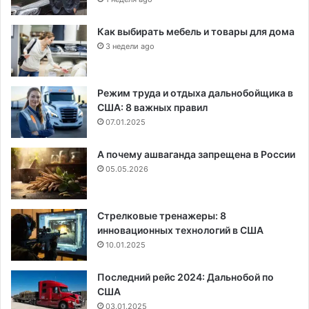
Как выбирать мебель и товары для дома
3 недели ago
Режим труда и отдыха дальнобойщика в
США: 8 важных правил
07.01.2025
А почему ашваганда запрещена в России
05.05.2026
Стрелковые тренажеры: 8
инновационных технологий в США
10.01.2025
Последний рейс 2024: Дальнобой по
США
03.01.2025