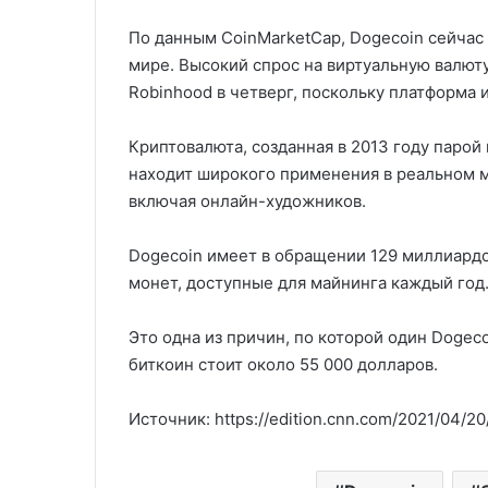
По данным CoinMarketCap, Dogecoin сейчас 
мире. Высокий спрос на виртуальную валют
Robinhood в четверг, поскольку платформа и
Криптовалюта, созданная в 2013 году парой
находит широкого применения в реальном 
включая онлайн-художников.
Dogecoin имеет в обращении 129 миллиардо
монет, доступные для майнинга каждый год
Это одна из причин, по которой один Dogeco
биткоин стоит около 55 000 долларов.
Источник: https://edition.cnn.com/2021/04/2