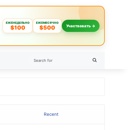
ЕЖЕНЕДЕЛЬНО
ЕЖЕМЕСЯЧНО
Участвовать →
$100
$500
Search
for
Recent