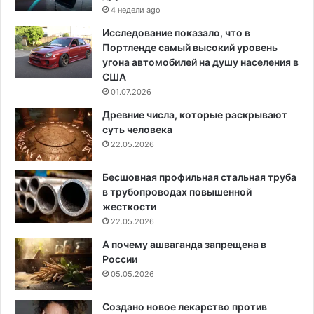
4 недели ago
Исследование показало, что в
Портленде самый высокий уровень
угона автомобилей на душу населения в
США
01.07.2026
Древние числа, которые раскрывают
суть человека
22.05.2026
Бесшовная профильная стальная труба
в трубопроводах повышенной
жесткости
22.05.2026
А почему ашваганда запрещена в
России
05.05.2026
Создано новое лекарство против