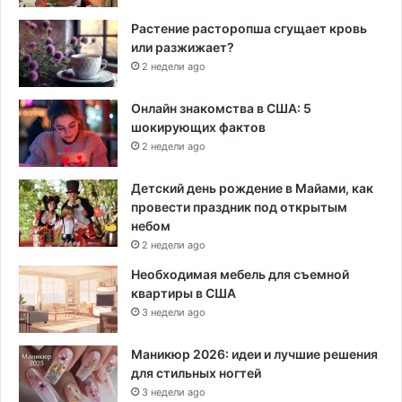
Растение расторопша сгущает кровь
или разжижает?
2 недели ago
Онлайн знакомства в США: 5
шокирующих фактов
2 недели ago
Детский день рождение в Майами, как
провести праздник под открытым
небом
2 недели ago
Необходимая мебель для съемной
квартиры в США
3 недели ago
Маникюр 2026: идеи и лучшие решения
для стильных ногтей
3 недели ago