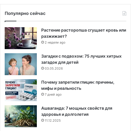
Популярно сейчас
Растение расторопша сгущает кровь или
разжижает?
2 недели ago
Загадки с подвохом: 75 лучших хитрых
загадок для детей
03.05.2026
Почему запретили глицин: причины,
мифы и реальность
7 дней ago
Ашваганда: 7 мощных свойств для
здоровья и долголетия
11.12.2025