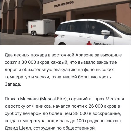
Два лесных пожара в восточной Аризоне за выходные
сожгли 30 000 акров каждый, что вызвало закрытие
дорог и обязательную эвакуацию на фоне высоких
температур и засухи, охватившей большую часть
Запада.
Пожар Мескаля (Mescal Fire), горящий в горах Мескаля
к востоку от Феникса, начался почти с 26 000 акров в
субботу вечером до более чем 38 000 в воскресенье,
когда температура поднялась до 100 градусов, сказал
Дэвид Шелл, сотрудник по общественной