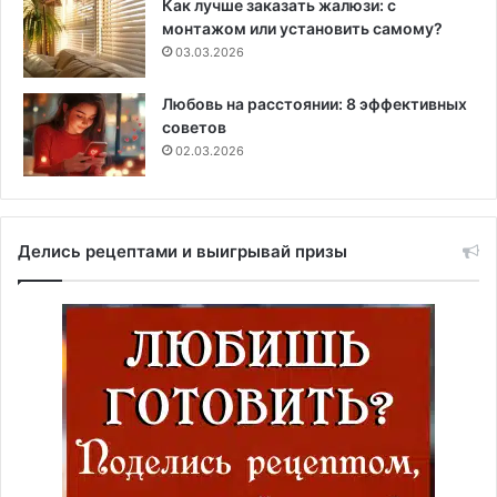
Как лучше заказать жалюзи: с
монтажом или установить самому?
03.03.2026
Любовь на расстоянии: 8 эффективных
советов
02.03.2026
Делись рецептами и выигрывай призы