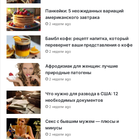
Панкейки: 5 неожиданных вариаций
американского завтрака
2 недели ago
Бамбл кофе: рецепт напитка, который
перевернет ваши представления о кофе
2 недели ago
Афродизиак для женщин: лучшие
природные патогены
2 недели ago
Что нужно для развода в США: 12
необходимых документов
2 недели ago
Секс с бывшим мужем — плюсы и
минусы
2 недели ago