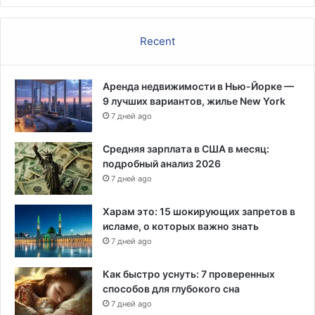
Recent
Аренда недвижимости в Нью-Йорке —
9 лучших вариантов, жилье New York
7 дней ago
Средняя зарплата в США в месяц:
подробный анализ 2026
7 дней ago
Харам это: 15 шокирующих запретов в
исламе, о которых важно знать
7 дней ago
Как быстро уснуть: 7 проверенных
способов для глубокого сна
7 дней ago