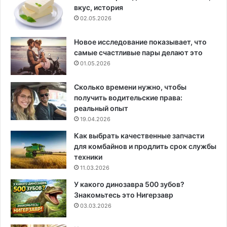
вкус, история
02.05.2026
Новое исследование показывает, что
самые счастливые пары делают это
01.05.2026
Сколько времени нужно, чтобы
получить водительские права:
реальный опыт
19.04.2026
Как выбрать качественные запчасти
для комбайнов и продлить срок службы
техники
11.03.2026
У какого динозавра 500 зубов?
Знакомьтесь это Нигерзавр
03.03.2026