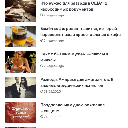
Что нужно для развода в США: 12
необходимых документов
2 недели ago
Бамбл кофе: рецепт напитка, который
перевернет ваши представления о кофе
2 недели ago
Секс с бывшим мужем — плюсы и
минусы
2 недели ago
Развод в Америке для эмигрантов: 8
важных юридических аспектов
09.01.2025
Поздравления с днем рождения
женщине
24.09.2025