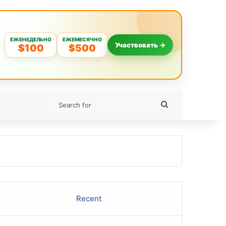
ЕЖЕНЕДЕЛЬНО
ЕЖЕМЕСЯЧНО
Участвовать →
$100
$500
Search
for
Recent