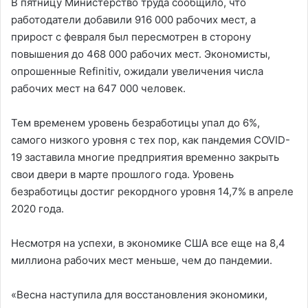
В пятницу Министерство труда сообщило, что
работодатели добавили 916 000 рабочих мест, а
прирост с февраля был пересмотрен в сторону
повышения до 468 000 рабочих мест. Экономисты,
опрошенные Refinitiv, ожидали увеличения числа
рабочих мест на 647 000 человек.
Тем временем уровень безработицы упал до 6%,
самого низкого уровня с тех пор, как пандемия COVID-
19 заставила многие предприятия временно закрыть
свои двери в марте прошлого года. Уровень
безработицы достиг рекордного уровня 14,7% в апреле
2020 года.
Несмотря на успехи, в экономике США все еще на 8,4
миллиона рабочих мест меньше, чем до пандемии.
«Весна наступила для восстановления экономики,