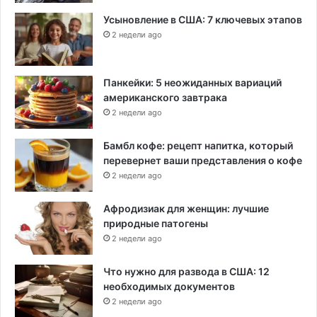
Усыновление в США: 7 ключевых этапов
2 недели ago
Панкейки: 5 неожиданных вариаций
американского завтрака
2 недели ago
Бамбл кофе: рецепт напитка, который
перевернет ваши представления о кофе
2 недели ago
Афродизиак для женщин: лучшие
природные патогены
2 недели ago
Что нужно для развода в США: 12
необходимых документов
2 недели ago