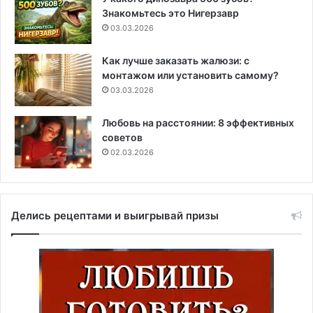
Знакомьтесь это Нигерзавр
03.03.2026
Как лучше заказать жалюзи: с
монтажом или установить самому?
03.03.2026
Любовь на расстоянии: 8 эффективных
советов
02.03.2026
Делись рецептами и выигрывай призы