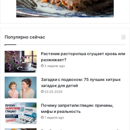
Популярно сейчас
Растение расторопша сгущает кровь или
разжижает?
2 недели ago
Загадки с подвохом: 75 лучших хитрых
загадок для детей
03.05.2026
Почему запретили глицин: причины,
мифы и реальность
1 неделя ago