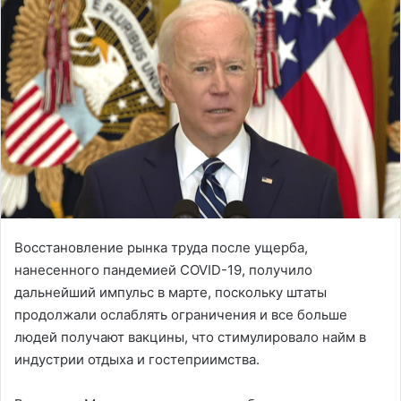
Восстановление рынка труда после ущерба,
нанесенного пандемией COVID-19, получило
дальнейший импульс в марте, поскольку штаты
продолжали ослаблять ограничения и все больше
людей получают вакцины, что стимулировало найм в
индустрии отдыха и гостеприимства.