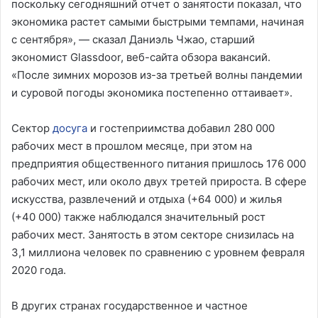
поскольку сегодняшний отчет о занятости показал, что
экономика растет самыми быстрыми темпами, начиная
с сентября», — сказал Даниэль Чжао, старший
экономист Glassdoor, веб-сайта обзора вакансий.
«После зимних морозов из-за третьей волны пандемии
и суровой погоды экономика постепенно оттаивает».
Сектор
досуга
и гостеприимства добавил 280 000
рабочих мест в прошлом месяце, при этом на
предприятия общественного питания пришлось 176 000
рабочих мест, или около двух третей прироста. В сфере
искусства, развлечений и отдыха (+64 000) и жилья
(+40 000) также наблюдался значительный рост
рабочих мест. Занятость в этом секторе снизилась на
3,1 миллиона человек по сравнению с уровнем февраля
2020 года.
В других странах государственное и частное