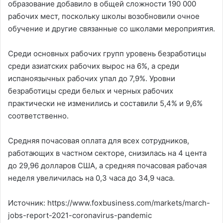
образование добавило в общей сложности 190 000
рабочих мест, поскольку школы возобновили очное
обучение и другие связанные со школами мероприятия.
Среди основных рабочих групп уровень безработицы
среди азиатских рабочих вырос на 6%, а среди
испаноязычных рабочих упал до 7,9%. Уровни
безработицы среди белых и черных рабочих
практически не изменились и составили 5,4% и 9,6%
соответственно.
Средняя почасовая оплата для всех сотрудников,
работающих в частном секторе, снизилась на 4 цента
до 29,96 долларов США, а средняя почасовая рабочая
неделя увеличилась на 0,3 часа до 34,9 часа.
Источник: https://www.foxbusiness.com/markets/march-
jobs-report-2021-coronavirus-pandemic