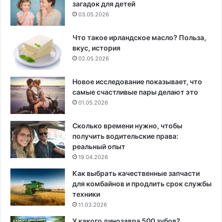
загадок для детей
03.05.2026
Что такое ирландское масло? Польза,
вкус, история
02.05.2026
Новое исследование показывает, что
самые счастливые пары делают это
01.05.2026
Сколько времени нужно, чтобы
получить водительские права:
реальный опыт
19.04.2026
Как выбрать качественные запчасти
для комбайнов и продлить срок службы
техники
11.03.2026
У какого динозавра 500 зубов?