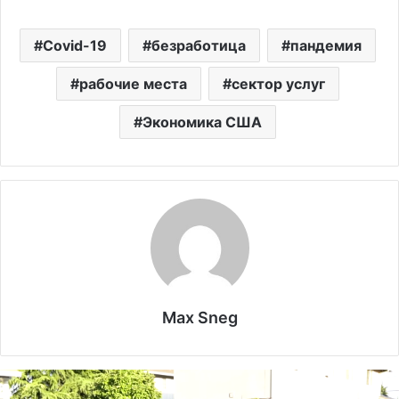
Covid-19
безработица
пандемия
рабочие места
сектор услуг
Экономика США
Max Sneg