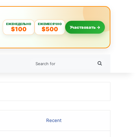
ЕЖЕНЕДЕЛЬНО
ЕЖЕМЕСЯЧНО
Участвовать →
$100
$500
Search
for
Recent