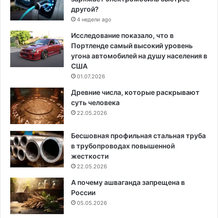
другой?
4 недели ago
Исследование показало, что в
Портленде самый высокий уровень
угона автомобилей на душу населения в
США
01.07.2026
Древние числа, которые раскрывают
суть человека
22.05.2026
Бесшовная профильная стальная труба
в трубопроводах повышенной
жесткости
22.05.2026
А почему ашваганда запрещена в
России
05.05.2026