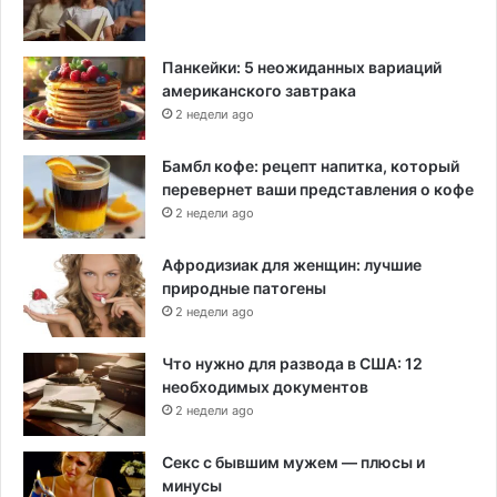
Панкейки: 5 неожиданных вариаций
американского завтрака
2 недели ago
Бамбл кофе: рецепт напитка, который
перевернет ваши представления о кофе
2 недели ago
Афродизиак для женщин: лучшие
природные патогены
2 недели ago
Что нужно для развода в США: 12
необходимых документов
2 недели ago
Секс с бывшим мужем — плюсы и
минусы