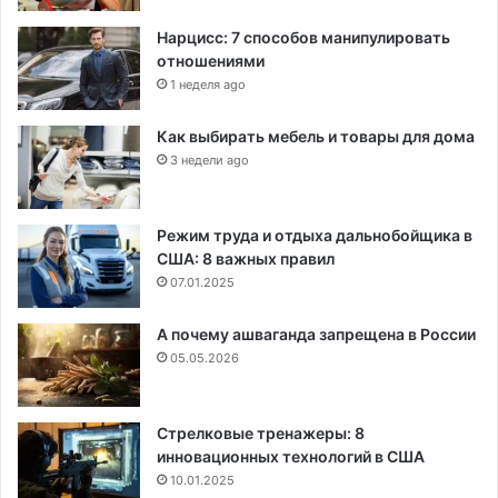
Нарцисс: 7 способов манипулировать
отношениями
1 неделя ago
Как выбирать мебель и товары для дома
3 недели ago
Режим труда и отдыха дальнобойщика в
США: 8 важных правил
07.01.2025
А почему ашваганда запрещена в России
05.05.2026
Стрелковые тренажеры: 8
инновационных технологий в США
10.01.2025