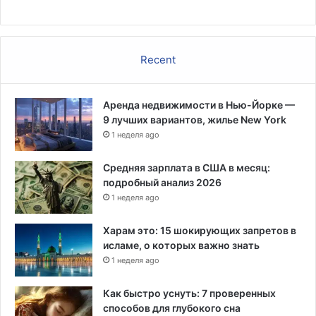
Recent
Аренда недвижимости в Нью-Йорке —
9 лучших вариантов, жилье New York
1 неделя ago
Средняя зарплата в США в месяц:
подробный анализ 2026
1 неделя ago
Харам это: 15 шокирующих запретов в
исламе, о которых важно знать
1 неделя ago
Как быстро уснуть: 7 проверенных
способов для глубокого сна