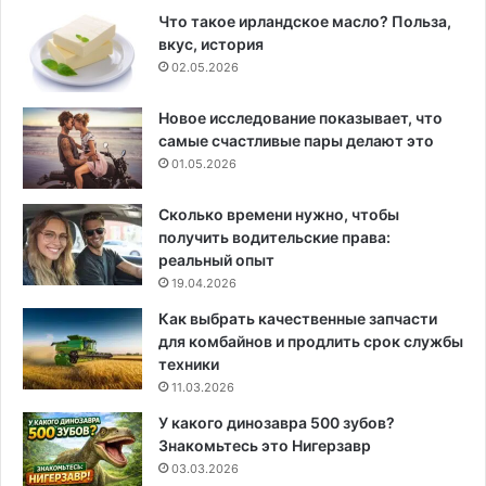
Что такое ирландское масло? Польза,
вкус, история
02.05.2026
Новое исследование показывает, что
самые счастливые пары делают это
01.05.2026
Сколько времени нужно, чтобы
получить водительские права:
реальный опыт
19.04.2026
Как выбрать качественные запчасти
для комбайнов и продлить срок службы
техники
11.03.2026
У какого динозавра 500 зубов?
Знакомьтесь это Нигерзавр
03.03.2026