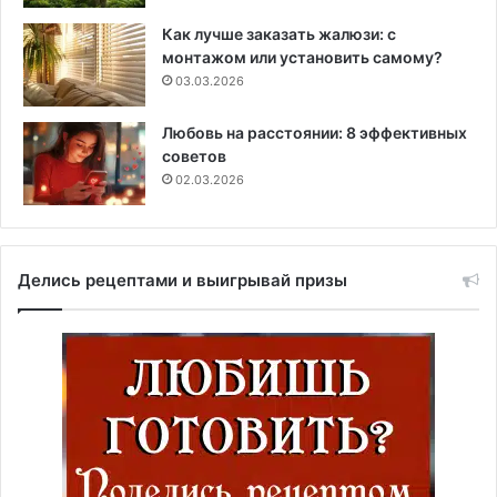
Как лучше заказать жалюзи: с
монтажом или установить самому?
03.03.2026
Любовь на расстоянии: 8 эффективных
советов
02.03.2026
Делись рецептами и выигрывай призы