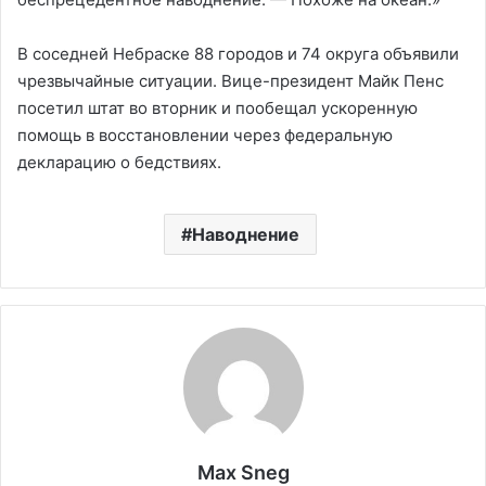
В соседней Небраске 88 городов и 74 округа объявили
чрезвычайные ситуации. Вице-президент Майк Пенс
посетил штат во вторник и пообещал ускоренную
помощь в восстановлении через федеральную
декларацию о бедствиях.
Наводнение
Max Sneg