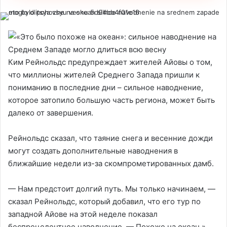
Ким Рейнольдс предупреждает жителей Айовы о том,
что миллионы жителей Среднего Запада пришли к
пониманию в последние дни – сильное наводнение,
которое затопило большую часть региона, может быть
далеко от завершения.
Рейнольдс сказал, что таяние снега и весенние дожди
могут создать дополнительные наводнения в
ближайшие недели из-за скомпрометированных дамб.
— Нам предстоит долгий путь. Мы только начинаем, —
сказал Рейнольдс, который добавил, что его тур по
западной Айове на этой неделе показал
беспрецедентное наводнение. — Похоже на океан.»