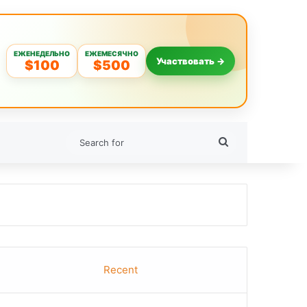
ЕЖЕНЕДЕЛЬНО
ЕЖЕМЕСЯЧНО
Участвовать →
$100
$500
Search
for
Recent