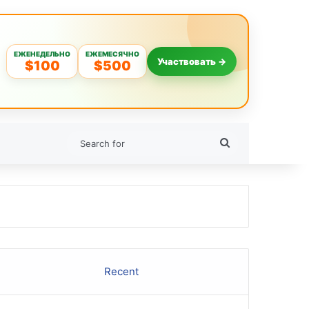
ЕЖЕНЕДЕЛЬНО
ЕЖЕМЕСЯЧНО
Участвовать →
$100
$500
Search
for
Recent