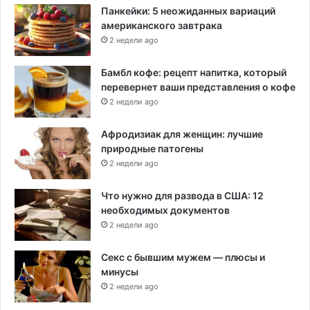
Панкейки: 5 неожиданных вариаций
американского завтрака
2 недели ago
Бамбл кофе: рецепт напитка, который
перевернет ваши представления о кофе
2 недели ago
Афродизиак для женщин: лучшие
природные патогены
2 недели ago
Что нужно для развода в США: 12
необходимых документов
2 недели ago
Секс с бывшим мужем — плюсы и
минусы
2 недели ago