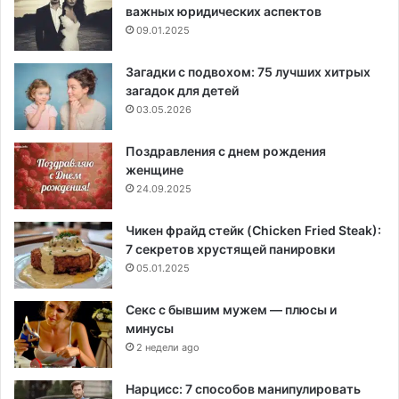
важных юридических аспектов
09.01.2025
Загадки с подвохом: 75 лучших хитрых
загадок для детей
03.05.2026
Поздравления с днем рождения
женщине
24.09.2025
Чикен фрайд стейк (Chicken Fried Steak):
7 секретов хрустящей панировки
05.01.2025
Секс с бывшим мужем — плюсы и
минусы
2 недели ago
Нарцисс: 7 способов манипулировать