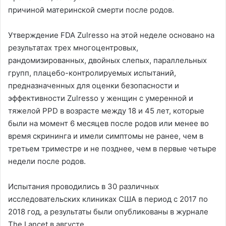
причиной материнской смерти после родов.
Утверждение FDA Zulresso на этой неделе основано на
результатах трех многоцентровых,
рандомизированных, двойных слепых, параллельных
групп, плацебо-контролируемых испытаний,
предназначенных для оценки безопасности и
эффективности Zulresso у женщин с умеренной и
тяжелой PPD в возрасте между 18 и 45 лет, которые
были на момент 6 месяцев после родов или менее во
время скрининга и имели симптомы не ранее, чем в
третьем триместре и не позднее, чем в первые четыре
недели после родов.
Испытания проводились в 30 различных
исследовательских клиниках США в период с 2017 по
2018 год, а результаты были опубликованы в журнале
The Lancet в августе.