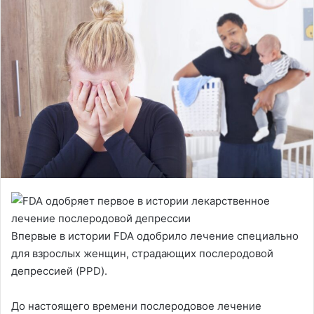
Впервые в истории FDA одобрило лечение специально
для взрослых женщин, страдающих послеродовой
депрессией (PPD).
До настоящего времени послеродовое лечение