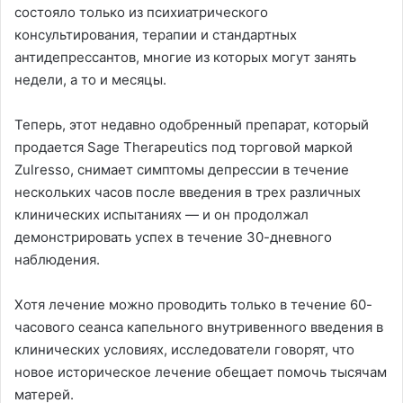
состояло только из психиатрического
консультирования, терапии и стандартных
антидепрессантов, многие из которых могут занять
недели, а то и месяцы.
Теперь, этот недавно одобренный препарат, который
продается Sage Therapeutics под торговой маркой
Zulresso, снимает симптомы депрессии в течение
нескольких часов после введения в трех различных
клинических испытаниях — и он продолжал
демонстрировать успех в течение 30-дневного
наблюдения.
Хотя лечение можно проводить только в течение 60-
часового сеанса капельного внутривенного введения в
клинических условиях, исследователи говорят, что
новое историческое лечение обещает помочь тысячам
матерей.