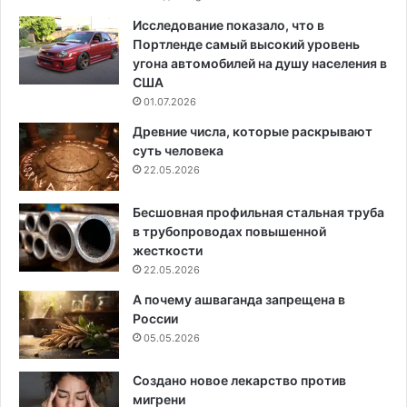
Исследование показало, что в
Портленде самый высокий уровень
угона автомобилей на душу населения в
США
01.07.2026
Древние числа, которые раскрывают
суть человека
22.05.2026
Бесшовная профильная стальная труба
в трубопроводах повышенной
жесткости
22.05.2026
А почему ашваганда запрещена в
России
05.05.2026
Создано новое лекарство против
мигрени