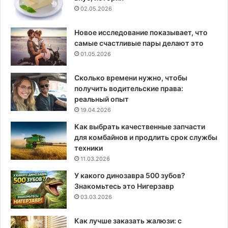
02.05.2026
Новое исследование показывает, что
самые счастливые пары делают это
01.05.2026
Сколько времени нужно, чтобы
получить водительские права:
реальный опыт
19.04.2026
Как выбрать качественные запчасти
для комбайнов и продлить срок службы
техники
11.03.2026
У какого динозавра 500 зубов?
Знакомьтесь это Нигерзавр
03.03.2026
Как лучше заказать жалюзи: с