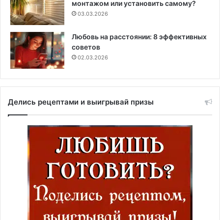
монтажом или установить самому?
03.03.2026
Любовь на расстоянии: 8 эффективных
советов
02.03.2026
Делись рецептами и выигрывай призы