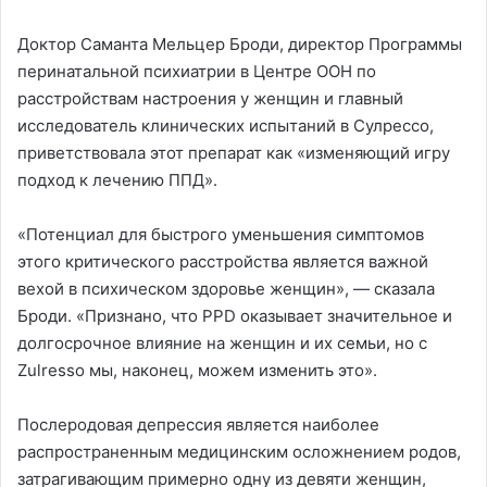
Доктор Саманта Мельцер Броди, директор Программы
перинатальной психиатрии в Центре ООН по
расстройствам настроения у женщин и главный
исследователь клинических испытаний в Сулрессо,
приветствовала этот препарат как «изменяющий игру
подход к лечению ППД».
«Потенциал для быстрого уменьшения симптомов
этого критического расстройства является важной
вехой в психическом здоровье женщин», — сказала
Броди. «Признано, что PPD оказывает значительное и
долгосрочное влияние на женщин и их семьи, но с
Zulresso мы, наконец, можем изменить это».
Послеродовая депрессия является наиболее
распространенным медицинским осложнением родов,
затрагивающим примерно одну из девяти женщин,