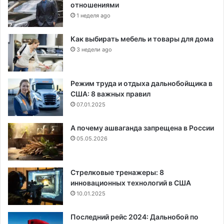
отношениями
1 неделя ago
Как выбирать мебель и товары для дома
3 недели ago
Режим труда и отдыха дальнобойщика в
США: 8 важных правил
07.01.2025
А почему ашваганда запрещена в России
05.05.2026
Стрелковые тренажеры: 8
инновационных технологий в США
10.01.2025
Последний рейс 2024: Дальнобой по