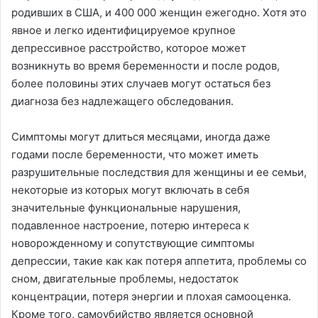
родивших в США, и 400 000 женщин ежегодно. Хотя это
явное и легко идентифицируемое крупное
депрессивное расстройство, которое может
возникнуть во время беременности и после родов,
более половины этих случаев могут остаться без
диагноза без надлежащего обследования.
Симптомы могут длиться месяцами, иногда даже
годами после беременности, что может иметь
разрушительные последствия для женщины и ее семьи,
некоторые из которых могут включать в себя
значительные функциональные нарушения,
подавленное настроение, потерю интереса к
новорожденному и сопутствующие симптомы
депрессии, такие как как потеря аппетита, проблемы со
сном, двигательные проблемы, недостаток
концентрации, потеря энергии и плохая самооценка.
Кроме того, самоубийство является основной