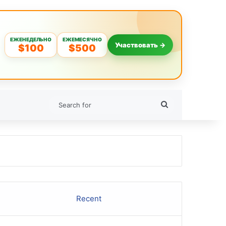
ЕЖЕНЕДЕЛЬНО
ЕЖЕМЕСЯЧНО
Участвовать →
$100
$500
Search
for
Recent