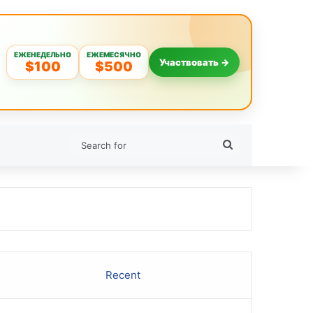
ЕЖЕНЕДЕЛЬНО
ЕЖЕМЕСЯЧНО
Участвовать →
$100
$500
Search
for
Recent